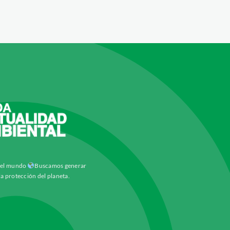
y el mundo
Buscamos generar
la protección del planeta.