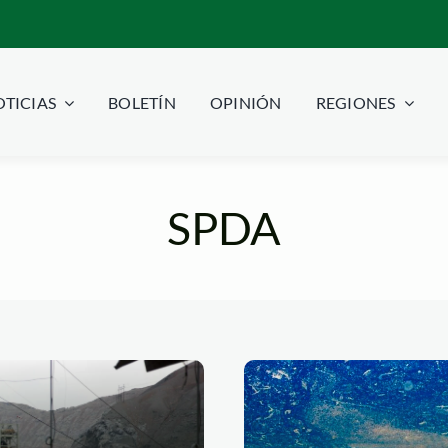
TICIAS
BOLETÍN
OPINIÓN
REGIONES
SPDA