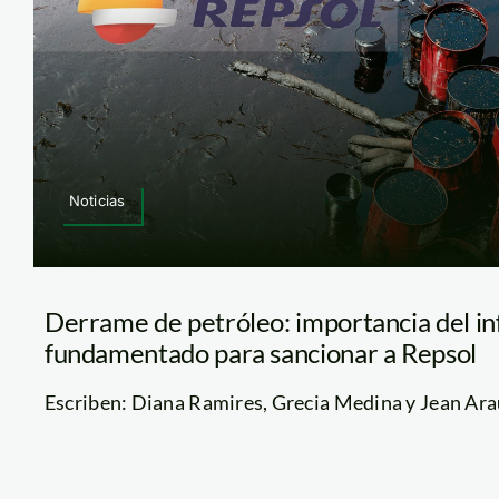
Noticias
Derrame de petróleo: importancia del i
fundamentado para sancionar a Repsol
Escriben: Diana Ramires, Grecia Medina y Jean Arauj