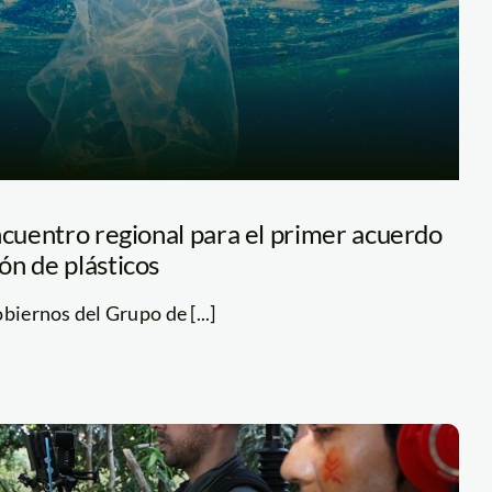
ncuentro regional para el primer acuerdo
ón de plásticos
biernos del Grupo de [...]