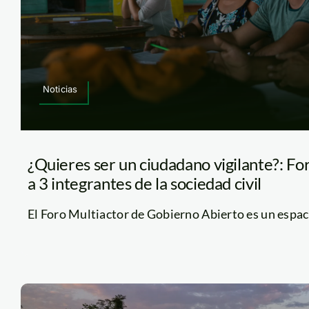
Noticias
¿Quieres ser un ciudadano vigilante?: Fo
a 3 integrantes de la sociedad civil
El Foro Multiactor de Gobierno Abierto es un espacio