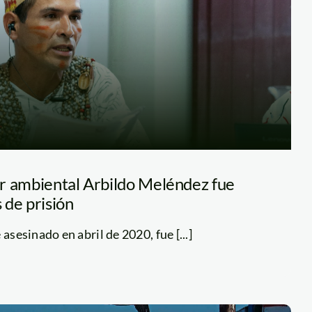
r ambiental Arbildo Meléndez fue
 de prisión
asesinado en abril de 2020, fue [...]