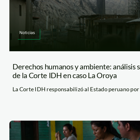
Noticias
Derechos humanos y ambiente: análisis s
de la Corte IDH en caso La Oroya
La Corte IDH responsabilizó al Estado peruano por la