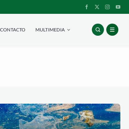
CONTACTO
MULTIMEDIA