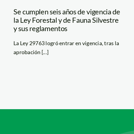
Se cumplen seis años de vigencia de
la Ley Forestal y de Fauna Silvestre
y sus reglamentos
La Ley 29763 logró entrar en vigencia, tras la
aprobación [...]