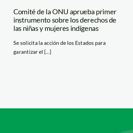
Comité de la ONU aprueba primer
instrumento sobre los derechos de
las niñas y mujeres indígenas
Se solicita la acción de los Estados para
garantizar el [...]