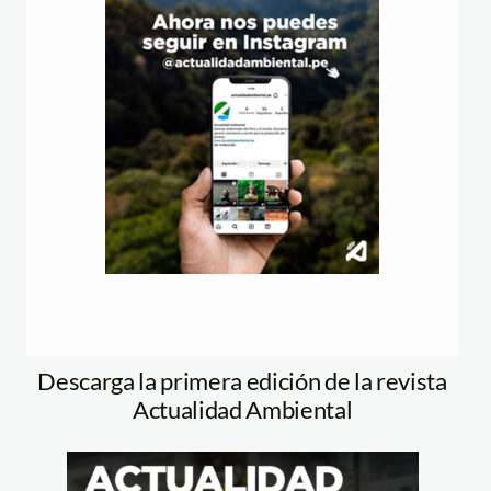
Descarga la primera edición de la revista
Actualidad Ambiental