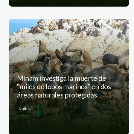
Minam investiga la muerte de
“miles de lobos marinos” en dos
áreas naturales protegidas
Noticias