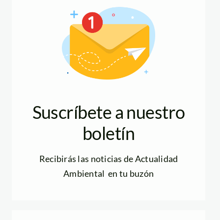
Suscríbete a nuestro
boletín
Recibirás las noticias de Actualidad
Ambiental en tu buzón