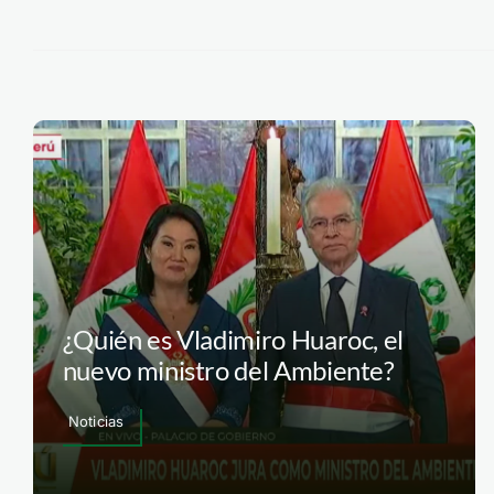
¿Quién es Vladimiro Huaroc, el
nuevo ministro del Ambiente?
Noticias