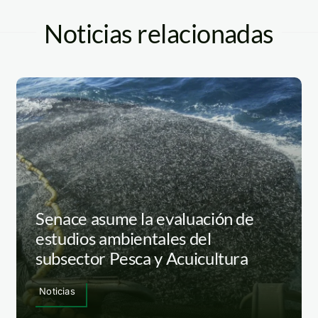
Noticias relacionadas
Senace asume la evaluación de
estudios ambientales del
subsector Pesca y Acuicultura
Noticias