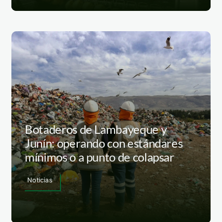
Botaderos de Lambayeque y
Junín: operando con estándares
mínimos o a punto de colapsar
Noticias