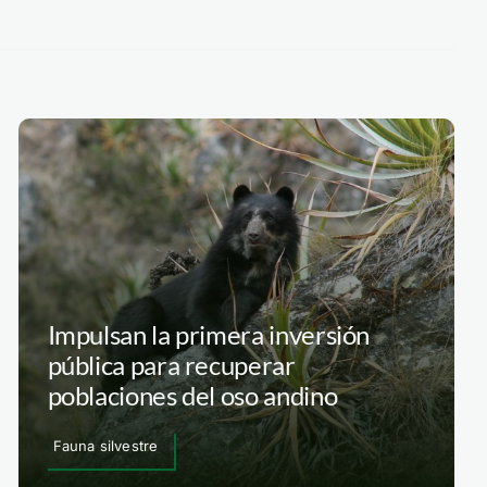
Impulsan la primera inversión
pública para recuperar
poblaciones del oso andino
Fauna silvestre