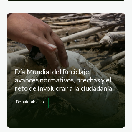
Día Mundial del Reciclaje:
avances normativos, brechas y el
reto de involucrar a la ciudadanía
Debate abierto