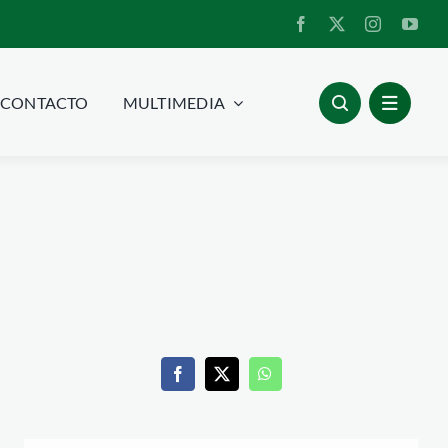
CONTACTO
MULTIMEDIA