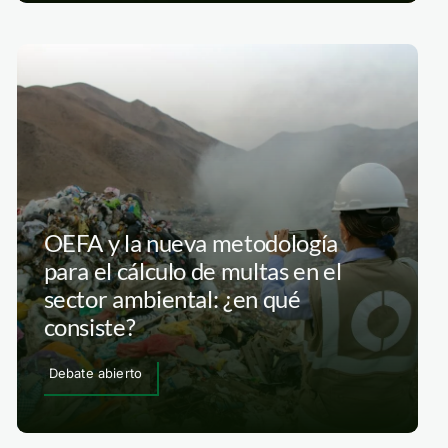
OEFA y la nueva metodología
para el cálculo de multas en el
sector ambiental: ¿en qué
consiste?
Debate abierto