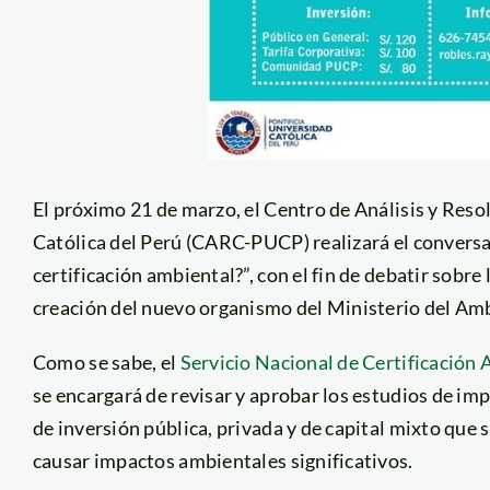
El próximo 21 de marzo, el Centro de Análisis y Reso
Católica del Perú (CARC-PUCP) realizará el conversa
certificación ambiental?”, con el fin de debatir sobre 
creación del nuevo organismo del Ministerio del Am
Como se sabe, el
Servicio Nacional de Certificación 
se encargará de revisar y aprobar los estudios de imp
de inversión pública, privada y de capital mixto que 
causar impactos ambientales significativos.