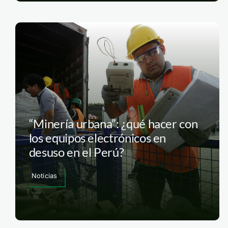
“Minería urbana”: ¿qué hacer con
los equipos electrónicos en
desuso en el Perú?
Noticias