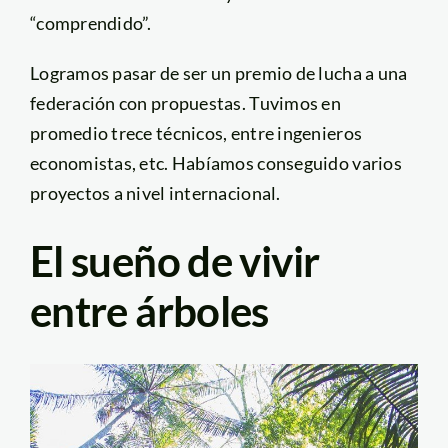
“comprendido”.
Logramos pasar de ser un premio de lucha a una
federación con propuestas. Tuvimos en
promedio trece técnicos, entre ingenieros
economistas, etc. Habíamos conseguido varios
proyectos a nivel internacional.
El sueño de vivir
entre árboles