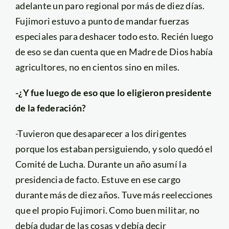
adelante un paro regional por más de diez días.
Fujimori estuvo a punto de mandar fuerzas
especiales para deshacer todo esto. Recién luego
de eso se dan cuenta que en Madre de Dios había
agricultores, no en cientos sino en miles.
-¿Y fue luego de eso que lo eligieron presidente
de la federación?
-Tuvieron que desaparecer a los dirigentes
porque los estaban persiguiendo, y solo quedó el
Comité de Lucha. Durante un año asumí la
presidencia de facto. Estuve en ese cargo
durante más de diez años. Tuve más reelecciones
que el propio Fujimori. Como buen militar, no
debía dudar de las cosas y debía decir