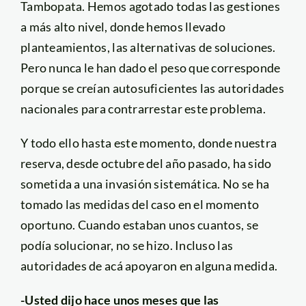
Tambopata. Hemos agotado todas las gestiones
a más alto nivel, donde hemos llevado
planteamientos, las alternativas de soluciones.
Pero nunca le han dado el peso que corresponde
porque se creían autosuficientes las autoridades
nacionales para contrarrestar este problema.
Y todo ello hasta este momento, donde nuestra
reserva, desde octubre del año pasado, ha sido
sometida a una invasión sistemática. No se ha
tomado las medidas del caso en el momento
oportuno. Cuando estaban unos cuantos, se
podía solucionar, no se hizo. Incluso las
autoridades de acá apoyaron en alguna medida.
-Usted dijo hace unos meses que las