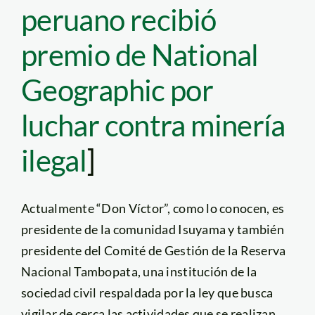
peruano recibió
premio de National
Geographic por
luchar contra minería
ilegal
]
Actualmente “Don Víctor”, como lo conocen, es
presidente de la comunidad Isuyama y también
presidente del Comité de Gestión de la Reserva
Nacional Tambopata, una institución de la
sociedad civil respaldada por la ley que busca
vigilar de cerca las actividades que se realizan