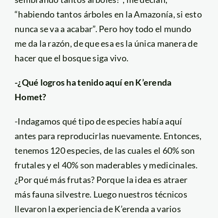
“habiendo tantos árboles en la Amazonía, si esto
nunca se va a acabar”. Pero hoy todo el mundo
me da la razón, de que esa es la única manera de
hacer que el bosque siga vivo.
-¿Qué logros ha tenido aquí en K’erenda
Homet?
-Indagamos qué tipo de especies había aquí
antes para reproducirlas nuevamente. Entonces,
tenemos 120 especies, de las cuales el 60% son
frutales y el 40% son maderables y medicinales.
¿Por qué más frutas? Porque la idea es atraer
más fauna silvestre. Luego nuestros técnicos
llevaron la experiencia de K’erenda a varios