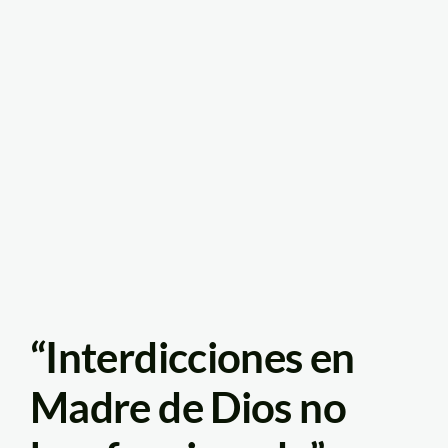
“Interdicciones en
Madre de Dios no