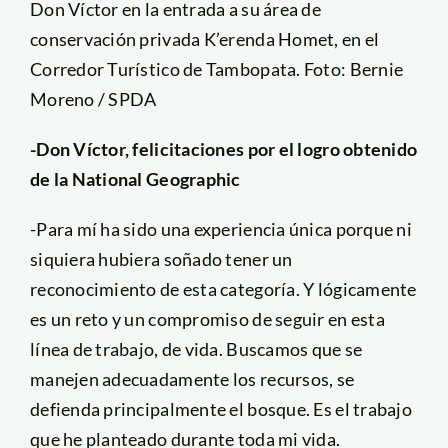
Don Víctor en la entrada a su área de
conservación privada K’erenda Homet, en el
Corredor Turístico de Tambopata. Foto: Bernie
Moreno / SPDA
-Don Víctor, felicitaciones por el logro obtenido
de la National Geographic
-Para mí ha sido una experiencia única porque ni
siquiera hubiera soñado tener un
reconocimiento de esta categoría. Y lógicamente
es un reto y un compromiso de seguir en esta
línea de trabajo, de vida. Buscamos que se
manejen adecuadamente los recursos, se
defienda principalmente el bosque. Es el trabajo
que he planteado durante toda mi vida.