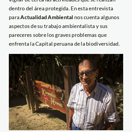
dentro del área protegida. En esta entrevista
para
Actualidad Ambiental
nos cuenta algunos
aspectos de su trabajo ambientalista y sus
pareceres sobre los graves problemas que
enfrenta la Capital peruana de la biodiversidad.