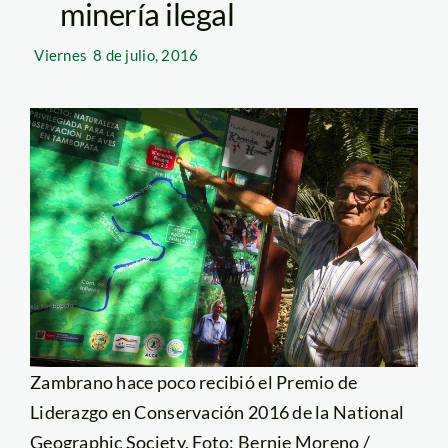
minería ilegal
Viernes
8 de julio, 2016
Zambrano hace poco recibió el Premio de
Liderazgo en Conservación 2016 de la National
Geographic Society. Foto: Bernie Moreno /