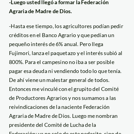
-Luego usted llegó a formar la Federación
Agraria de Madre de Dios.
-Hasta ese tiempo, los agricultores podían pedir
créditos en el Banco Agrario y que pedían un
pequeño interés de 6% anual. Pero llega
Fujimori, lanza el paquetazo y el interés subió al
800%. Para el campesino no iba a ser posible
pagar esa deuda ni vendiendo todo lo que tenía.
De ahí viene un malestar general de todos.
Entonces me vinculé con el grupito del Comité
de Productores Agrarios y nos sumamos a las
reivindicaciones de la naciente Federación
Agraria de Madre de Dios. Luego me nombran
presidente del Comité de Lucha de la
Federación: ya no solo de este pedacito, sino de