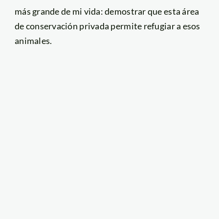
más grande de mi vida: demostrar que esta área
de conservación privada permite refugiar a esos
animales.