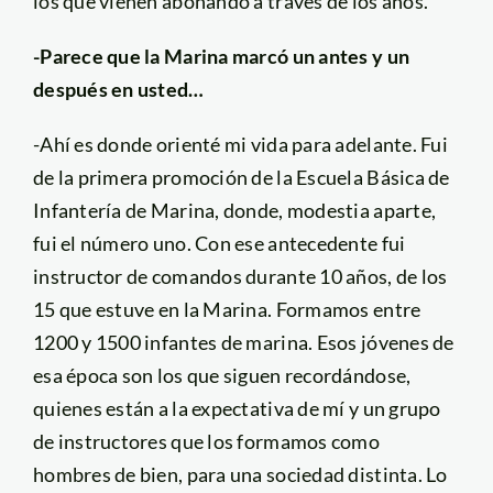
los que vienen abonando a través de los años.
-Parece que la Marina marcó un antes y un
después en usted…
-Ahí es donde orienté mi vida para adelante. Fui
de la primera promoción de la Escuela Básica de
Infantería de Marina, donde, modestia aparte,
fui el número uno. Con ese antecedente fui
instructor de comandos durante 10 años, de los
15 que estuve en la Marina. Formamos entre
1200 y 1500 infantes de marina. Esos jóvenes de
esa época son los que siguen recordándose,
quienes están a la expectativa de mí y un grupo
de instructores que los formamos como
hombres de bien, para una sociedad distinta. Lo