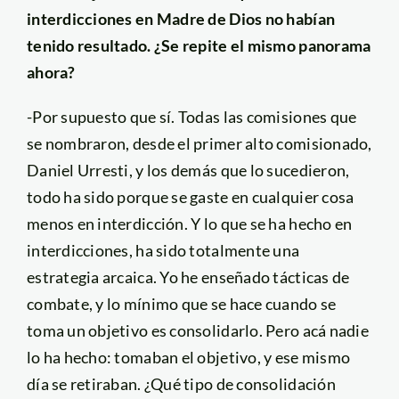
interdicciones en Madre de Dios no habían
tenido resultado. ¿Se repite el mismo panorama
ahora?
-Por supuesto que sí. Todas las comisiones que
se nombraron, desde el primer alto comisionado,
Daniel Urresti, y los demás que lo sucedieron,
todo ha sido porque se gaste en cualquier cosa
menos en interdicción. Y lo que se ha hecho en
interdicciones, ha sido totalmente una
estrategia arcaica. Yo he enseñado tácticas de
combate, y lo mínimo que se hace cuando se
toma un objetivo es consolidarlo. Pero acá nadie
lo ha hecho: tomaban el objetivo, y ese mismo
día se retiraban. ¿Qué tipo de consolidación