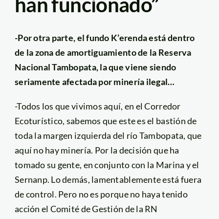
han funcionado”
-Por otra parte, el fundo K’erenda está dentro
de la zona de amortiguamiento de la Reserva
Nacional Tambopata, la que viene siendo
seriamente afectada por minería ilegal…
-Todos los que vivimos aquí, en el Corredor
Ecoturístico, sabemos que este es el bastión de
toda la margen izquierda del río Tambopata, que
aquí no hay minería. Por la decisión que ha
tomado su gente, en conjunto con la Marina y el
Sernanp. Lo demás, lamentablemente está fuera
de control. Pero no es porque no haya tenido
acción el Comité de Gestión de la RN