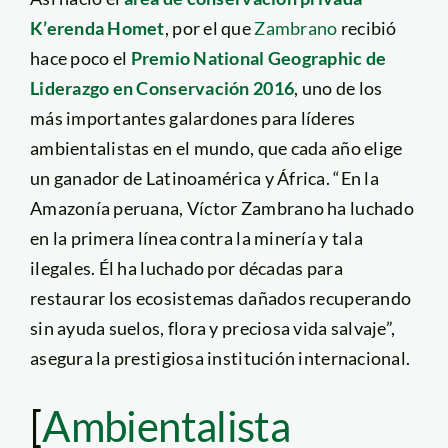
K’erenda Homet
, por el que
Zambrano
recibió
hace poco el
Premio National Geographic de
Liderazgo en Conservación 2016
, uno de los
más importantes galardones para líderes
ambientalistas en el mundo, que cada año elige
un ganador de Latinoamérica y África. “En la
Amazonía peruana, Víctor Zambrano ha luchado
en la primera línea contra la minería y tala
ilegales. Él ha luchado por décadas para
restaurar los ecosistemas dañados recuperando
sin ayuda suelos, flora y preciosa vida salvaje”,
asegura la prestigiosa institución internacional.
[
Ambientalista