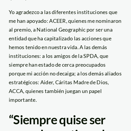
Yo agradezco a las diferentes instituciones que
me han apoyado: ACEER, quienes me nominaron
al premio, a National Geographic por ser una
entidad que ha capitalizado las acciones que
hemos tenido en nuestra vida. A las demás
instituciones: a los amigos de la SPDA, que
siempre han estado de cerca preocupados
porque mi acción no decaiga; a los demás aliados
estratégicos: Aider, Cáritas Madre de Dios,
ACCA, quienes también juegan un papel
importante.
“Siempre quise ser