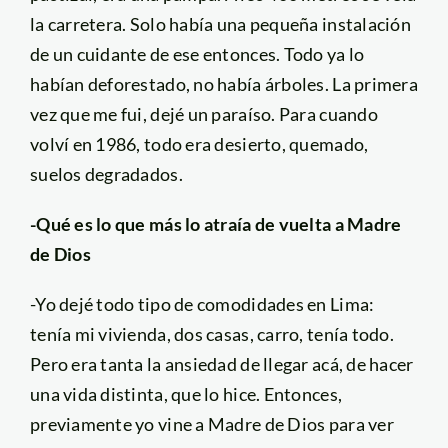
la carretera. Solo había una pequeña instalación
de un cuidante de ese entonces. Todo ya lo
habían deforestado, no había árboles. La primera
vez que me fui, dejé un paraíso. Para cuando
volví en 1986, todo era desierto, quemado,
suelos degradados.
-Qué es lo que más lo atraía de vuelta a Madre
de Dios
-Yo dejé todo tipo de comodidades en Lima:
tenía mi vivienda, dos casas, carro, tenía todo.
Pero era tanta la ansiedad de llegar acá, de hacer
una vida distinta, que lo hice. Entonces,
previamente yo vine a Madre de Dios para ver