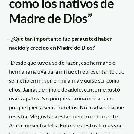
como los nativos de
Madre de Dios”
-¿Qué tan importante fue para usted haber
nacido y crecido en Madre de Dios?
-Desde que tuve uso de razón, ese hermano o
hermana nativa para mí fue el representante que
se metió en mi ser, en mi alma y quise ser como
ellos. Jamás de niño o de adolescente me gustó
usar zapatos. No porque sea una moda, sino
porque quería ser como ellos. No usaba ropa, me
resistía. Me gustaba estar metido en el monte.
Ahí sí me sentía feliz. Entonces, estos temas son