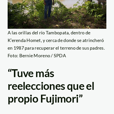
A las orillas del río Tambopata, dentro de
K’erenda Homet, y cerca de donde se atrincheró
en 1987 para recuperar el terreno de sus padres.
Foto: Bernie Moreno / SPDA
“Tuve más
reelecciones que el
propio Fujimori”