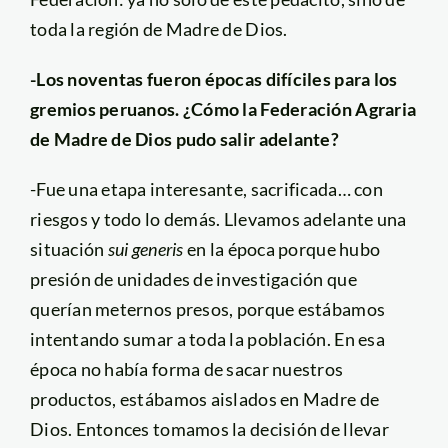
toda la región de Madre de Dios.
-Los noventas fueron épocas difíciles para los
gremios peruanos. ¿Cómo la Federación Agraria
de Madre de Dios pudo salir adelante?
-Fue una etapa interesante, sacrificada… con
riesgos y todo lo demás. Llevamos adelante una
situación
sui generis
en la época porque hubo
presión de unidades de investigación que
querían meternos presos, porque estábamos
intentando sumar a toda la población. En esa
época no había forma de sacar nuestros
productos, estábamos aislados en Madre de
Dios. Entonces tomamos la decisión de llevar