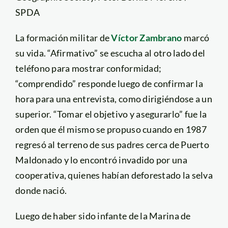
SPDA
La formación militar de
Víctor Zambrano
marcó
su vida. “Afirmativo” se escucha al otro lado del
teléfono para mostrar conformidad;
“comprendido” responde luego de confirmar la
hora para una entrevista, como dirigiéndose a un
superior. “Tomar el objetivo y asegurarlo” fue la
orden que él mismo se propuso cuando en 1987
regresó al terreno de sus padres cerca de Puerto
Maldonado y lo encontró invadido por una
cooperativa, quienes habían deforestado la selva
donde nació.
Luego de haber sido infante de la Marina de