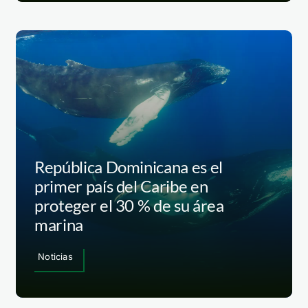
República Dominicana es el
primer país del Caribe en
proteger el 30 % de su área
marina
Noticias