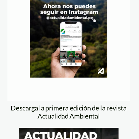
Descarga la primera edición de la revista
Actualidad Ambiental