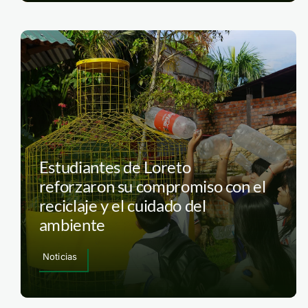
Estudiantes de Loreto
reforzaron su compromiso con el
reciclaje y el cuidado del
ambiente
Noticias