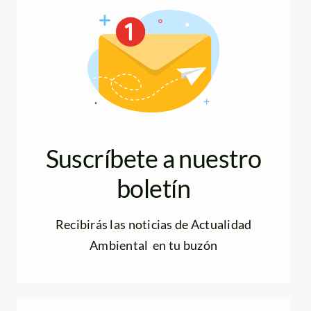
Suscríbete a nuestro
boletín
Recibirás las noticias de Actualidad
Ambiental en tu buzón