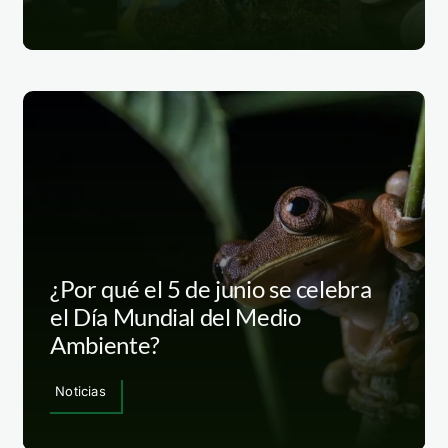
¿Por qué el 5 de junio se celebra
el Día Mundial del Medio
Ambiente?
Noticias