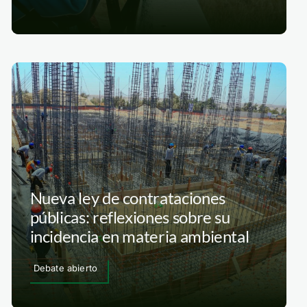
Nueva ley de contrataciones
públicas: reflexiones sobre su
incidencia en materia ambiental
Debate abierto