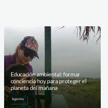
Educación ambiental: formar
conciencia hoy para proteger el
planeta del mañana
Agenda