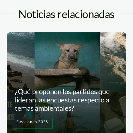
Noticias relacionadas
¿Qué proponen los partidos que
lideran las encuestas respecto a
temas ambientales?
Elecciones 2026