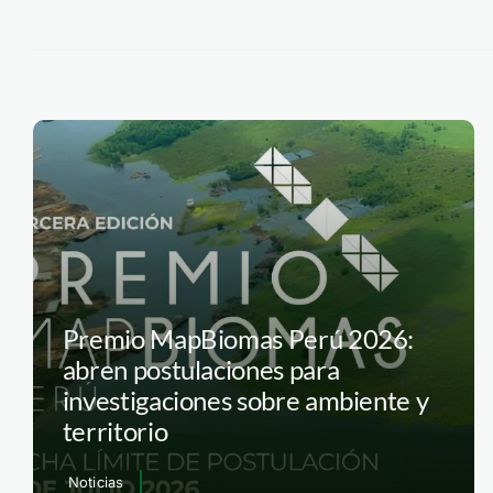
Premio MapBiomas Perú 2026:
abren postulaciones para
investigaciones sobre ambiente y
territorio
Noticias