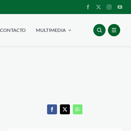
CONTACTO
MULTIMEDIA