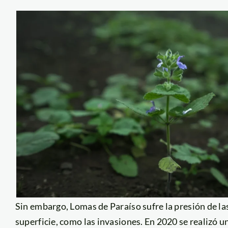
Sin embargo, Lomas de Paraíso sufre la presión de la
superficie, como las invasiones. En 2020 se realizó 