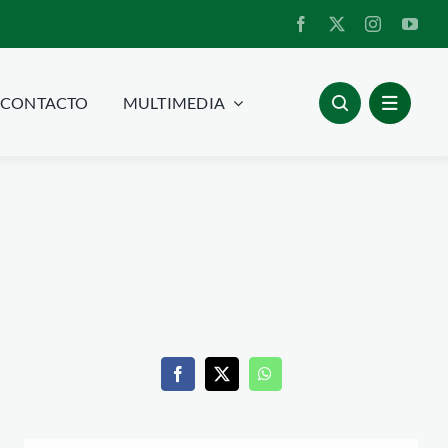
CONTACTO
MULTIMEDIA