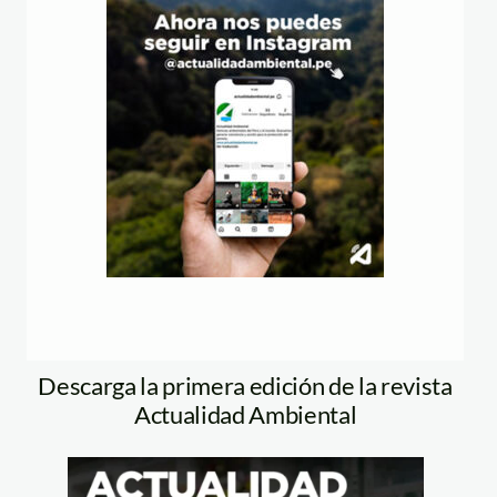
Descarga la primera edición de la revista
Actualidad Ambiental