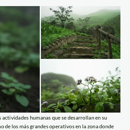
s actividades humanas que se desarrollan en su
uno de los más grandes operativos en la zona donde