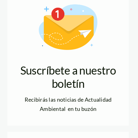
Suscríbete a nuestro
boletín
Recibirás las noticias de Actualidad
Ambiental en tu buzón