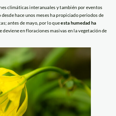
ones climáticas interanuales y también por eventos
lo desde hace unos meses ha propiciado periodos de
tas; antes de mayo, por lo que
esta humedad ha
e deviene en floraciones masivas en la vegetación de