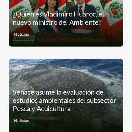
¿Quién es Vladimiro Huaroc, el
nuevo ministro del Ambiente?
Noticias
Senace asume la evaluación de
estudios ambientales del subsector
Pesca y Acuicultura
Noticias