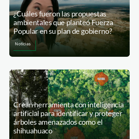
¿Cuáles fueron las propuestas
ambientales que planteó Fuerza
Popular en su plan de gobierno?
Noticias
Crean herramienta con inteligencia
artificial para identificar y proteger
árboles amenazados como el
shihuahuaco