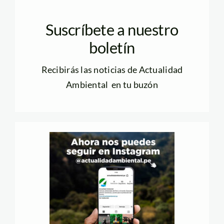
Suscríbete a nuestro
boletín
Recibirás las noticias de Actualidad
Ambiental en tu buzón