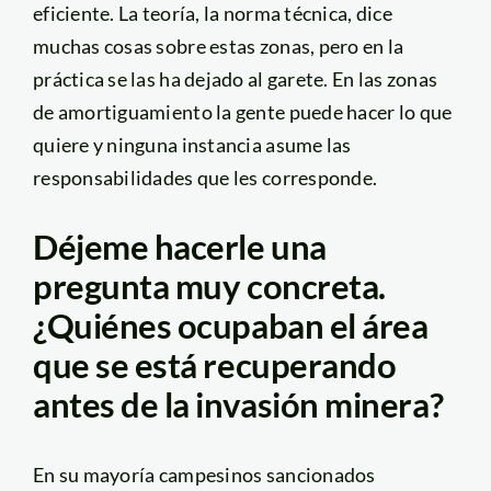
eficiente. La teoría, la norma técnica, dice
muchas cosas sobre estas zonas, pero en la
práctica se las ha dejado al garete. En las zonas
de amortiguamiento la gente puede hacer lo que
quiere y ninguna instancia asume las
responsabilidades que les corresponde.
Déjeme hacerle una
pregunta muy concreta.
¿Quiénes ocupaban el área
que se está recuperando
antes de la invasión minera?
En su mayoría campesinos sancionados