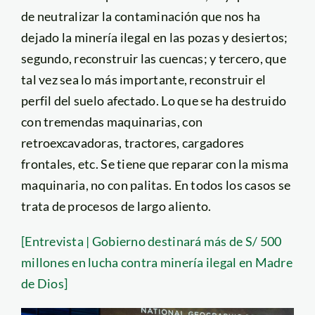
de neutralizar la contaminación que nos ha
dejado la minería ilegal en las pozas y desiertos;
segundo, reconstruir las cuencas; y tercero, que
tal vez sea lo más importante, reconstruir el
perfil del suelo afectado. Lo que se ha destruido
con tremendas maquinarias, con
retroexcavadoras, tractores, cargadores
frontales, etc. Se tiene que reparar con la misma
maquinaria, no con palitas. En todos los casos se
trata de procesos de largo aliento.
[Entrevista | Gobierno destinará más de S/ 500
millones en lucha contra minería ilegal en Madre
de Dios]