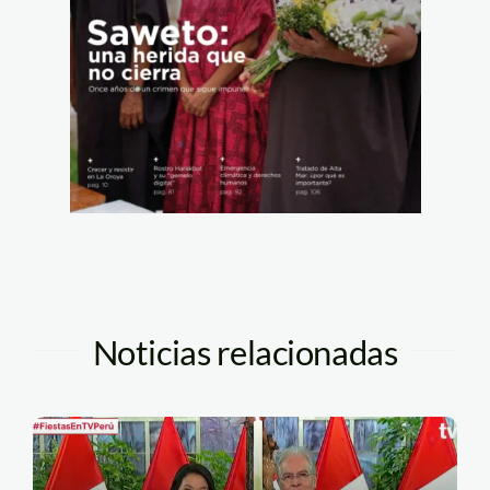
Noticias relacionadas