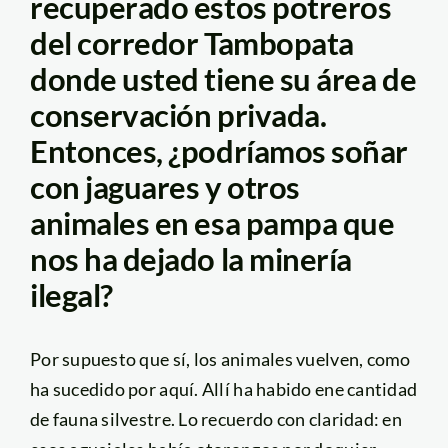
recuperado estos potreros
del corredor Tambopata
donde usted tiene su área de
conservación privada.
Entonces, ¿podríamos soñar
con jaguares y otros
animales en esa pampa que
nos ha dejado la minería
ilegal?
Por supuesto que sí, los animales vuelven, como
ha sucedido por aquí. Allí ha habido ene cantidad
de fauna silvestre. Lo recuerdo con claridad: en