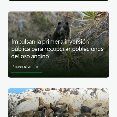
Impulsan la primera inversión
pública para recuperar poblaciones
del oso andino
Fauna silvestre