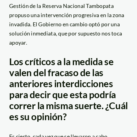
Gestión de la Reserva Nacional Tambopata
propuso una intervención progresiva en la zona
invadida. El Gobierno en cambio optó por una
solución inmediata, que por supuesto nos toca
apoyar.
Los críticos a la medida se
valen del fracaso de las
anteriores interdicciones
para decir que esta podría
correr la misma suerte. ¿Cuál
es su opinión?
Es cierto, cada vez que se llevaron a cabo