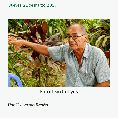
Jueves
21 de marzo, 2019
Foto: Dan Collyns
Por Guillermo Reaño