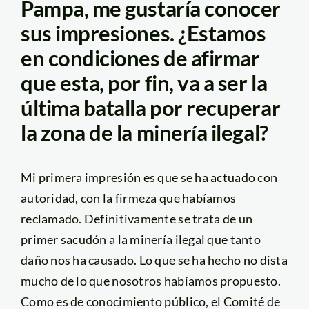
Pampa, me gustaría conocer
sus impresiones. ¿Estamos
en condiciones de afirmar
que esta, por fin, va a ser la
última batalla por recuperar
la zona de la minería ilegal?
Mi primera impresión es que se ha actuado con
autoridad, con la firmeza que habíamos
reclamado. Definitivamente se trata de un
primer sacudón a la minería ilegal que tanto
daño nos ha causado. Lo que se ha hecho no dista
mucho de lo que nosotros habíamos propuesto.
Como es de conocimiento público, el Comité de