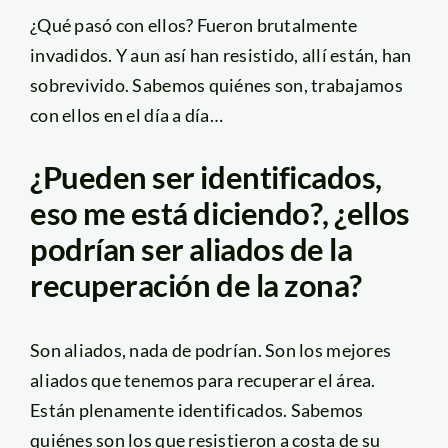
¿Qué pasó con ellos? Fueron brutalmente
invadidos. Y aun así han resistido, allí están, han
sobrevivido. Sabemos quiénes son, trabajamos
con ellos en el día a día…
¿Pueden ser identificados,
eso me está diciendo?, ¿ellos
podrían ser aliados de la
recuperación de la zona?
Son aliados, nada de podrían. Son los mejores
aliados que tenemos para recuperar el área.
Están plenamente identificados. Sabemos
quiénes son los que resistieron a costa de su