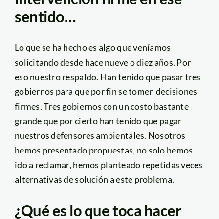
sentido…
Lo que se ha hecho es algo que veníamos
solicitando desde hace nueve o diez años. Por
eso nuestro respaldo. Han tenido que pasar tres
gobiernos para que por fin se tomen decisiones
firmes. Tres gobiernos con un costo bastante
grande que por cierto han tenido que pagar
nuestros defensores ambientales. Nosotros
hemos presentado propuestas, no solo hemos
ido a reclamar, hemos planteado repetidas veces
alternativas de solución a este problema.
¿Qué es lo que toca hacer