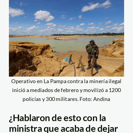
Operativo en La Pampa contra la minería ilegal
inició a mediados de febrero y movilizó a 1200
policías y 300 militares. Foto: Andina
¿Hablaron de esto con la
ministra que acaba de dejar