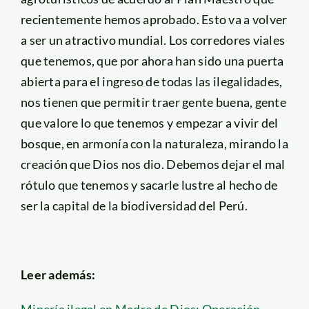
recientemente hemos aprobado. Esto va a volver
a ser un atractivo mundial. Los corredores viales
que tenemos, que por ahora han sido una puerta
abierta para el ingreso de todas las ilegalidades,
nos tienen que permitir traer gente buena, gente
que valore lo que tenemos y empezar a vivir del
bosque, en armonía con la naturaleza, mirando la
creación que Dios nos dio. Debemos dejar el mal
rótulo que tenemos y sacarle lustre al hecho de
ser la capital de la biodiversidad del Perú.
Leer además:
Minería ilegal en Madre de Dios: Operación