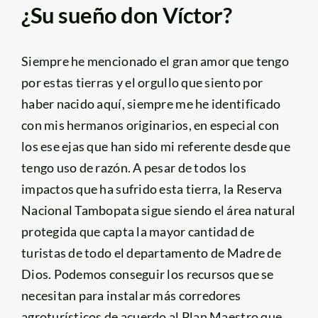
¿Su sueño don Víctor?
Siempre he mencionado el gran amor que tengo
por estas tierras y el orgullo que siento por
haber nacido aquí, siempre me he identificado
con mis hermanos originarios, en especial con
los ese ejas que han sido mi referente desde que
tengo uso de razón. A pesar de todos los
impactos que ha sufrido esta tierra, la Reserva
Nacional Tambopata sigue siendo el área natural
protegida que capta la mayor cantidad de
turistas de todo el departamento de Madre de
Dios. Podemos conseguir los recursos que se
necesitan para instalar más corredores
agroturísticos de acuerdo al Plan Maestro que