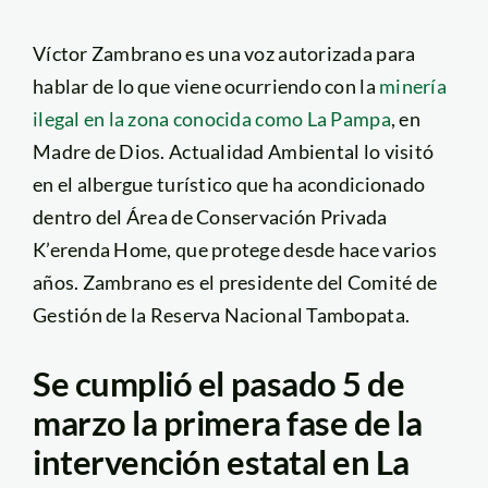
Víctor Zambrano es una voz autorizada para
hablar de lo que viene ocurriendo con la
minería
ilegal en la zona conocida como La Pampa
, en
Madre de Dios. Actualidad Ambiental lo visitó
en el albergue turístico que ha acondicionado
dentro del Área de Conservación Privada
K’erenda Home, que protege desde hace varios
años. Zambrano es el presidente del Comité de
Gestión de la Reserva Nacional Tambopata.
Se cumplió el pasado 5 de
marzo la primera fase de la
intervención estatal en La