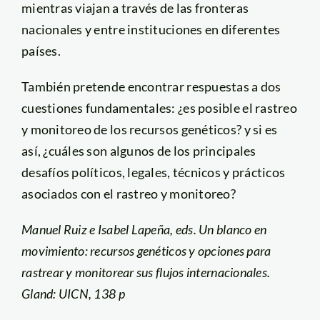
mientras viajan a través de las fronteras
nacionales y entre instituciones en diferentes
países.
También pretende encontrar respuestas a dos
cuestiones fundamentales: ¿es posible el rastreo
y monitoreo de los recursos genéticos? y si es
así, ¿cuáles son algunos de los principales
desafíos políticos, legales, técnicos y prácticos
asociados con el rastreo y monitoreo?
Manuel Ruiz e Isabel Lapeña, eds. Un blanco en
movimiento: recursos genéticos y opciones para
rastrear y monitorear sus flujos internacionales.
Gland: UICN, 138 p