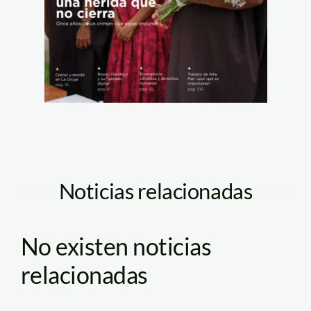
Noticias relacionadas
No existen noticias
relacionadas