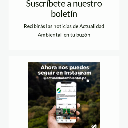
Suscríbete a nuestro
boletín
Recibirás las noticias de Actualidad
Ambiental en tu buzón