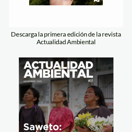
Descarga la primera edición de la revista
Actualidad Ambiental