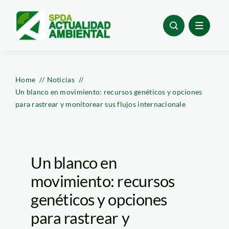
Skip
to
content
Home
Noticias
Un blanco en movimiento: recursos genéticos y opciones
para rastrear y monitorear sus flujos internacionale
Un blanco en
movimiento: recursos
genéticos y opciones
para rastrear y