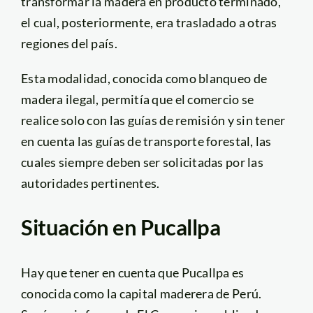
transformar la madera en producto terminado,
el cual, posteriormente, era trasladado a otras
regiones del país.
Esta modalidad, conocida como blanqueo de
madera ilegal, permitía que el comercio se
realice solo con las guías de remisión y sin tener
en cuenta las guías de transporte forestal, las
cuales siempre deben ser solicitadas por las
autoridades pertinentes.
Situación en Pucallpa
Hay que tener en cuenta que Pucallpa es
conocida como la capital maderera de Perú.