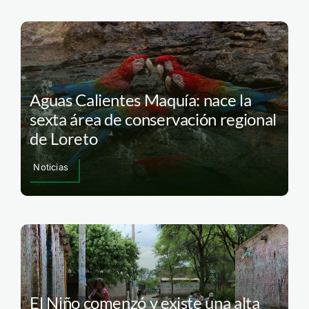
Aguas Calientes Maquía: nace la
sexta área de conservación regional
de Loreto
Noticias
El Niño comenzó y existe una alta