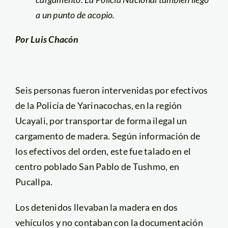
a un punto de acopio.
Por Luis Chacón
Seis personas fueron intervenidas por efectivos
de la Policía de Yarinacochas, en la región
Ucayali, por transportar de forma ilegal un
cargamento de madera. Según información de
los efectivos del orden, este fue talado en el
centro poblado San Pablo de Tushmo, en
Pucallpa.
Los detenidos llevaban la madera en dos
vehículos y no contaban con la documentación