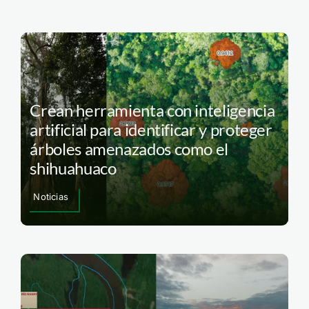
Crean herramienta con inteligencia
artificial para identificar y proteger
árboles amenazados como el
shihuahuaco
Noticias