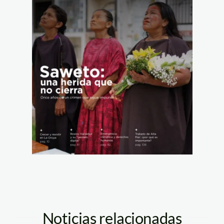
Noticias relacionadas