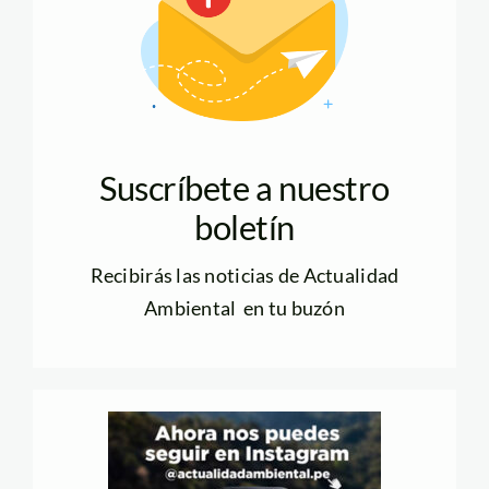
Suscríbete a nuestro
boletín
Recibirás las noticias de Actualidad
Ambiental en tu buzón