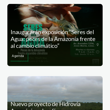
Inaugurarán exposición “Seres del
Agua: peces de la Amazonía frente
al cambio climático”
Agenda
Nuevo proyecto de Hidrovía