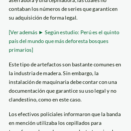
aserradora y una cepilladora, las cuales no
contaban los números de series que garanticen
su adquisición de forma legal.
[Ver además ► Según estudio: Perú es el quinto
país del mundo que más deforesta bosques
primarios]
Este tipo de artefactos son bastante comunes en
la industria de madera. Sin embargo, la
instalación de maquinaria debe contar con una
documentación que garantice su uso legal y no
clandestino, como en este caso.
Los efectivos policiales informaron que la banda
en mención utilizaba los cepillados para