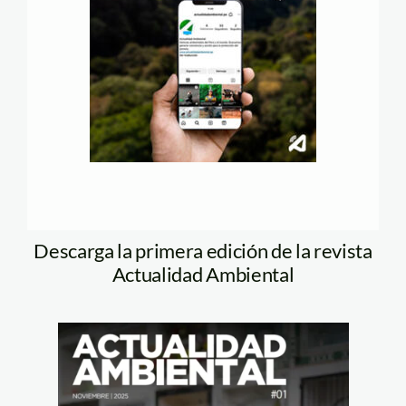
Descarga la primera edición de la revista
Actualidad Ambiental