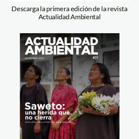
Descarga la primera edición de la revista
Actualidad Ambiental