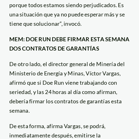
porque todos estamos siendo perjudicados. Es
una situación que ya no puede esperar más y se
tiene que solucionar”, invocó.
MEM: DOE RUN DEBE FIRMAR ESTA SEMANA
DOS CONTRATOS DE GARANTÍAS
De otro lado, el director general de Minería del
Ministerio de Energía y Minas, Víctor Vargas,
afirmó que si Doe Run viene trabajando con
seriedad, y las 24 horas al día como afirman,
debería firmar los contratos de garantías esta
semana.
De esta forma, afirma Vargas, se podrá,
inmediatamente después, emitirse la