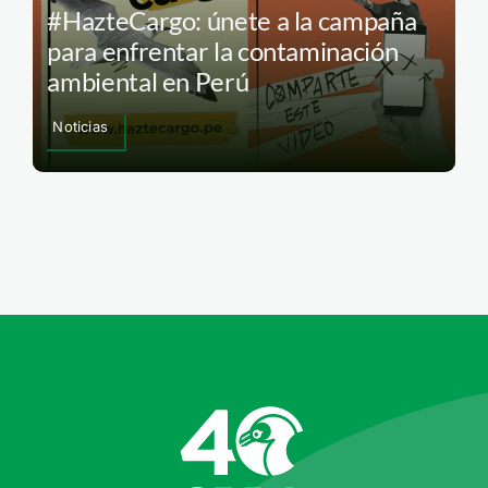
#HazteCargo: únete a la campaña
para enfrentar la contaminación
ambiental en Perú
Noticias