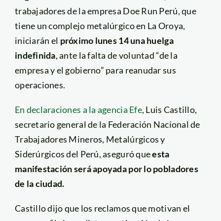
trabajadores de la empresa Doe Run Perú, que
tiene un complejo metalúrgico en La Oroya,
iniciarán el
próximo lunes 14 una huelga
indefinida
, ante la falta de voluntad “de la
empresa y el gobierno” para reanudar sus
operaciones.
En declaraciones a la agencia Efe
, Luis Castillo,
secretario general de la Federación Nacional de
Trabajadores Mineros, Metalúrgicos y
Siderúrgicos del Perú, aseguró que
esta
manifestación será apoyada por lo pobladores
de la ciudad.
Castillo dijo que los reclamos que motivan el