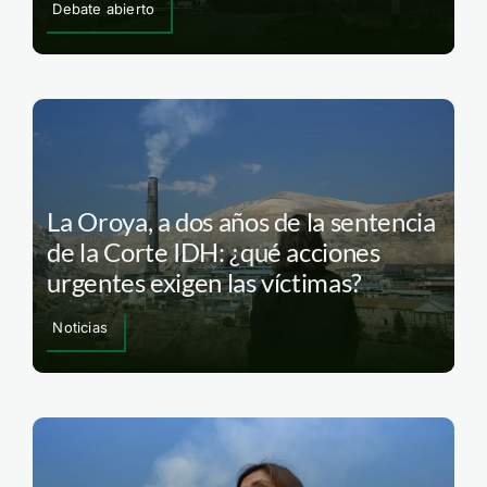
Debate abierto
La Oroya, a dos años de la sentencia
de la Corte IDH: ¿qué acciones
urgentes exigen las víctimas?
Noticias