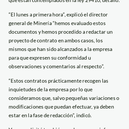
que están contemplados en la ley 29410, detalló.
“El lunes a primera hora”, explicó el director
general de Minería “hemos evaluado estos
documentos y hemos procedido a redactar un
proyecto de contrato en ambos casos, los
mismos que han sido alcanzados a la empresa
para que expresen su conformidad u
observaciones y comentarios al respecto”.
“Estos contratos prácticamente recogen las
inquietudes de la empresa por lo que
consideramos que, salvo pequeñas variaciones o
modificaciones que puedan efectuar, ya deben
estar en la fase de redacción”, indicó.