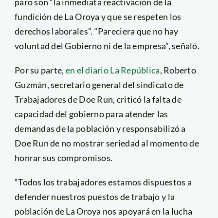
paro son “la inmediata reactivación de la
fundición de La Oroya y que se respeten los
derechos laborales”. “Pareciera que no hay
voluntad del Gobierno ni de la empresa”, señaló.
Por su parte,
en el diario La República
, Roberto
Guzmán, secretario general del sindicato de
Trabajadores de Doe Run, criticó la falta de
capacidad del gobierno para atender las
demandas de la población y responsabilizó a
Doe Run de no mostrar seriedad al momento de
honrar sus compromisos.
“Todos los trabajadores estamos dispuestos a
defender nuestros puestos de trabajo y la
población de La Oroya nos apoyará en la lucha