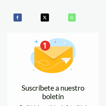
Suscríbete a nuestro
boletín