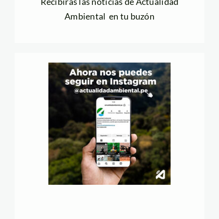
Recibirás las noticias de Actualidad
Ambiental en tu buzón