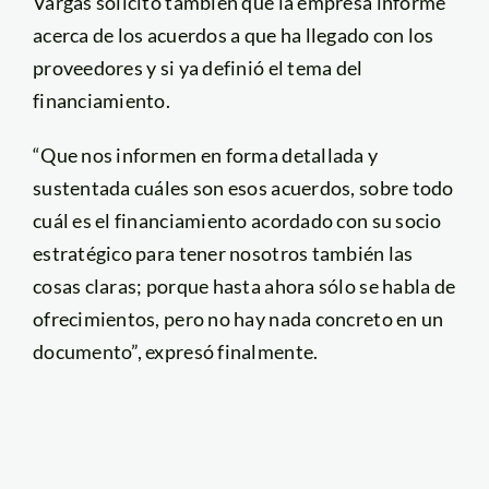
Vargas solicitó también que la empresa informe
acerca de los acuerdos a que ha llegado con los
proveedores y si ya definió el tema del
financiamiento.
“Que nos informen en forma detallada y
sustentada cuáles son esos acuerdos, sobre todo
cuál es el financiamiento acordado con su socio
estratégico para tener nosotros también las
cosas claras; porque hasta ahora sólo se habla de
ofrecimientos, pero no hay nada concreto en un
documento”, expresó finalmente.