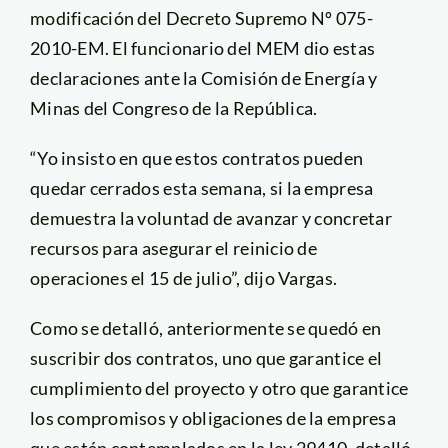
modificación del Decreto Supremo Nº 075-
2010-EM. El funcionario del MEM dio estas
declaraciones ante la Comisión de Energía y
Minas del Congreso de la República.
“Yo insisto en que estos contratos pueden
quedar cerrados esta semana, si la empresa
demuestra la voluntad de avanzar y concretar
recursos para asegurar el reinicio de
operaciones el 15 de julio”, dijo Vargas.
Como se detalló, anteriormente se quedó en
suscribir dos contratos, uno que garantice el
cumplimiento del proyecto y otro que garantice
los compromisos y obligaciones de la empresa