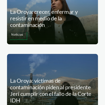
La Oroya: crecer, enfermar y
resistir en medio de la
contaminación
Noticias
La Oroya: víctimas de
contaminación piden al presidente
Jerí cumplir con el fallo de la Corte
IDH