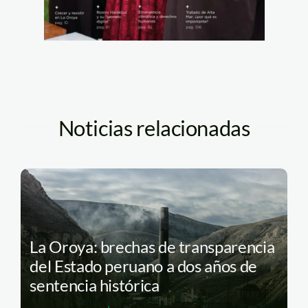
Noticias relacionadas
La Oroya: brechas de transparencia
del Estado peruano a dos años de
sentencia histórica