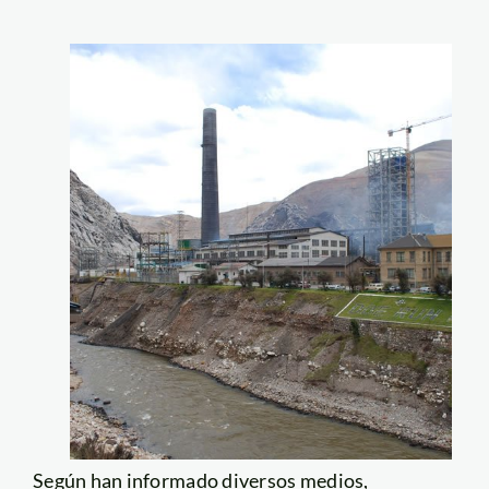
Según han informado diversos medios,