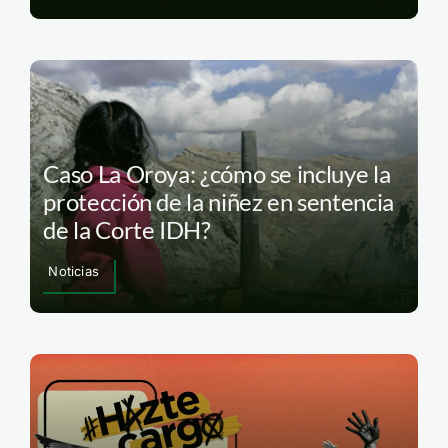
Caso La Oroya: ¿cómo se incluye la
protección de la niñez en sentencia
de la Corte IDH?
Noticias