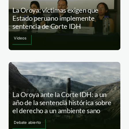
La Oroya: víctimas exigen que
Estado peruano implemente
sentencia de Corte IDH
Videos
La Oroya ante la Corte IDH: a un
año de la sentencia histórica sobre
el derecho a un ambiente sano
Debate abierto