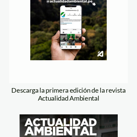
Descarga la primera edición de la revista
Actualidad Ambiental