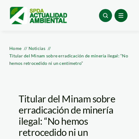
Skip
to
content
Home
Noticias
Titular del Minam sobre erradicación de minería ilegal: “No
hemos retrocedido ni un centímetro”
Titular del Minam sobre
erradicación de minería
ilegal: “No hemos
retrocedido ni un