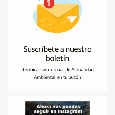
Suscríbete a nuestro
boletín
Recibirás las noticias de Actualidad
Ambiental en tu buzón