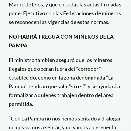
Madre de Dios, y que en todas las actas firmadas
por el Ejecutivo con las Federaciones de mineros
se reconocen las vigencias de estas normas.
NO HABRÁ TREGUA CON MINEROS DE LA
PAMPA
El ministro también aseguró que los mineros
ilegales que operan fuera del “corredor”
establecido, como en la zona denominada “La
Pampa”, tendrán que salir “sí o sí”, y se ayudará a
formalizar a quienes trabajen dentro del área
permitida.
“Con La Pampa no nos hemos sentado a dialogar,
no nos vamos a sentar, y no vamos a detener la