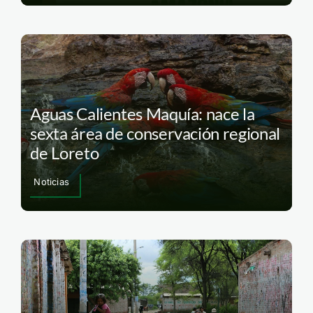
Aguas Calientes Maquía: nace la
sexta área de conservación regional
de Loreto
Noticias