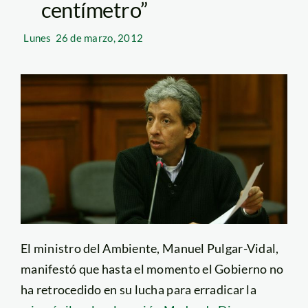
centímetro”
Lunes
26 de marzo, 2012
El ministro del Ambiente, Manuel Pulgar-Vidal,
manifestó que hasta el momento el Gobierno no
ha retrocedido en su lucha para erradicar la