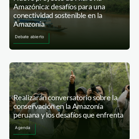
Amazónica: desafíos para una
conectividad sostenible en la
Amazonía
Debate abierto
Realizarán conversatorio sobre la
conservación en la Amazonía
peruana y los desafíos que enfrenta
Agenda