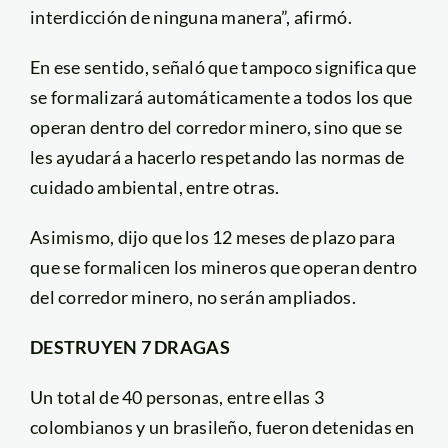
interdicción de ninguna manera”, afirmó.
En ese sentido, señaló que tampoco significa que
se formalizará automáticamente a todos los que
operan dentro del corredor minero, sino que se
les ayudará a hacerlo respetando las normas de
cuidado ambiental, entre otras.
Asimismo, dijo que los 12 meses de plazo para
que se formalicen los mineros que operan dentro
del corredor minero, no serán ampliados.
DESTRUYEN 7 DRAGAS
Un total de 40 personas, entre ellas 3
colombianos y un brasileño, fueron detenidas en