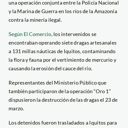
una operación conjunta entre la Policía Nacional
y la Marina de Guerra en los ríos de la Amazonía
contra la minería ilegal.
Según El Comercio
, los intervenidos se
encontraban operando siete dragas artesanales
a 131 millas náuticas de Iquitos, contaminando
la flora y fauna por el vertimiento de mercurio y
causando la erosión del cauce del río.
Representantes del Ministerio Público que
también participaron de la operación “Oro 1”
dispusieron la destrucción de las dragas el 23 de
marzo.
Los detenidos fueron trasladados a Iquitos para