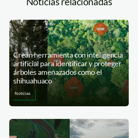
Noticias relacionadas
Crean herramienta con inteligencia
artificial para identificar y proteger
árboles amenazados como el
shihuahuaco
Noticias