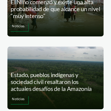
El Niño comenzó y existe una alta
probabilidad de que alcance un nivel
“muy intenso”
Noticias
Estado, pueblos indígenas y
sociedad civil resaltaron los
actuales desafíos de la Amazonía
Noticias