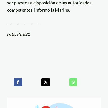
ser puestos a disposición de las autoridades
competentes, informó la Marina.
___________________
Foto: Peru21