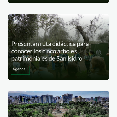
Presentan ruta didáctica para
conocer los cinco árboles
patrimoniales de San Isidro
Agenda