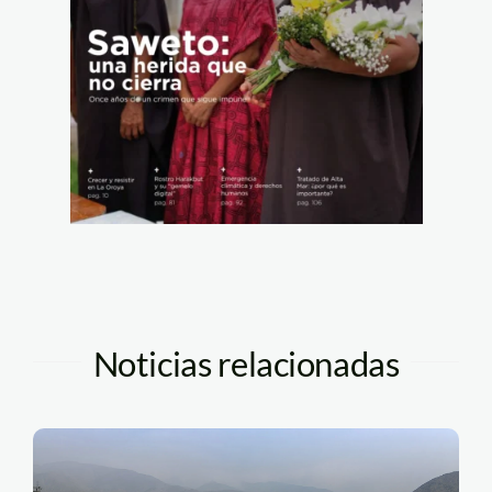
Noticias relacionadas