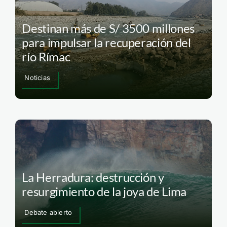
Destinan más de S/ 3500 millones
para impulsar la recuperación del
río Rímac
Noticias
La Herradura: destrucción y
resurgimiento de la joya de Lima
Debate abierto