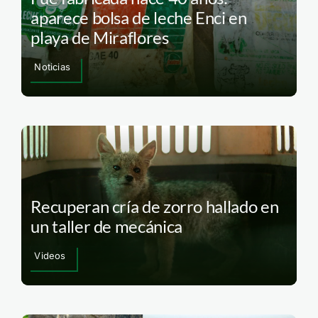
aparece bolsa de leche Enci en
playa de Miraflores
Noticias
Recuperan cría de zorro hallado en
un taller de mecánica
Videos