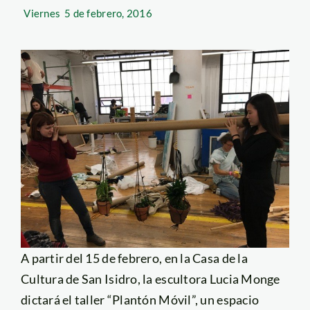
Viernes
5 de febrero, 2016
A partir del 15 de febrero, en la Casa de la
Cultura de San Isidro, la escultora Lucia Monge
dictará el taller “Plantón Móvil”, un espacio