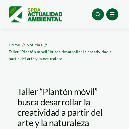
Skip
to
content
Home
Noticias
Taller “Plantón móvil” busca desarrollar la creatividad a
partir del arte y la naturaleza
Taller “Plantón móvil”
busca desarrollar la
creatividad a partir del
arte y la naturaleza