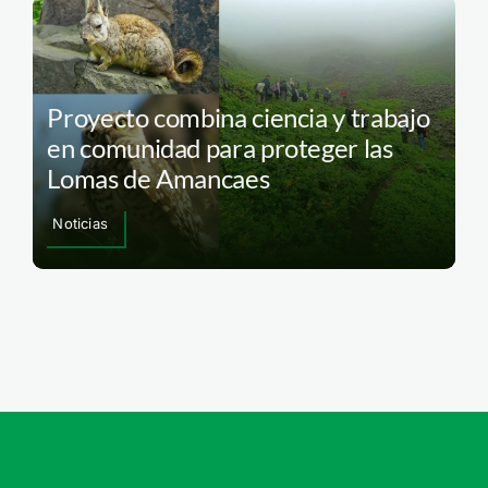
Proyecto combina ciencia y trabajo
en comunidad para proteger las
Lomas de Amancaes
Noticias