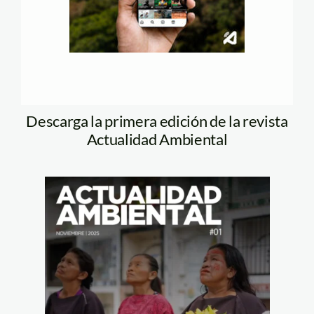
Descarga la primera edición de la revista
Actualidad Ambiental