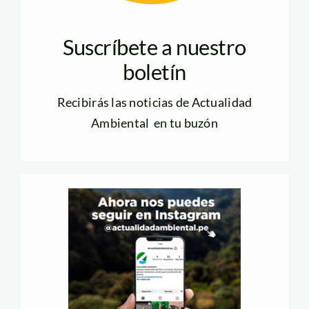
Suscríbete a nuestro
boletín
Recibirás las noticias de Actualidad
Ambiental en tu buzón