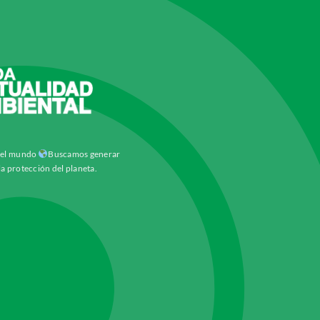
y el mundo
Buscamos generar
la protección del planeta.