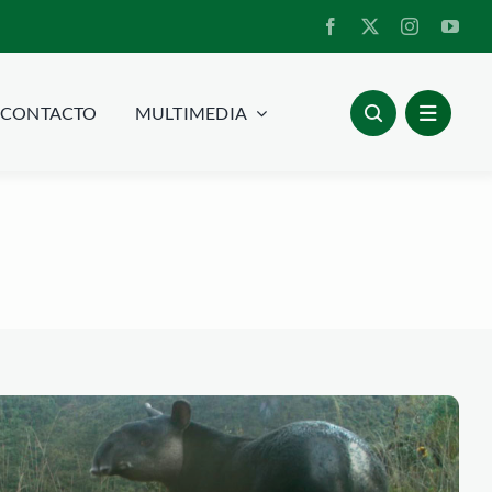
CONTACTO
MULTIMEDIA