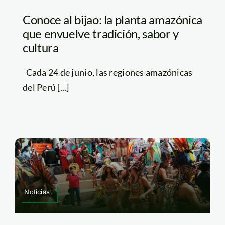
Conoce al bijao: la planta amazónica
que envuelve tradición, sabor y
cultura
Cada 24 de junio, las regiones amazónicas
del Perú [...]
Noticias