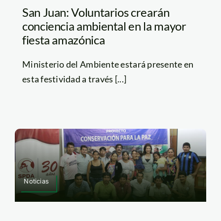
San Juan: Voluntarios crearán
conciencia ambiental en la mayor
fiesta amazónica
Ministerio del Ambiente estará presente en
esta festividad a través [...]
Noticias