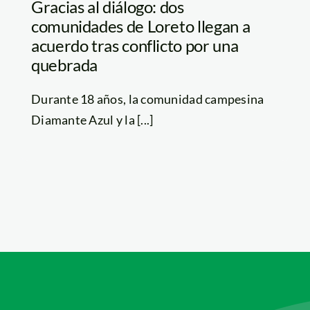
Gracias al diálogo: dos
comunidades de Loreto llegan a
acuerdo tras conflicto por una
quebrada
Durante 18 años, la comunidad campesina
Diamante Azul y la [...]