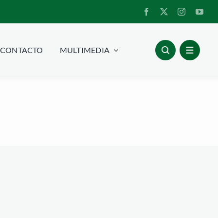
CONTACTO
MULTIMEDIA