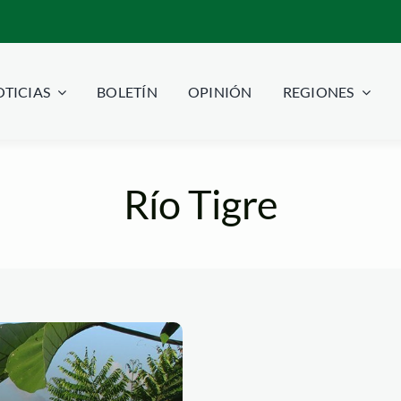
TICIAS
BOLETÍN
OPINIÓN
REGIONES
Río Tigre