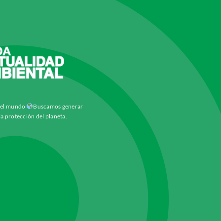
y el mundo
Buscamos generar
la protección del planeta.