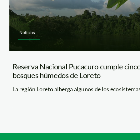
Noticias
Reserva Nacional Pucacuro cumple cinco
bosques húmedos de Loreto
La región Loreto alberga algunos de los ecosistemas p