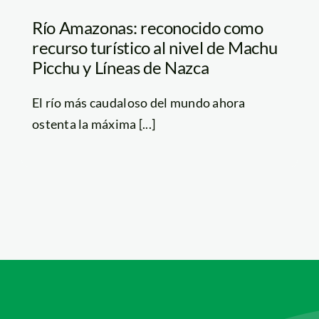
Río Amazonas: reconocido como
recurso turístico al nivel de Machu
Picchu y Líneas de Nazca
El río más caudaloso del mundo ahora
ostenta la máxima [...]