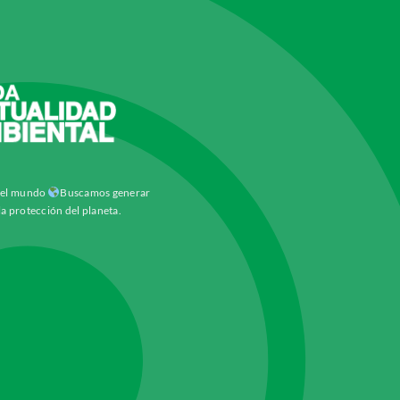
y el mundo
Buscamos generar
la protección del planeta.