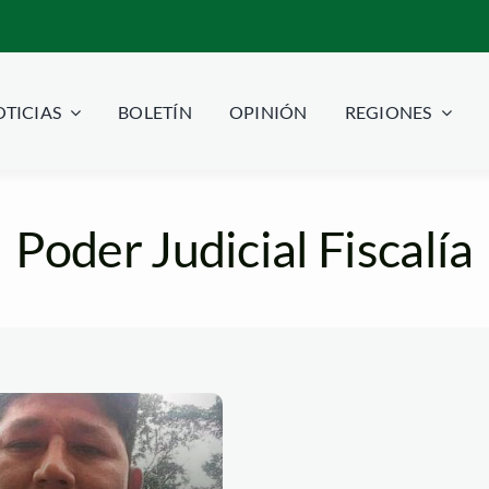
TICIAS
BOLETÍN
OPINIÓN
REGIONES
Poder Judicial Fiscalía