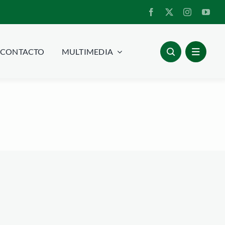
CONTACTO
MULTIMEDIA