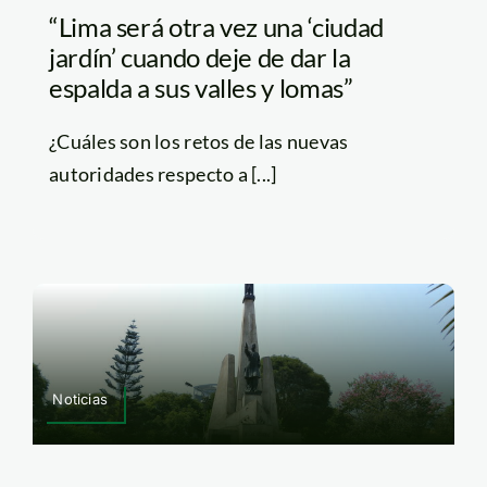
“Lima será otra vez una ‘ciudad
jardín’ cuando deje de dar la
espalda a sus valles y lomas”
¿Cuáles son los retos de las nuevas
autoridades respecto a [...]
Noticias