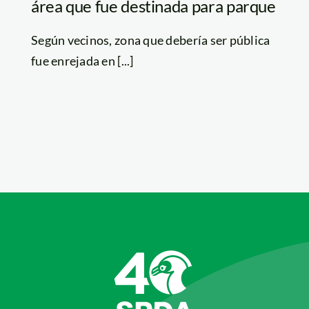
área que fue destinada para parque
Según vecinos, zona que debería ser pública
fue enrejada en [...]