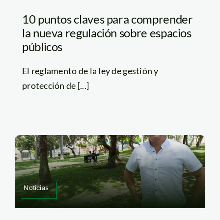
10 puntos claves para comprender
la nueva regulación sobre espacios
públicos
El reglamento de la ley de gestión y
protección de [...]
Noticias