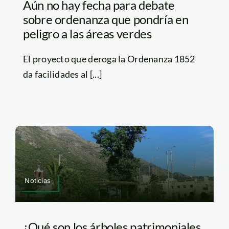
Aún no hay fecha para debate
sobre ordenanza que pondría en
peligro a las áreas verdes
El proyecto que deroga la Ordenanza 1852
da facilidades al [...]
Noticias
¿Qué son los árboles patrimoniales,