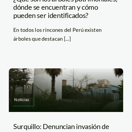
dónde se encuentran y cómo
pueden ser identificados?
En todos los rincones del Perú existen
árboles que destacan [...]
Noticias
Surquillo: Denuncian invasión de