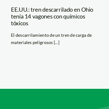
EE.UU.: tren descarrilado en Ohio
tenía 14 vagones con químicos
tóxicos
El descarrilamiento de un tren de carga de
materiales peligrosos [...]