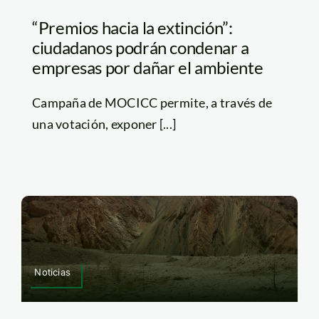
“Premios hacia la extinción”:
ciudadanos podrán condenar a
empresas por dañar el ambiente
Campaña de MOCICC permite, a través de
una votación, exponer [...]
Noticias