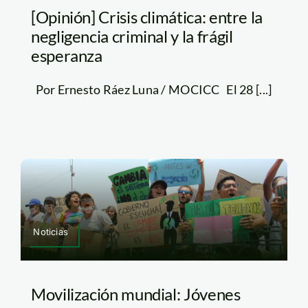
[Opinión] Crisis climática: entre la
negligencia criminal y la frágil
esperanza
Por Ernesto Ráez Luna / MOCICC El 28 [...]
Noticias
Movilización mundial: Jóvenes