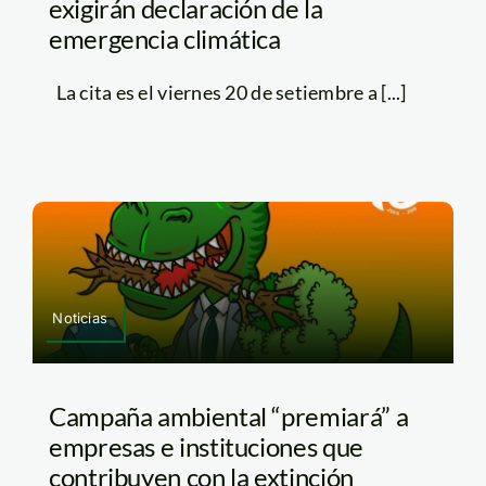
exigirán declaración de la
emergencia climática
La cita es el viernes 20 de setiembre a [...]
Noticias
Campaña ambiental “premiará” a
empresas e instituciones que
contribuyen con la extinción