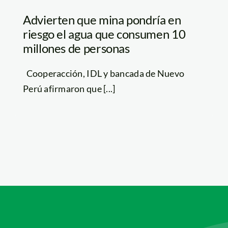
Advierten que mina pondría en
riesgo el agua que consumen 10
millones de personas
Cooperacción, IDL y bancada de Nuevo
Perú afirmaron que [...]