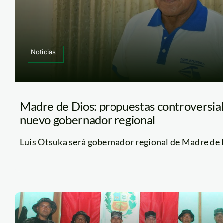
Noticias
Madre de Dios: propuestas controversial
nuevo gobernador regional
Luis Otsuka será gobernador regional de Madre de Di