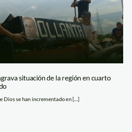
grava situación de la región en cuarto
ido
 Dios se han incrementado en [...]