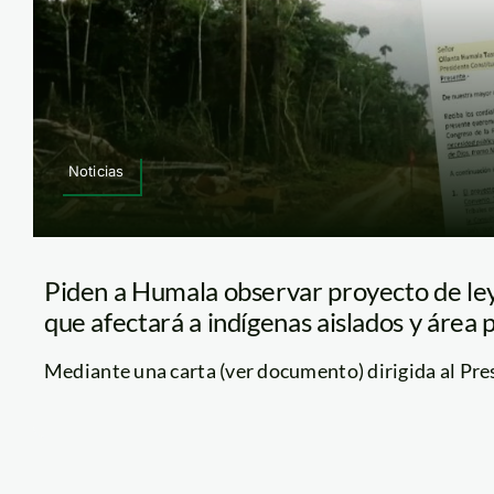
Noticias
Piden a Humala observar proyecto de le
que afectará a indígenas aislados y área 
Mediante una carta (ver documento) dirigida al Presi