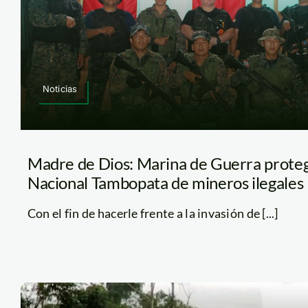
Noticias
Madre de Dios: Marina de Guerra proteg
Nacional Tambopata de mineros ilegales
Con el fin de hacerle frente a la invasión de [...]