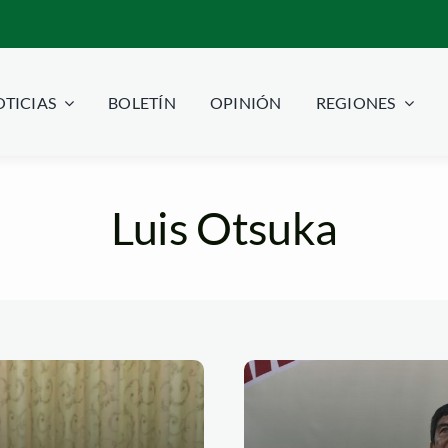
TICIAS
BOLETÍN
OPINIÓN
REGIONES
Luis Otsuka