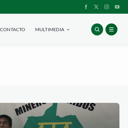
CONTACTO
MULTIMEDIA