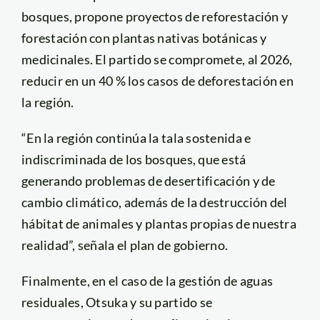
bosques, propone proyectos de reforestación y
forestación con plantas nativas botánicas y
medicinales. El partido se compromete, al 2026,
reducir en un 40 % los casos de deforestación en
la región.
“En la región continúa la tala sostenida e
indiscriminada de los bosques, que está
generando problemas de desertificación y de
cambio climático, además de la destrucción del
hábitat de animales y plantas propias de nuestra
realidad”, señala el plan de gobierno.
Finalmente, en el caso de la gestión de aguas
residuales, Otsuka y su partido se