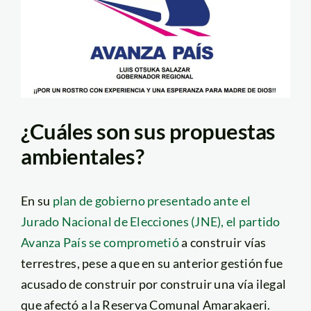
¿Cuáles son sus propuestas
ambientales?
En su
plan de gobierno presentado ante el
Jurado Nacional de Elecciones (JNE), el partido
Avanza País se comprometió
a construir vías
terrestres, pese a que en su anterior gestión fue
acusado de construir por construir una vía ilegal
que afectó a la Reserva Comunal Amarakaeri.