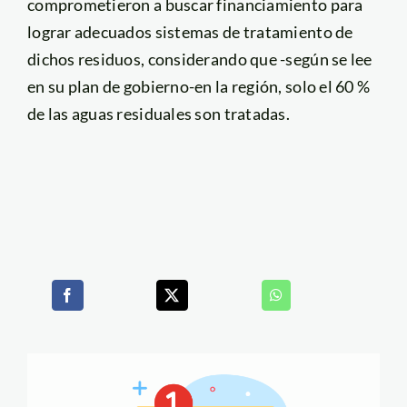
comprometieron a buscar financiamiento para
lograr adecuados sistemas de tratamiento de
dichos residuos, considerando que -según se lee
en su plan de gobierno-en la región, solo el 60 %
de las aguas residuales son tratadas.