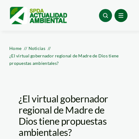
Skip
to
content
Home
Noticias
¿El virtual gobernador regional de Madre de Dios tiene
propuestas ambientales?
¿El virtual gobernador
regional de Madre de
Dios tiene propuestas
ambientales?