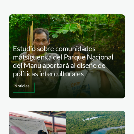
Estudio sobre comunidades
matsiguenka del Parque Nacional
del Manu aportará al diseño de
políticas interculturales
Noticias