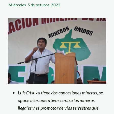
Miércoles
5 de octubre, 2022
Luis Otsuka tiene dos concesiones mineras, se
opone a los operativos contra los mineros
ilegales y es promotor de vías terrestres que