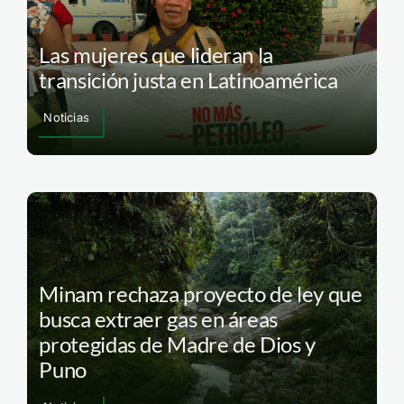
Las mujeres que lideran la
transición justa en Latinoamérica
Noticias
Minam rechaza proyecto de ley que
busca extraer gas en áreas
protegidas de Madre de Dios y
Puno