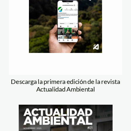
Descarga la primera edición de la revista
Actualidad Ambiental