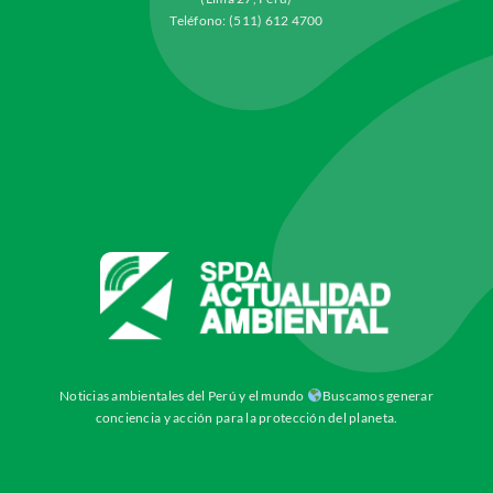
Teléfono: (511) 612 4700
Noticias ambientales del Perú y el mundo
Buscamos generar
conciencia y acción para la protección del planeta.