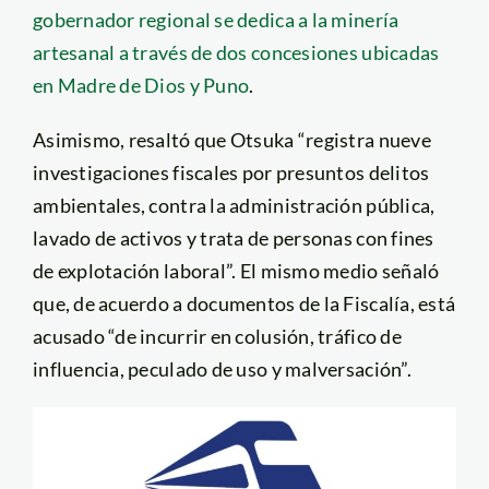
gobernador regional se dedica a la minería
artesanal a través de dos concesiones ubicadas
en Madre de Dios y Puno
.
Asimismo, resaltó que Otsuka “registra nueve
investigaciones fiscales por presuntos delitos
ambientales, contra la administración pública,
lavado de activos y trata de personas con fines
de explotación laboral”. El mismo medio señaló
que, de acuerdo a documentos de la Fiscalía, está
acusado “de incurrir en colusión, tráfico de
influencia, peculado de uso y malversación”.