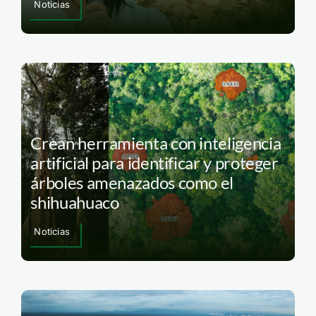
Noticias
Crean herramienta con inteligencia
artificial para identificar y proteger
árboles amenazados como el
shihuahuaco
Noticias