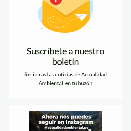
Suscríbete a nuestro
boletín
Recibirás las noticias de Actualidad
Ambiental en tu buzón