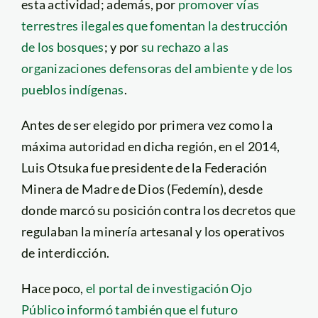
esta actividad; además, por
promover vías
terrestres ilegales que fomentan la destrucción
de los bosques
; y por
su rechazo a las
organizaciones defensoras del ambiente y de los
pueblos indígenas
.
Antes de ser elegido por primera vez como la
máxima autoridad en dicha región, en el 2014,
Luis Otsuka fue presidente de la Federación
Minera de Madre de Dios (Fedemín), desde
donde marcó su posición contra los decretos que
regulaban la minería artesanal y los operativos
de interdicción.
Hace poco,
el portal de investigación Ojo
Público informó también que el futuro