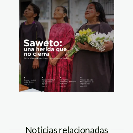
Noticias relacionadas