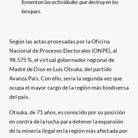
fomentan las actividades que destruyen los
bosques.
Según las actas procesadas por la Oficina
Nacional de Procesos Electorales (ONPE), al
98.575 %, el virtual gobernador regional de
Madre de Dios es Luis Otsuka, del partido
Avanza País. Con ello, sería la segunda vez que
ocupa el mayor cargo de la región más biodiversa
del país.
Otsuka, de 71 años, es conocido por su posición
en contra de la lucha para detener la expansión
de la minería ilegal en la región más afectada por