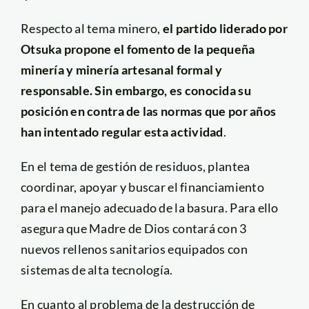
Respecto al tema minero,
el partido liderado por
Otsuka propone el fomento de la pequeña
minería y minería artesanal formal y
responsable. Sin embargo, es conocida su
posición en contra de las normas que por años
han intentado regular esta actividad
.
En el tema de gestión de residuos, plantea
coordinar, apoyar y buscar el financiamiento
para el manejo adecuado de la basura. Para ello
asegura que Madre de Dios contará con 3
nuevos rellenos sanitarios equipados con
sistemas de alta tecnología.
En cuanto al problema de la destrucción de