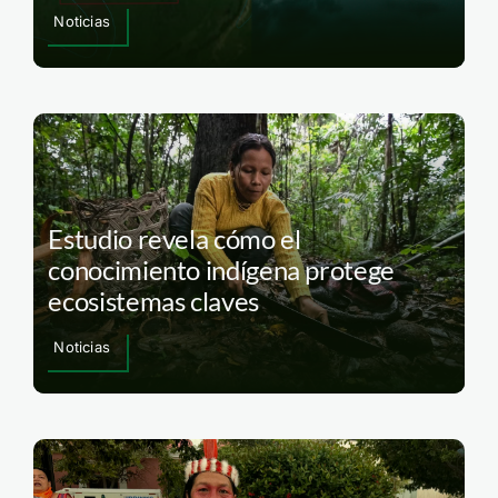
Noticias
Estudio revela cómo el
conocimiento indígena protege
ecosistemas claves
Noticias