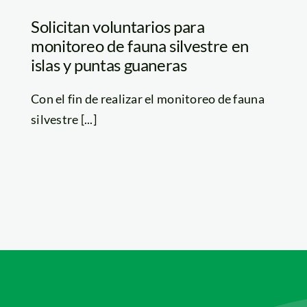
Solicitan voluntarios para
monitoreo de fauna silvestre en
islas y puntas guaneras
Con el fin de realizar el monitoreo de fauna
silvestre [...]