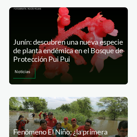
Junín: descubren una nueva especie
de planta endémica en el Bosque de
Protección Pui Pui
Noticias
Fenómeno El Niño: ¿la primera