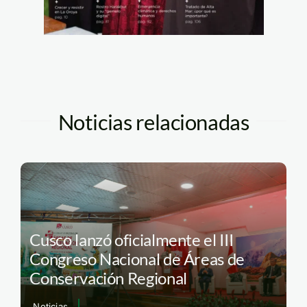
Noticias relacionadas
Cusco lanzó oficialmente el III
Congreso Nacional de Áreas de
Conservación Regional
Noticias