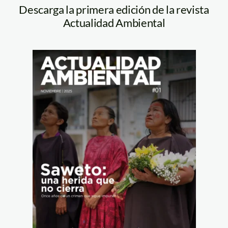
Descarga la primera edición de la revista
Actualidad Ambiental