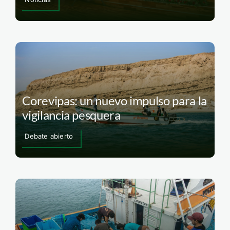
Corevipas: un nuevo impulso para la
vigilancia pesquera
Debate abierto