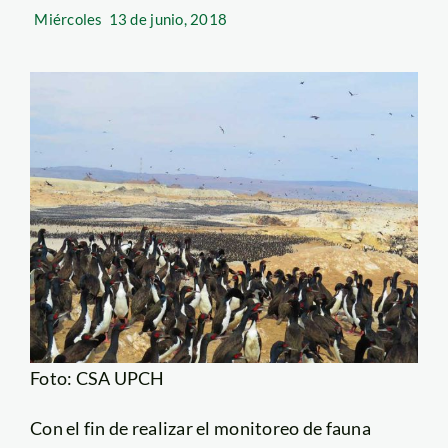
Miércoles
13 de junio, 2018
Foto: CSA UPCH
Con el fin de realizar el monitoreo de fauna