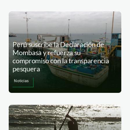
Perú suscribe la Declaración de
Mombasa y refuerza su
compromiso con la transparencia
pesquera
Noticias