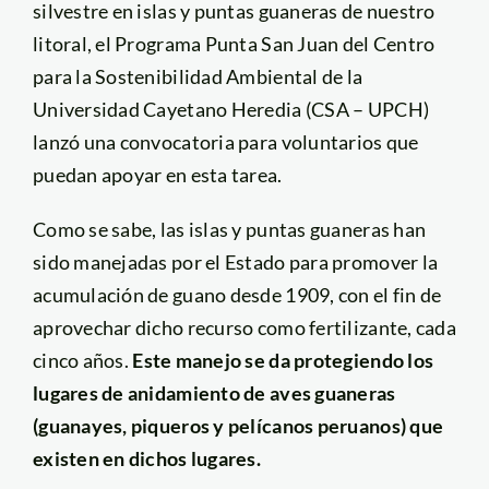
silvestre en islas y puntas guaneras de nuestro
litoral, el Programa Punta San Juan del Centro
para la Sostenibilidad Ambiental de la
Universidad Cayetano Heredia (CSA – UPCH)
lanzó una convocatoria para voluntarios que
puedan apoyar en esta tarea.
Como se sabe, las islas y puntas guaneras han
sido manejadas por el Estado para promover la
acumulación de guano desde 1909, con el fin de
aprovechar dicho recurso como fertilizante, cada
cinco años.
Este manejo se da protegiendo los
lugares de anidamiento de aves guaneras
(guanayes, piqueros y pelícanos peruanos) que
existen en dichos lugares.