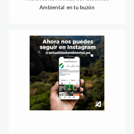
Ambiental en tu buzón