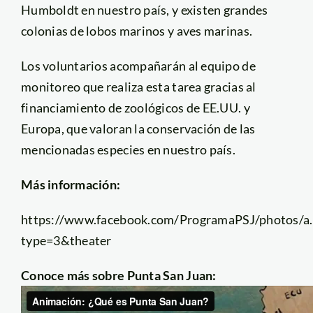
Humboldt en nuestro país, y existen grandes
colonias de lobos marinos y aves marinas.
Los voluntarios acompañarán al equipo de
monitoreo que realiza esta tarea gracias al
financiamiento de zoológicos de EE.UU. y
Europa, que valoran la conservación de las
mencionadas especies en nuestro país.
Más información:
https://www.facebook.com/ProgramaPSJ/photos
type=3&theater
Conoce más sobre Punta San Juan: