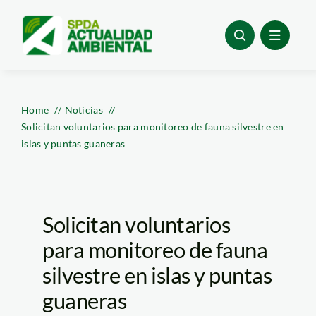
Skip
to
content
Home
Noticias
Solicitan voluntarios para monitoreo de fauna silvestre en
islas y puntas guaneras
Solicitan voluntarios
para monitoreo de fauna
silvestre en islas y puntas
guaneras