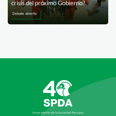
crisis del próximo Gobierno?
Debate abierto
Un proyecto de la Sociedad Peruana