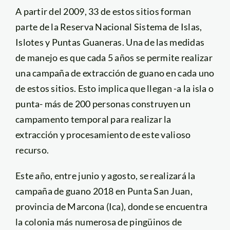
A partir del 2009, 33 de estos sitios forman
parte de la Reserva Nacional Sistema de Islas,
Islotes y Puntas Guaneras. Una de las medidas
de manejo es que cada 5 años se permite realizar
una campaña de extracción de guano en cada uno
de estos sitios. Esto implica que llegan -a la isla o
punta- más de 200 personas construyen un
campamento temporal para realizar la
extracción y procesamiento de este valioso
recurso.
Este año, entre junio y agosto, se realizará la
campaña de guano 2018 en Punta San Juan,
provincia de Marcona (Ica), donde se encuentra
la colonia más numerosa de pingüinos de