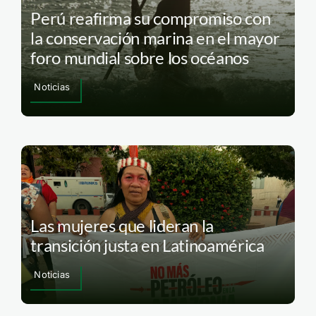
Perú reafirma su compromiso con
la conservación marina en el mayor
foro mundial sobre los océanos
Noticias
Las mujeres que lideran la
transición justa en Latinoamérica
Noticias