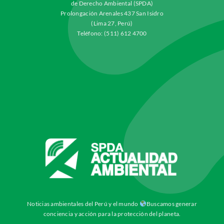
de Derecho Ambiental (SPDA)
Prolongación Arenales 437 San Isidro
(Lima 27, Perú)
Teléfono: (511) 612 4700
Noticias ambientales del Perú y el mundo
Buscamos generar
conciencia y acción para la protección del planeta.