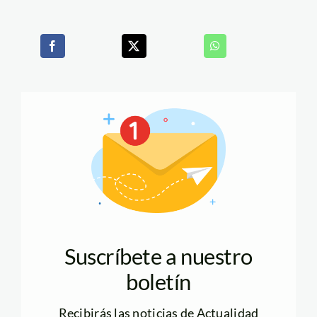
Suscríbete a nuestro
boletín
Recibirás las noticias de Actualidad