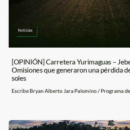
Noticias
[OPINIÓN] Carretera Yurimaguas – Jebe
Omisiones que generaron una pérdida de 
soles
Escribe Bryan Alberto Jara Palomino / Programa de Po