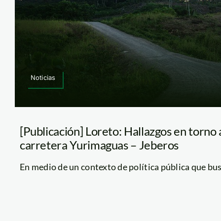
Noticias
[Publicación] Loreto: Hallazgos en torno 
carretera Yurimaguas – Jeberos
En medio de un contexto de política pública que busca