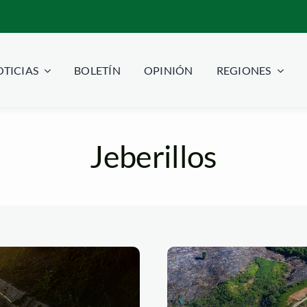
TICIAS
BOLETÍN
OPINIÓN
REGIONES
Jeberillos