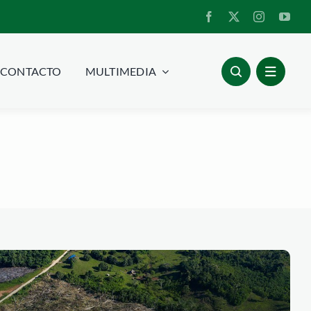
CONTACTO
MULTIMEDIA