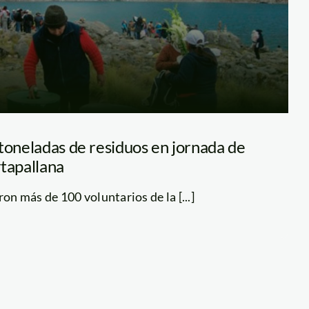
toneladas de residuos en jornada de
ytapallana
ron más de 100 voluntarios de la [...]