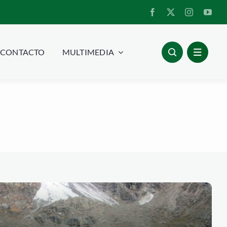
CONTACTO
MULTIMEDIA