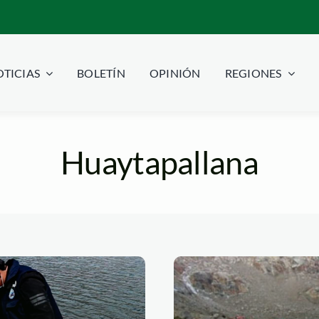
TICIAS
BOLETÍN
OPINIÓN
REGIONES
Huaytapallana