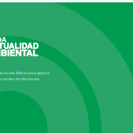
y el mundo
Buscamos generar
la protección del planeta.