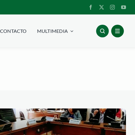
CONTACTO
MULTIMEDIA