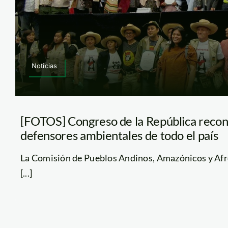
Noticias
[FOTOS] Congreso de la República recon
defensores ambientales de todo el país
La Comisión de Pueblos Andinos, Amazónicos y Af
[...]