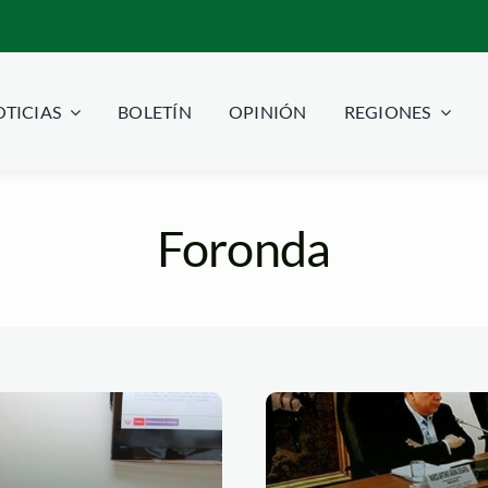
TICIAS
BOLETÍN
OPINIÓN
REGIONES
Foronda