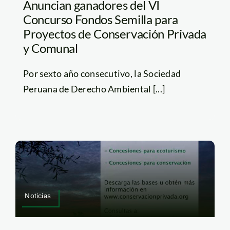
Anuncian ganadores del VI
Concurso Fondos Semilla para
Proyectos de Conservación Privada
y Comunal
Por sexto año consecutivo, la Sociedad
Peruana de Derecho Ambiental [...]
Noticias