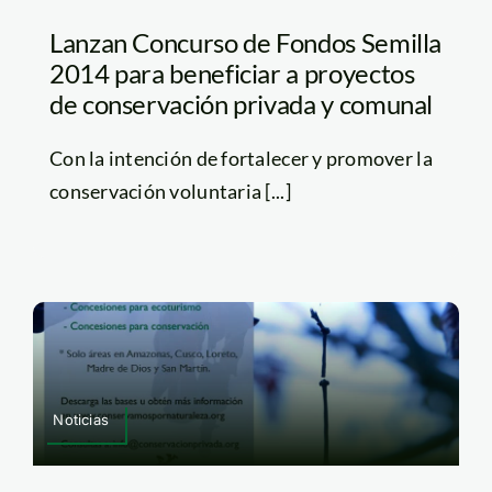
Lanzan Concurso de Fondos Semilla
2014 para beneficiar a proyectos
de conservación privada y comunal
Con la intención de fortalecer y promover la
conservación voluntaria [...]
Noticias