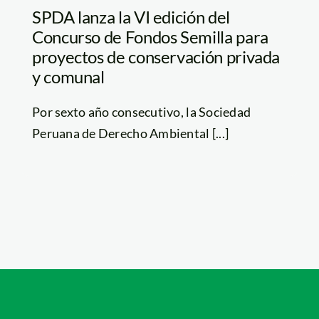
SPDA lanza la VI edición del
Concurso de Fondos Semilla para
proyectos de conservación privada
y comunal
Por sexto año consecutivo, la Sociedad
Peruana de Derecho Ambiental [...]