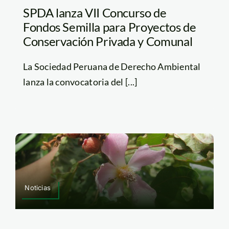
SPDA lanza VII Concurso de
Fondos Semilla para Proyectos de
Conservación Privada y Comunal
La Sociedad Peruana de Derecho Ambiental
lanza la convocatoria del [...]
Noticias