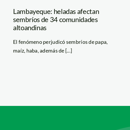
Lambayeque: heladas afectan
sembríos de 34 comunidades
altoandinas
El fenómeno perjudicó sembríos de papa,
maíz, haba, además de [...]