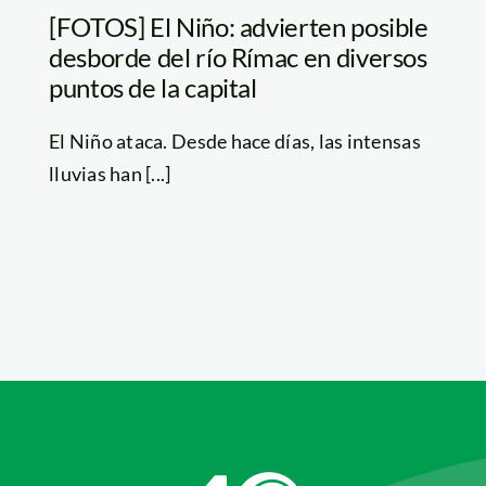
[FOTOS] El Niño: advierten posible
desborde del río Rímac en diversos
puntos de la capital
El Niño ataca. Desde hace días, las intensas
lluvias han [...]