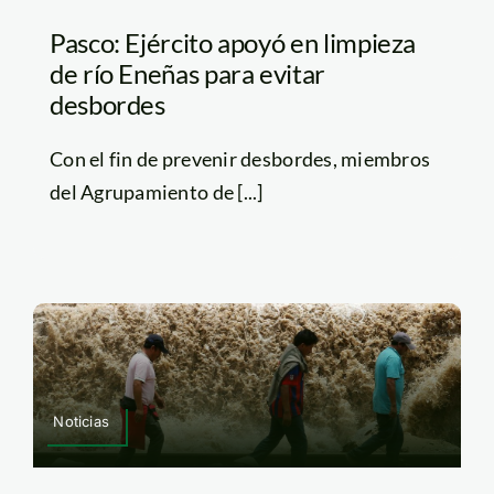
Pasco: Ejército apoyó en limpieza
de río Eneñas para evitar
desbordes
Con el fin de prevenir desbordes, miembros
del Agrupamiento de [...]
Noticias