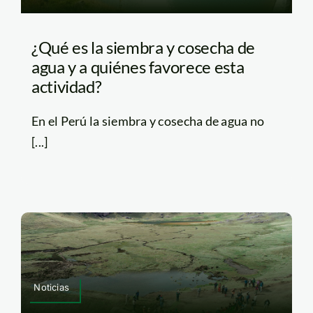
¿Qué es la siembra y cosecha de
agua y a quiénes favorece esta
actividad?
En el Perú la siembra y cosecha de agua no
[...]
Noticias