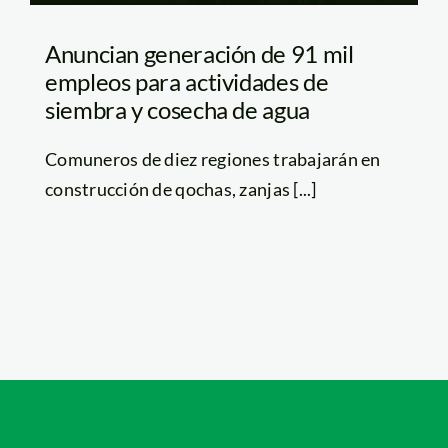
Anuncian generación de 91 mil
empleos para actividades de
siembra y cosecha de agua
Comuneros de diez regiones trabajarán en
construcción de qochas, zanjas [...]