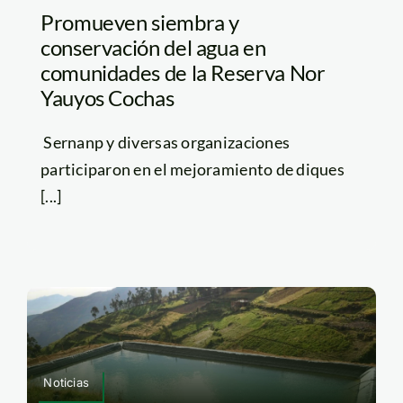
Promueven siembra y
conservación del agua en
comunidades de la Reserva Nor
Yauyos Cochas
Sernanp y diversas organizaciones
participaron en el mejoramiento de diques
[...]
Noticias