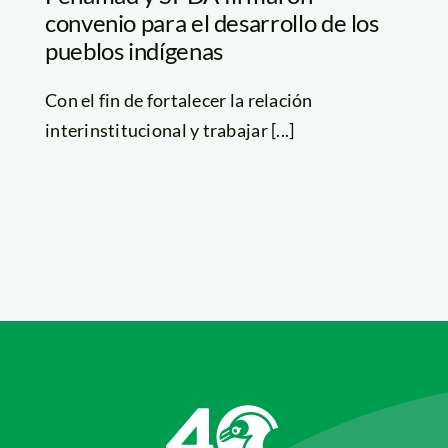
convenio para el desarrollo de los
pueblos indígenas
Con el fin de fortalecer la relación
interinstitucional y trabajar [...]