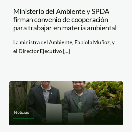
Ministerio del Ambiente y SPDA
firman convenio de cooperación
para trabajar en materia ambiental
La ministra del Ambiente, Fabiola Muñoz, y
el Director Ejecutivo [...]
Noticias