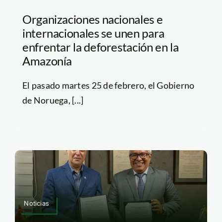
Organizaciones nacionales e
internacionales se unen para
enfrentar la deforestación en la
Amazonía
El pasado martes 25 de febrero, el Gobierno
de Noruega, [...]
Noticias