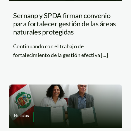
Sernanp y SPDA firman convenio
para fortalecer gestión de las áreas
naturales protegidas
Continuando con el trabajo de
fortalecimiento de la gestión efectiva [...]
Noticias