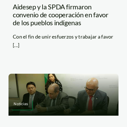
Aidesep y la SPDA firmaron
convenio de cooperación en favor
de los pueblos indígenas
Con el fin de unir esfuerzos y trabajar a favor
[...]
Noticias