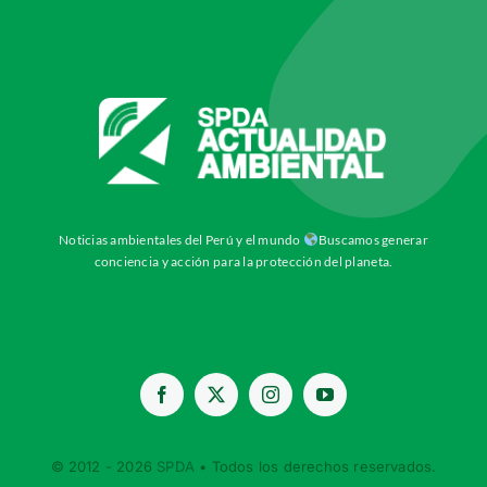
Noticias ambientales del Perú y el mundo
Buscamos generar
conciencia y acción para la protección del planeta.
© 2012 - 2026
SPDA
• Todos los derechos reservados.