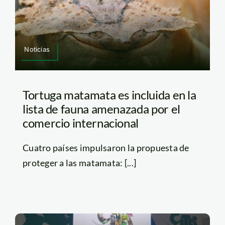
Noticias
Tortuga matamata es incluida en la
lista de fauna amenazada por el
comercio internacional
Cuatro países impulsaron la propuesta de
proteger a las matamata: [...]