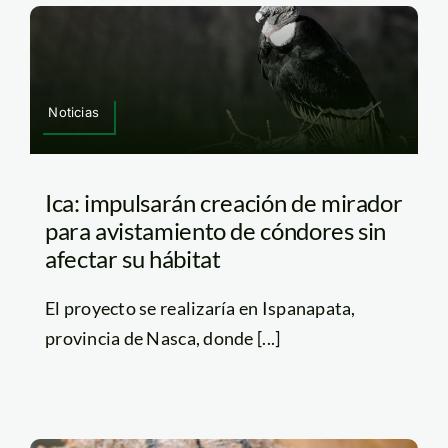
Noticias
Ica: impulsarán creación de mirador
para avistamiento de cóndores sin
afectar su hábitat
El proyecto se realizaría en Ispanapata,
provincia de Nasca, donde [...]