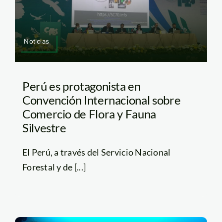
Noticias
Perú es protagonista en
Convención Internacional sobre
Comercio de Flora y Fauna
Silvestre
El Perú, a través del Servicio Nacional
Forestal y de [...]