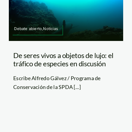
Debate abierto,Noticias
De seres vivos a objetos de lujo: el
tráfico de especies en discusión
Escribe Alfredo Gálvez / Programa de
Conservación de la SPDA [...]