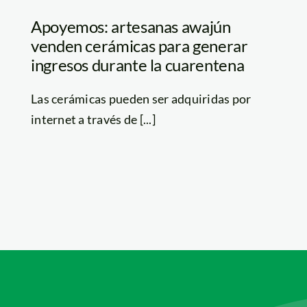
Apoyemos: artesanas awajún
venden cerámicas para generar
ingresos durante la cuarentena
Las cerámicas pueden ser adquiridas por
internet a través de [...]