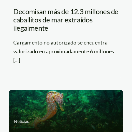
Decomisan más de 12.3 millones de
caballitos de mar extraídos
ilegalmente
Cargamento no autorizado se encuentra
valorizado en aproximadamente 6 millones
[...]
Noticias