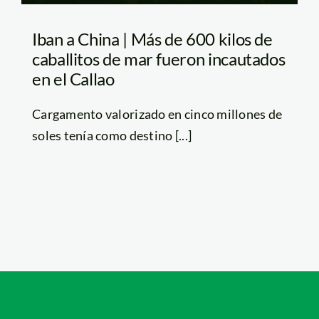
Iban a China | Más de 600 kilos de
caballitos de mar fueron incautados
en el Callao
Cargamento valorizado en cinco millones de
soles tenía como destino [...]