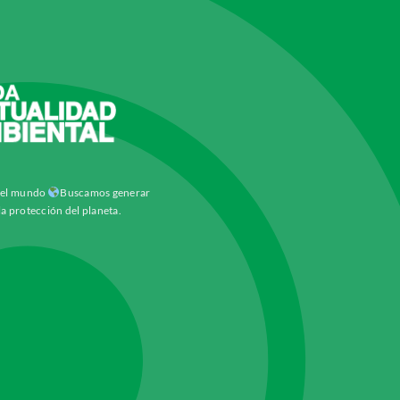
y el mundo
Buscamos generar
la protección del planeta.