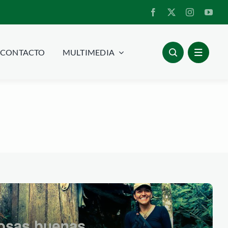
CONTACTO
MULTIMEDIA