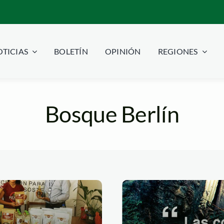
TICIAS
BOLETÍN
OPINIÓN
REGIONES
Bosque Berlín