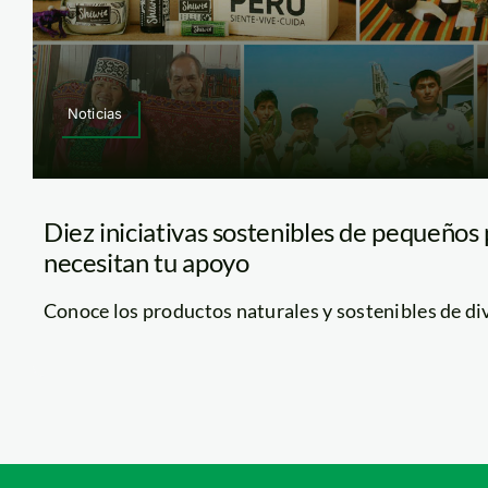
Noticias
Diez iniciativas sostenibles de pequeños
necesitan tu apoyo
Conoce los productos naturales y sostenibles de dive