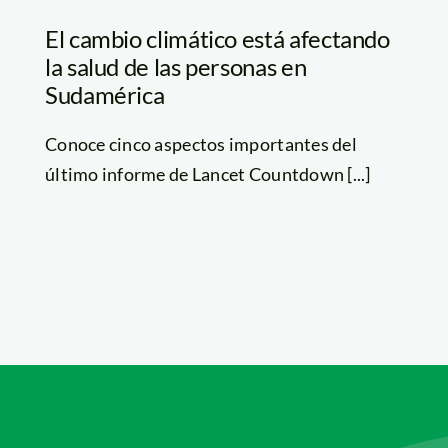
El cambio climático está afectando
la salud de las personas en
Sudamérica
Conoce cinco aspectos importantes del
último informe de Lancet Countdown [...]