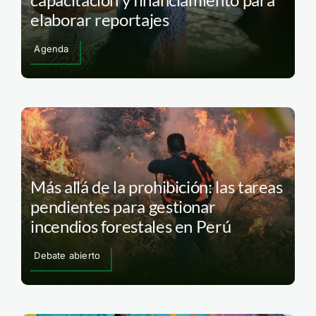
elaborar reportajes
Agenda
Más allá de la prohibición: las tareas
pendientes para gestionar
incendios forestales en Perú
Debate abierto