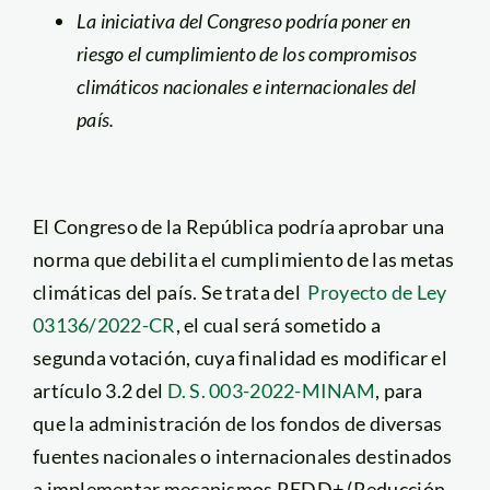
La iniciativa del Congreso podría poner en
riesgo el cumplimiento de los compromisos
climáticos nacionales e internacionales del
país.
El Congreso de la República podría aprobar una
norma que debilita el cumplimiento de las metas
climáticas del país. Se trata del
Proyecto de Ley
03136/2022-CR
, el cual será sometido a
segunda votación, cuya finalidad es modificar el
artículo 3.2 del
D. S. 003-2022-MINAM
, para
que la administración de los fondos de diversas
fuentes nacionales o internacionales destinados
a implementar mecanismos REDD+ (Reducción