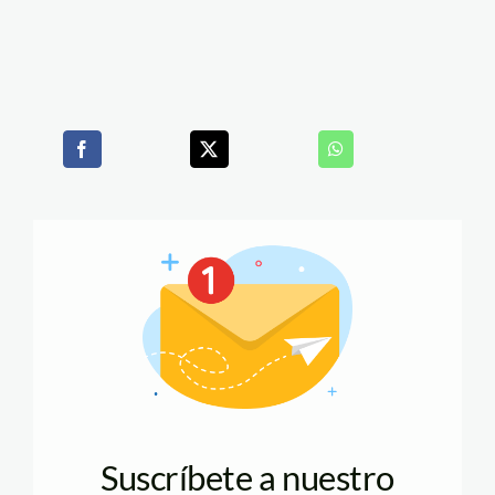
Suscríbete a nuestro