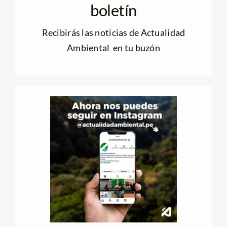
boletín
Recibirás las noticias de Actualidad
Ambiental en tu buzón