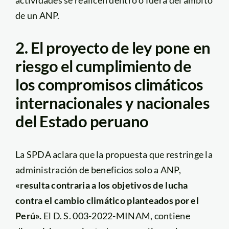
actividades se realicen dentro o fuera del ámbito
de un ANP.
2. El proyecto de ley pone en
riesgo el cumplimiento de
los compromisos climáticos
internacionales y nacionales
del Estado peruano
La SPDA aclara que la propuesta que restringe la
administración de beneficios solo a ANP,
«resulta contraria a los objetivos de lucha
contra el cambio climático planteados por el
Perú».
El D. S. 003-2022-MINAM, contiene