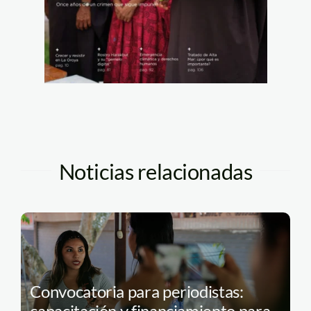
Noticias relacionadas
Convocatoria para periodistas:
capacitación y financiamiento para