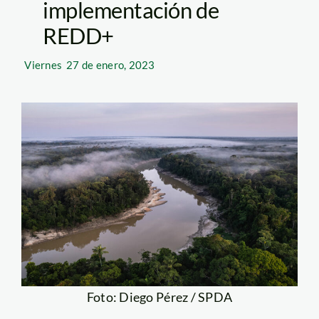
implementación de
REDD+
Viernes
27 de enero, 2023
Foto: Diego Pérez / SPDA