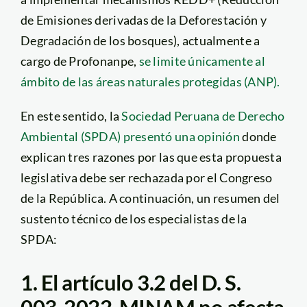
de Emisiones derivadas de la Deforestación y
Degradación de los bosques), actualmente a
cargo de Profonanpe,
se limite únicamente al
ámbito de las áreas naturales protegidas (ANP).
En este sentido, la
Sociedad Peruana de Derecho
Ambiental (SPDA) presentó una opinión
donde
explican tres razones por las que esta propuesta
legislativa debe ser rechazada por el Congreso
de la República. A continuación, un resumen del
sustento técnico de los especialistas de la
SPDA:
1. El artículo 3.2 del D. S.