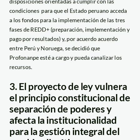
disposiciones orientadas a cumplir con las
condiciones para que el Estado peruano acceda
a los fondos para la implementación de las tres
fases de REDD+ (preparación, implementación y
pago por resultados) y, por acuerdo acuerdo
entre Perú y Noruega, se decidió que
Profonanpe esté a cargo y pueda canalizar los
recursos.
3. El proyecto de ley vulnera
el principio constitucional de
separación de poderes y
afecta la institucionalidad
para la gestión integral del