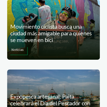
Movimiento ciclista busca una
ciudad más amigable para quienes
se mueven en bici
Noticias
Expopesca artesanal: Paita
celebrará el Día del Pescador con