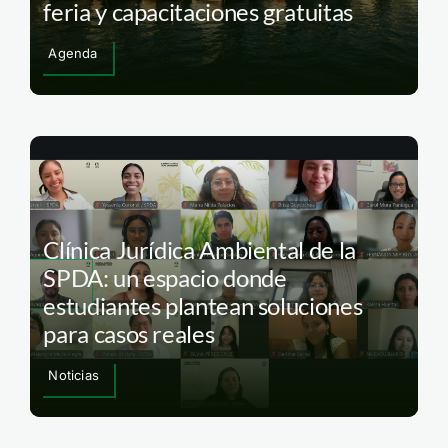
feria y capacitaciones gratuitas
Agenda
Clínica Jurídica Ambiental de la
SPDA: un espacio donde
estudiantes plantean soluciones
para casos reales
Noticias