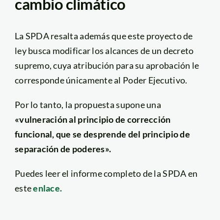
cambio climático
La SPDA resalta además que este proyecto de
ley busca modificar los alcances de un decreto
supremo, cuya atribución para su aprobación le
corresponde únicamente al Poder Ejecutivo.
Por lo tanto, la propuesta supone una
«vulneración al principio de corrección
funcional, que se desprende del principio de
separación de poderes».
Puedes leer el informe completo de la SPDA en
este
enlace.