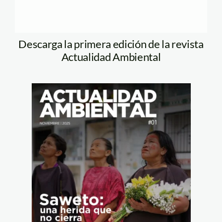
Descarga la primera edición de la revista
Actualidad Ambiental