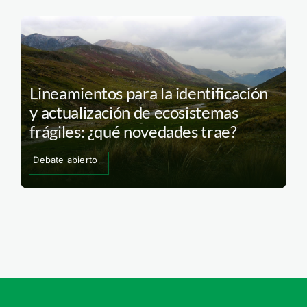
Lineamientos para la identificación
y actualización de ecosistemas
frágiles: ¿qué novedades trae?
Debate abierto