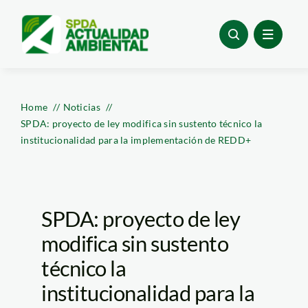
Skip
to
content
Home
Noticias
SPDA: proyecto de ley modifica sin sustento técnico la
institucionalidad para la implementación de REDD+
SPDA: proyecto de ley
modifica sin sustento
técnico la
institucionalidad para la