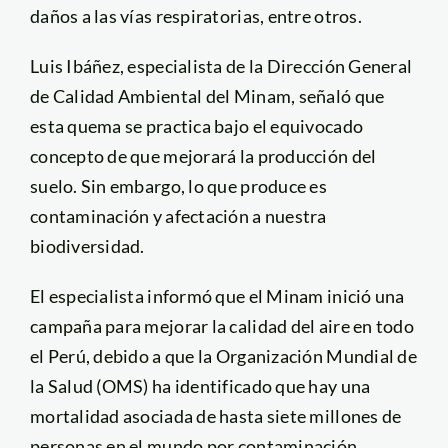
daños a las vías respiratorias, entre otros.
Luis Ibáñez, especialista de la Dirección General
de Calidad Ambiental del Minam, señaló que
esta quema se practica bajo el equivocado
concepto de que mejorará la producción del
suelo. Sin embargo, lo que produce es
contaminación y afectación a nuestra
biodiversidad.
El especialista informó que el Minam inició una
campaña para mejorar la calidad del aire en todo
el Perú, debido a que la Organización Mundial de
la Salud (OMS) ha identificado que hay una
mortalidad asociada de hasta siete millones de
personas en el mundo por contaminación