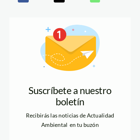
Suscríbete a nuestro
boletín
Recibirás las noticias de Actualidad
Ambiental en tu buzón