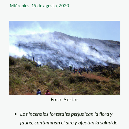
Miércoles
19 de agosto, 2020
Foto: Serfor
Los incendios forestales perjudican la flora y
fauna, contaminan el aire y afectan la salud de