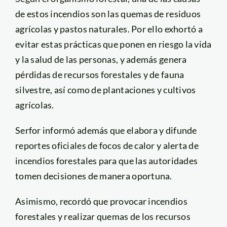
de estos incendios son las quemas de residuos
agrícolas y pastos naturales. Por ello exhortó a
evitar estas prácticas que ponen en riesgo la vida
y la salud de las personas, y además genera
pérdidas de recursos forestales y de fauna
silvestre, así como de plantaciones y cultivos
agrícolas.
Serfor informó además que elabora y difunde
reportes oficiales de focos de calor y alerta de
incendios forestales para que las autoridades
tomen decisiones de manera oportuna.
Asimismo, recordó que provocar incendios
forestales y realizar quemas de los recursos