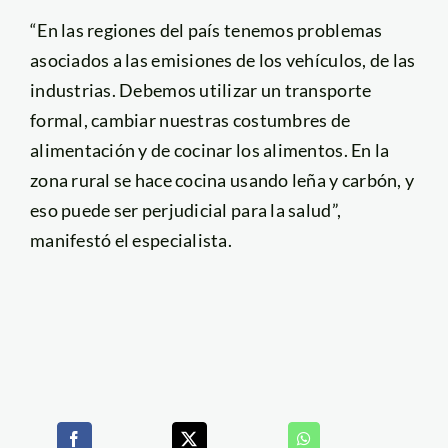
“En las regiones del país tenemos problemas
asociados a las emisiones de los vehículos, de las
industrias. Debemos utilizar un transporte
formal, cambiar nuestras costumbres de
alimentación y de cocinar los alimentos. En la
zona rural se hace cocina usando leña y carbón, y
eso puede ser perjudicial para la salud”,
manifestó el especialista.