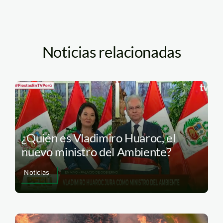
Noticias relacionadas
¿Quién es Vladimiro Huaroc, el
nuevo ministro del Ambiente?
Noticias