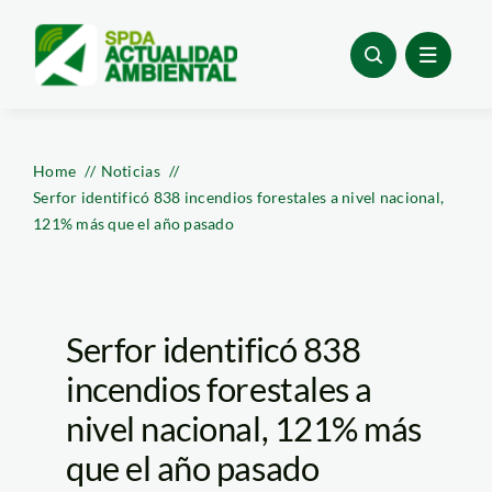
Skip
to
content
Home
Noticias
Serfor identificó 838 incendios forestales a nivel nacional,
121% más que el año pasado
Serfor identificó 838
incendios forestales a
nivel nacional, 121% más
que el año pasado