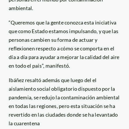
ambiental.
“Queremos que la gente conozca esta iniciativa
que como Estado estamos impulsando, y que las
personas cambien su forma de actuar y
reflexionen respecto a cómo se comporta en el
día a día para ayudar a mejorar la calidad del aire
en todo el país”, manifestó.
Ibáñez resaltó además que luego del el
aislamiento social obligatorio dispuesto por la
pandemia, se redujo la contaminación ambiental
en todas las regiones, pero esta situación se ha
revertido en las ciudades donde se ha levantado
la cuarentena