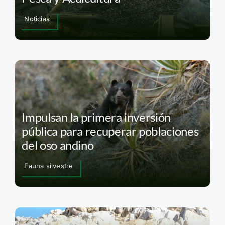
Noticias
Impulsan la primera inversión
pública para recuperar poblaciones
del oso andino
Fauna silvestre