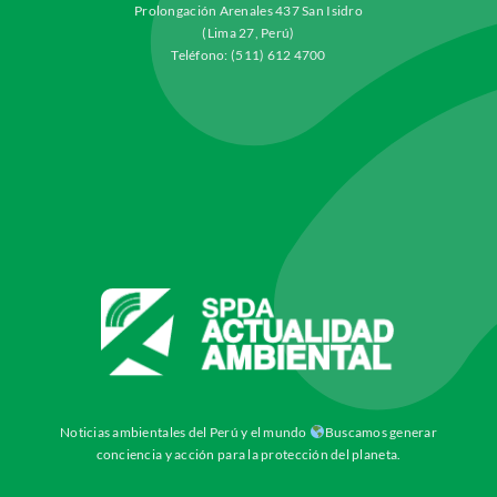
Prolongación Arenales 437 San Isidro
(Lima 27, Perú)
Teléfono: (511) 612 4700
Noticias ambientales del Perú y el mundo
Buscamos generar
conciencia y acción para la protección del planeta.