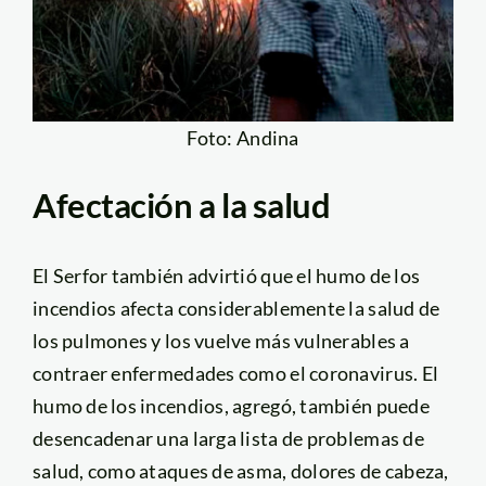
Foto: Andina
Afectación a la salud
El Serfor también advirtió que el humo de los
incendios afecta considerablemente la salud de
los pulmones y los vuelve más vulnerables a
contraer enfermedades como el coronavirus. El
humo de los incendios, agregó, también puede
desencadenar una larga lista de problemas de
salud, como ataques de asma, dolores de cabeza,