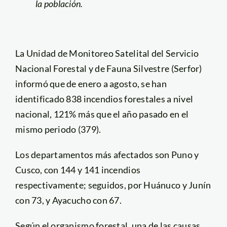
la población.
La Unidad de Monitoreo Satelital del Servicio
Nacional Forestal y de Fauna Silvestre (Serfor)
informó que de enero a agosto, se han
identificado 838 incendios forestales a nivel
nacional, 121% más que el año pasado en el
mismo periodo (379).
Los departamentos más afectados son Puno y
Cusco, con 144 y 141 incendios
respectivamente; seguidos, por Huánuco y Junín
con 73, y Ayacucho con 67.
Según el organismo forestal, una de las causas