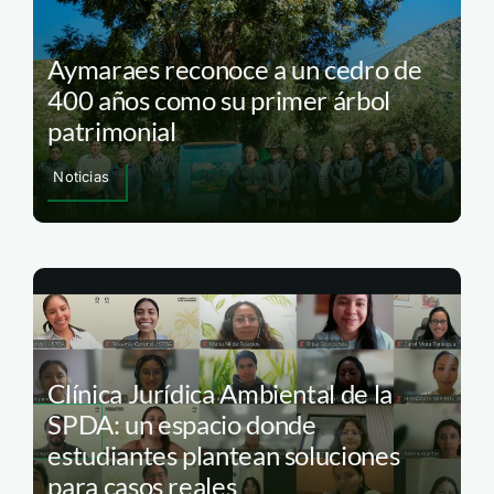
Aymaraes reconoce a un cedro de
400 años como su primer árbol
patrimonial
Noticias
Clínica Jurídica Ambiental de la
SPDA: un espacio donde
estudiantes plantean soluciones
para casos reales