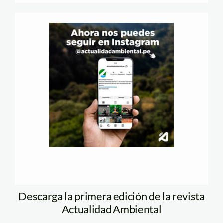
Descarga la primera edición de la revista
Actualidad Ambiental