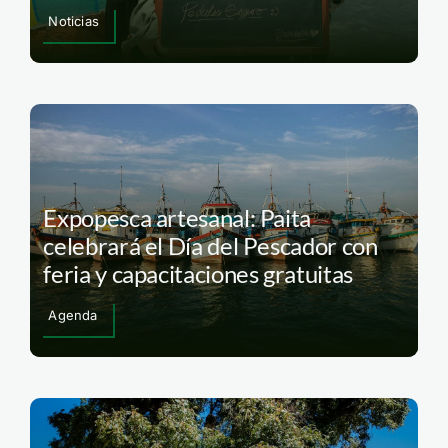
Noticias
Expopesca artesanal: Paita
celebrará el Día del Pescador con
feria y capacitaciones gratuitas
Agenda