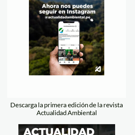
Descarga la primera edición de la revista
Actualidad Ambiental