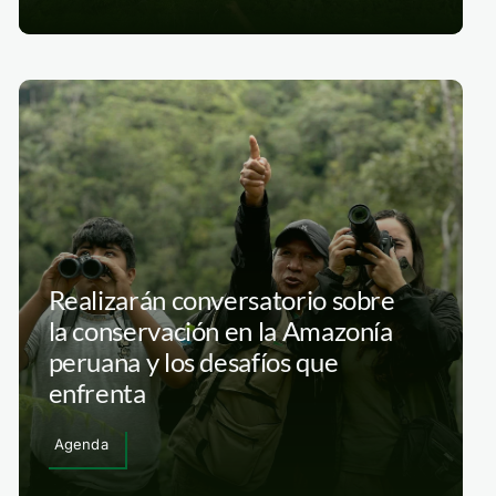
Realizarán conversatorio sobre
la conservación en la Amazonía
peruana y los desafíos que
enfrenta
Agenda