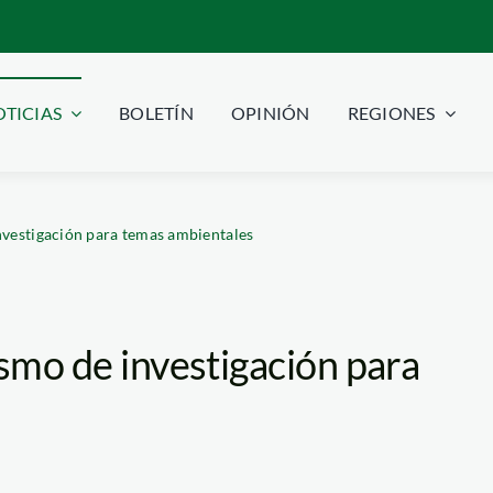
TICIAS
BOLETÍN
OPINIÓN
REGIONES
nvestigación para temas ambientales
ismo de investigación para