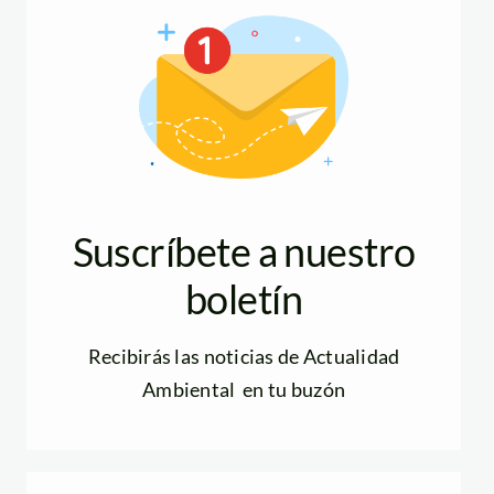
Suscríbete a nuestro
boletín
Recibirás las noticias de Actualidad
Ambiental en tu buzón