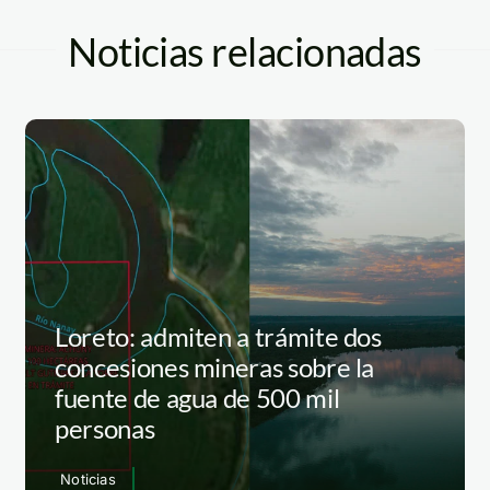
Noticias relacionadas
Loreto: admiten a trámite dos
concesiones mineras sobre la
fuente de agua de 500 mil
personas
Noticias