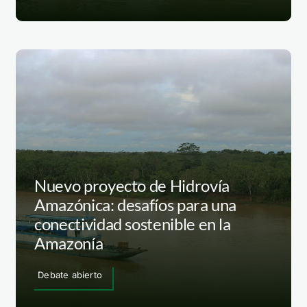
Nuevo proyecto de Hidrovía
Amazónica: desafíos para una
conectividad sostenible en la
Amazonía
Debate abierto