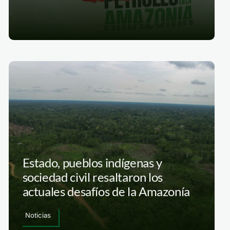
Estado, pueblos indígenas y
sociedad civil resaltaron los
actuales desafíos de la Amazonía
Noticias