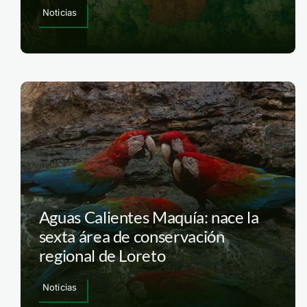
Noticias
Aguas Calientes Maquía: nace la
sexta área de conservación
regional de Loreto
Noticias