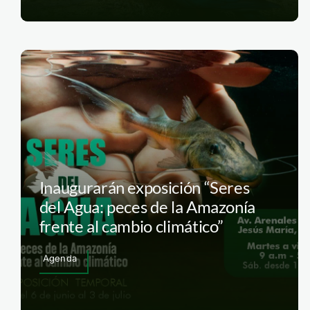
Inaugurarán exposición “Seres
del Agua: peces de la Amazonía
frente al cambio climático”
Agenda