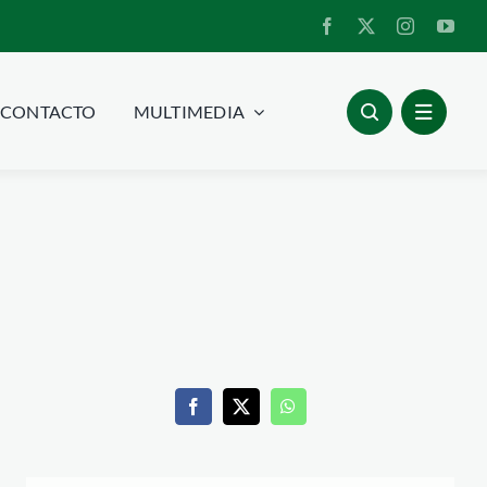
CONTACTO
MULTIMEDIA