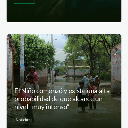
El Niño comenzó y existe una alta
probabilidad de que alcance un
nivel “muy intenso”
Noticias