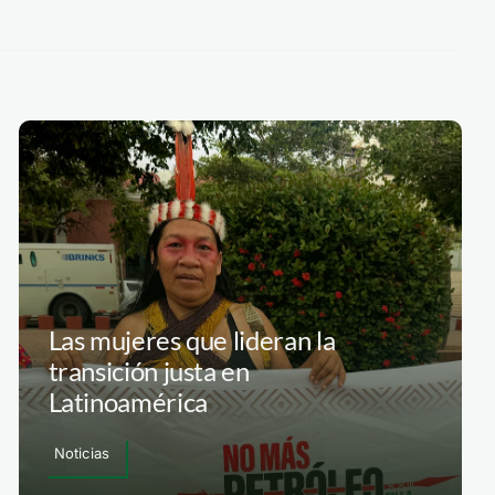
Las mujeres que lideran la
transición justa en
Latinoamérica
Noticias