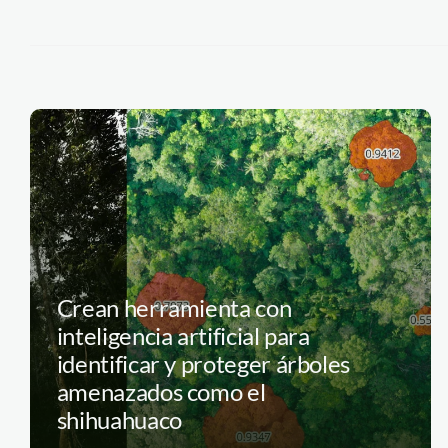
Crean herramienta con
inteligencia artificial para
identificar y proteger árboles
amenazados como el
shihuahuaco