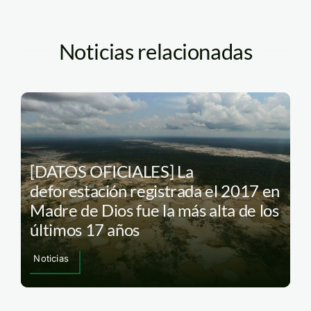
Noticias relacionadas
[DATOS OFICIALES] La
deforestación registrada el 2017 en
Madre de Dios fue la más alta de los
últimos 17 años
Noticias