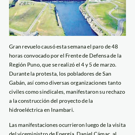
Gran revuelo causó esta semana el paro de 48
horas convocado por el Frente de Defensa de la
Región Puno, que se realizó el 4 y 5 de marzo.
Durante la protesta, los pobladores de San
Gabán, así como diversas organizaciones tanto
civiles como sindicales, manifestaron su rechazo
a la construcción del proyecto de la
hidroeléctrica en Inambari.
Las manifestaciones ocurrieron luego de la visita
del viceministro de Energía, Daniel Cámac, al