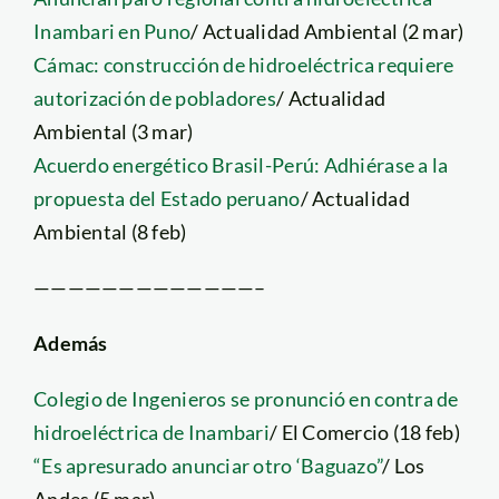
Inambari en Puno
/ Actualidad Ambiental (2 mar)
Cámac: construcción de hidroeléctrica requiere
autorización de pobladores
/ Actualidad
Ambiental (3 mar)
Acuerdo energético Brasil-Perú: Adhiérase a la
propuesta del Estado peruano
/ Actualidad
Ambiental (8 feb)
—————————————–
Además
Colegio de Ingenieros se pronunció en contra de
hidroeléctrica de Inambari
/ El Comercio (18 feb)
“Es apresurado anunciar otro ‘Baguazo”
/ Los