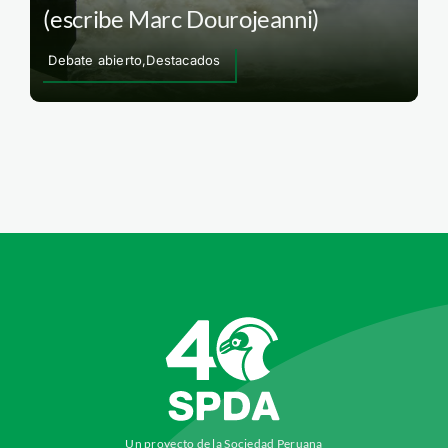
(escribe Marc Dourojeanni)
Debate abierto,Destacados
Un proyecto de la Sociedad Peruana