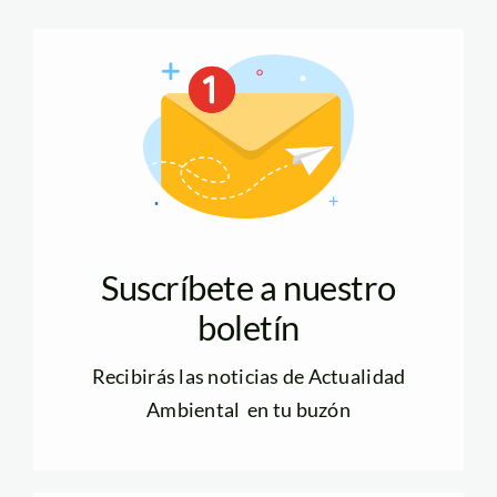
Suscríbete a nuestro
boletín
Recibirás las noticias de Actualidad
Ambiental en tu buzón