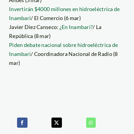
Andes (5 mar)
Invertirán $4000 millones en hidroeléctrica de
Inambari
/ El Comercio (6 mar)
Javier Diez Canseco:
¿En Inambari?
/ La
República (8 mar)
Piden debate nacional sobre hidroeléctrica de
Inambari
/ Coordinadora Nacional de Radio (8
mar)