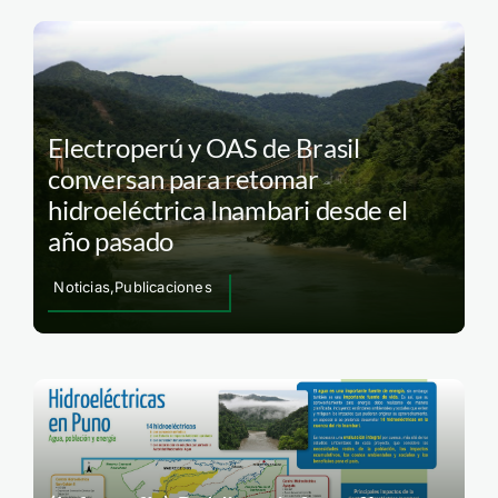
Electroperú y OAS de Brasil
conversan para retomar
hidroeléctrica Inambari desde el
año pasado
Noticias,Publicaciones