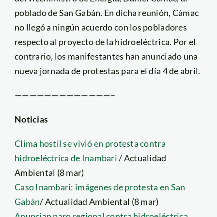
poblado de San Gabán. En dicha reunión, Cámac
no llegó a ningún acuerdo con los pobladores
respecto al proyecto de la hidroeléctrica. Por el
contrario, los manifestantes han anunciado una
nueva jornada de protestas para el día 4 de abril.
—————————————–
Noticias
Clima hostil se vivió en protesta contra
hidroeléctrica de Inambari
/ Actualidad
Ambiental (8 mar)
Caso Inambari: imágenes de protesta en San
Gabán
/ Actualidad Ambiental (8 mar)
Anuncian paro regional contra hidroeléctrica