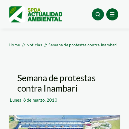
Skip
to
content
Home
Noticias
Semana de protestas contra Inambari
Semana de protestas
contra Inambari
Lunes
8 de marzo, 2010