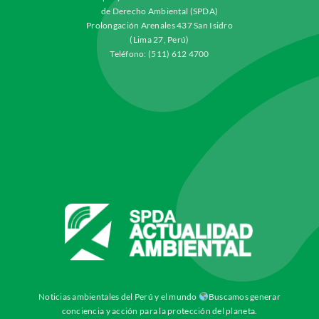
de Derecho Ambiental (SPDA)
Prolongación Arenales 437 San Isidro
(Lima 27, Perú)
Teléfono: (511) 612 4700
Noticias ambientales del Perú y el mundo
Buscamos generar
conciencia y acción para la protección del planeta.