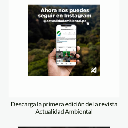
Descarga la primera edición de la revista
Actualidad Ambiental