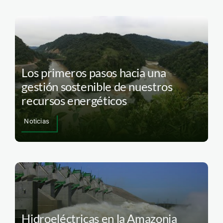
Los primeros pasos hacia una
gestión sostenible de nuestros
recursos energéticos
Noticias
Hidroeléctricas en la Amazonia