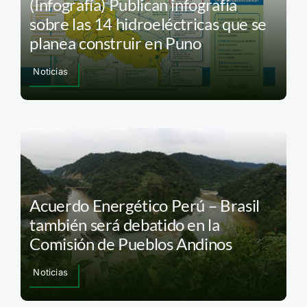
(Infografía) Publican infografía
sobre las 14 hidroeléctricas que se
planea construir en Puno
Noticias
Acuerdo Energético Perú – Brasil
también será debatido en la
Comisión de Pueblos Andinos
Noticias