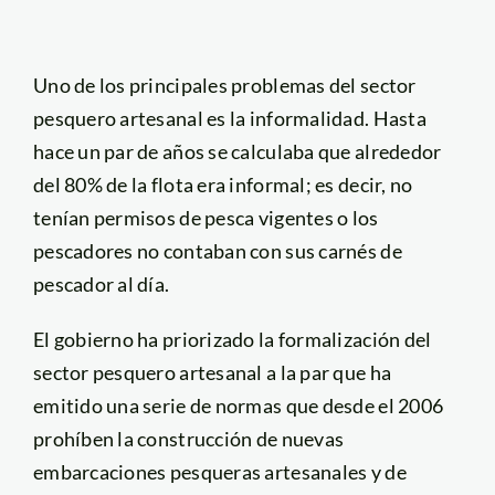
Uno de los principales problemas del sector
pesquero artesanal es la informalidad. Hasta
hace un par de años se calculaba que alrededor
del 80% de la flota era informal; es decir, no
tenían permisos de pesca vigentes o los
pescadores no contaban con sus carnés de
pescador al día.
El gobierno ha priorizado la formalización del
sector pesquero artesanal a la par que ha
emitido una serie de normas que desde el 2006
prohíben la construcción de nuevas
embarcaciones pesqueras artesanales y de