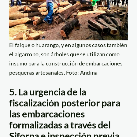
El faique o huarango, y en algunos casos también
el algarrobo, son árboles que se utilizan como
insumo para la construcción de embarcaciones
pesqueras artesanales. Foto: Andina
5. La urgencia de la
fiscalización posterior para
las embarcaciones
formalizadas a través del
Siforpa e inspección previa