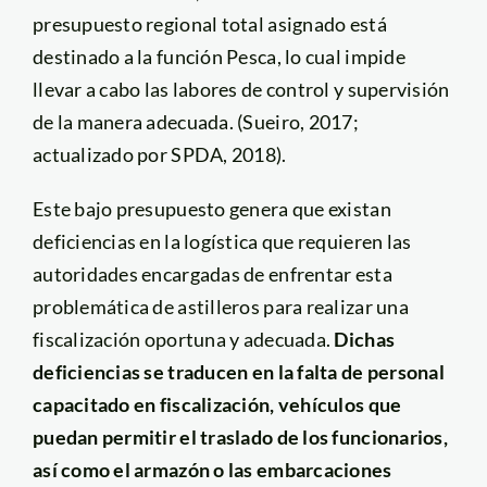
presupuesto regional total asignado está
destinado a la función Pesca, lo cual impide
llevar a cabo las labores de control y supervisión
de la manera adecuada. (Sueiro, 2017;
actualizado por SPDA, 2018).
Este bajo presupuesto genera que existan
deficiencias en la logística que requieren las
autoridades encargadas de enfrentar esta
problemática de astilleros para realizar una
fiscalización oportuna y adecuada.
Dichas
deficiencias se traducen en la falta de personal
capacitado en fiscalización, vehículos que
puedan permitir el traslado de los funcionarios,
así como el armazón o las embarcaciones