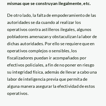
mismas que se construyan ilegalmente, etc.
De otro lado, la falta de empoderamiento de las
autoridades se da cuando al realizar los
operativos contra astilleros ilegales, algunos
pobladores amenazan y obstaculizan la labor de
dichas autoridades. Por ello se requiere que en
operativos complejos o sensibles, los
fiscalizadores puedan ir acompañados por
efectivos policiales, a fin de no poner en riesgo
su integridad física, además de llevar a cabo una
labor de inteligencia previa que permita de
alguna manera asegurar la efectividad de estos
operativos.