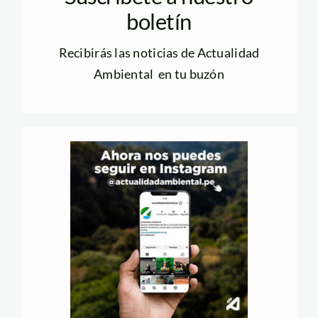
boletín
Recibirás las noticias de Actualidad
Ambiental en tu buzón