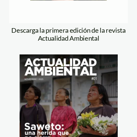
Descarga la primera edición de la revista
Actualidad Ambiental