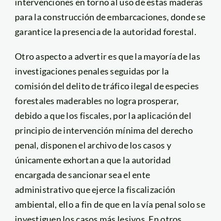
intervenciones en torno al uso de estas maderas
para la construcción de embarcaciones, donde se
garantice la presencia de la autoridad forestal.
Otro aspecto a advertir es que la mayoría de las
investigaciones penales seguidas por la
comisión del delito de tráfico ilegal de especies
forestales maderables no logra prosperar,
debido a que los fiscales, por la aplicación del
principio de intervención mínima del derecho
penal, disponen el archivo de los casos y
únicamente exhortan a que la autoridad
encargada de sancionar sea el ente
administrativo que ejerce la fiscalización
ambiental, ello a fin de que en la vía penal solo se
investiguen los casos más lesivos. En otros