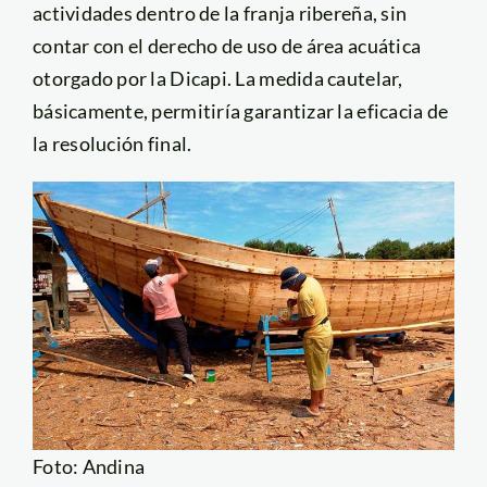
actividades dentro de la franja ribereña, sin
contar con el derecho de uso de área acuática
otorgado por la Dicapi. La medida cautelar,
básicamente, permitiría garantizar la eficacia de
la resolución final.
Foto: Andina