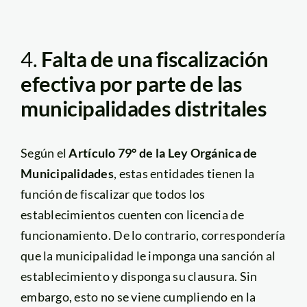
4.
Falta de una fiscalización
efectiva por parte de las
municipalidades distritales
Según el
Artículo 79° de la Ley Orgánica de
Municipalidades
, estas entidades tienen la
función de fiscalizar que todos los
establecimientos cuenten con licencia de
funcionamiento. De lo contrario, correspondería
que la municipalidad le imponga una sanción al
establecimiento y disponga su clausura. Sin
embargo, esto no se viene cumpliendo en la