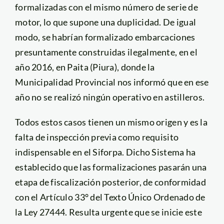
formalizadas con el mismo número de serie de
motor, lo que supone una duplicidad. De igual
modo, se habrían formalizado embarcaciones
presuntamente construidas ilegalmente, en el
año 2016, en Paita (Piura), donde la
Municipalidad Provincial nos informó que en ese
año no se realizó ningún operativo en astilleros.
Todos estos casos tienen un mismo origen y es la
falta de inspección previa como requisito
indispensable en el Siforpa. Dicho Sistema ha
establecido que las formalizaciones pasarán una
etapa de fiscalización posterior, de conformidad
con el Artículo 33° del Texto Único Ordenado de
la Ley 27444. Resulta urgente que se inicie este