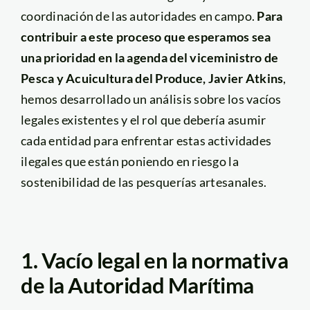
coordinación de las autoridades en campo.
Para
contribuir a este proceso que esperamos sea
una prioridad en la agenda del viceministro de
Pesca y Acuicultura del Produce, Javier Atkins
,
hemos desarrollado un análisis sobre los vacíos
legales existentes y el rol que debería asumir
cada entidad para enfrentar estas actividades
ilegales que están poniendo en riesgo la
sostenibilidad de las pesquerías artesanales.
1. Vacío legal en la normativa
de la Autoridad Marítima