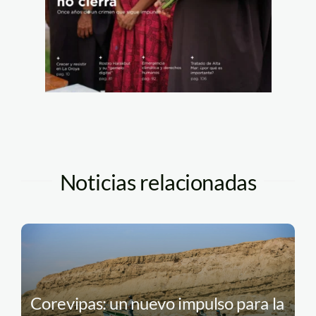
Noticias relacionadas
Corevipas: un nuevo impulso para la