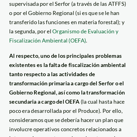
supervisada por el Serfor (a través de las ATFFS)
o por el Gobierno Regional (si es que se le han
transferido las funciones en materia forestal); y
la segunda, por el
Organismo de Evaluación y
Fiscalización Ambiental (OEFA)
.
Al respecto, uno de los principales problemas
existentes es la falta de fiscalización ambiental
tanto respecto a las actividades de
transformación primaria a cargo del Serfor o el
Gobierno Regional, así como la transformación
secundaria a cargo del OEFA
(la cual hasta hace
poco era desarrollada por el Produce). Por ello,
consideramos que se debería hacer un plan que
involucre operativos concretos relacionados a