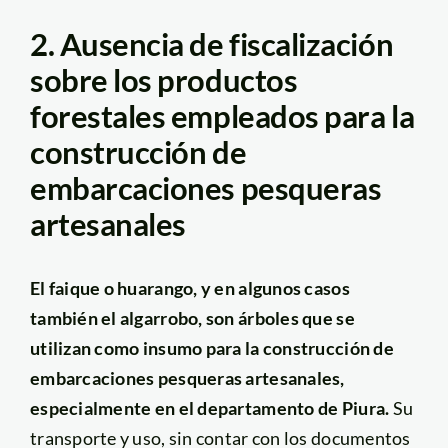
2. Ausencia de fiscalización
sobre los productos
forestales empleados para la
construcción de
embarcaciones pesqueras
artesanales
El faique o huarango, y en algunos casos
también el algarrobo, son árboles que se
utilizan como insumo para la construcción de
embarcaciones pesqueras artesanales,
especialmente en el departamento de Piura.
Su
transporte y uso, sin contar con los documentos