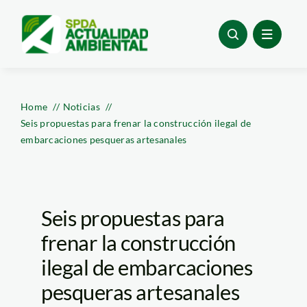
Skip
to
content
Home
Noticias
Seis propuestas para frenar la construcción ilegal de
embarcaciones pesqueras artesanales
Seis propuestas para
frenar la construcción
ilegal de embarcaciones
pesqueras artesanales