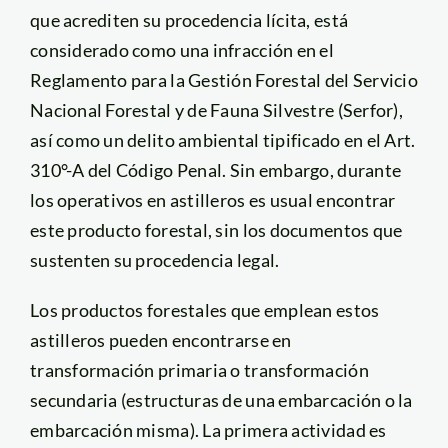
que acrediten su procedencia lícita, está
considerado como una infracción en el
Reglamento para la Gestión Forestal del Servicio
Nacional Forestal y de Fauna Silvestre (Serfor),
así como un delito ambiental tipificado en el Art.
310°-A del Código Penal. Sin embargo, durante
los operativos en astilleros es usual encontrar
este producto forestal, sin los documentos que
sustenten su procedencia legal.
Los productos forestales que emplean estos
astilleros pueden encontrarse en
transformación primaria o transformación
secundaria (estructuras de una embarcación o la
embarcación misma). La primera actividad es