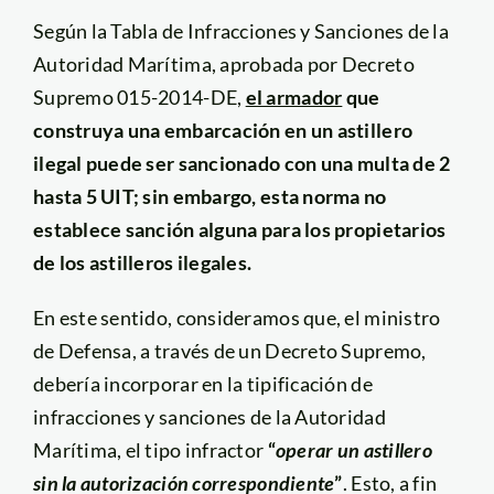
Según la Tabla de Infracciones y Sanciones de la
Autoridad Marítima, aprobada por Decreto
Supremo 015-2014-DE,
el armador
que
construya una embarcación en un astillero
ilegal puede ser sancionado con una multa de 2
hasta 5 UIT; sin embargo, esta norma no
establece sanción alguna para los propietarios
de los astilleros ilegales.
En este sentido, consideramos que, el ministro
de Defensa, a través de un Decreto Supremo,
debería incorporar en la tipificación de
infracciones y sanciones de la Autoridad
Marítima, el tipo infractor
“
operar un astillero
sin la autorización correspondiente
”
. Esto, a fin