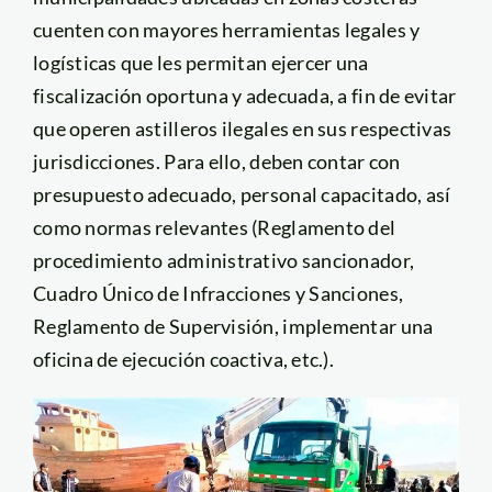
cuenten con mayores herramientas legales y
logísticas que les permitan ejercer una
fiscalización oportuna y adecuada, a fin de evitar
que operen astilleros ilegales en sus respectivas
jurisdicciones. Para ello, deben contar con
presupuesto adecuado, personal capacitado, así
como normas relevantes (Reglamento del
procedimiento administrativo sancionador,
Cuadro Único de Infracciones y Sanciones,
Reglamento de Supervisión, implementar una
oficina de ejecución coactiva, etc.).