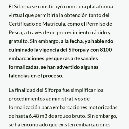
El Siforpa se constituyó como una plataforma
virtual que permitiría la obtención tanto del
Certificado de Matrícula, como el Permiso de
Pesca, a través de un procedimiento rápido y
gratuito. Sin embargo,
a la fecha, ya habiendo
culminado la vigencia del Siforpa y con 8100
embarcaciones pesqueras artesanales
formalizadas, se han advertido algunas
falencias en el proceso
.
La finalidad del Siforpa fue simplificar los
procedimientos administrativos de
formalización para embarcaciones motorizadas
de hasta 6.48 m3 de arqueo bruto. Sin embargo,
se ha encontrado que existen embarcaciones