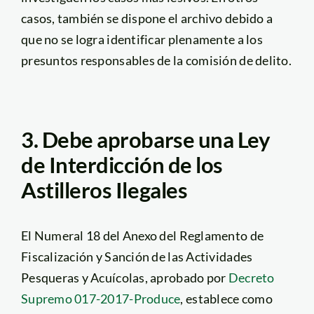
casos, también se dispone el archivo debido a
que no se logra identificar plenamente a los
presuntos responsables de la comisión de delito.
3. Debe aprobarse una Ley
de Interdicción de los
Astilleros Ilegales
El Numeral 18 del Anexo del Reglamento de
Fiscalización y Sanción de las Actividades
Pesqueras y Acuícolas, aprobado por
Decreto
Supremo 017-2017-Produce
, establece como