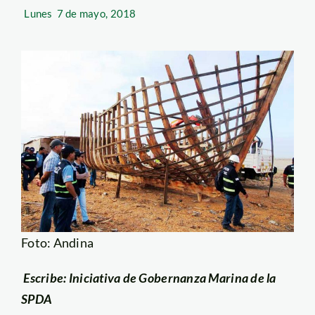
Lunes
7 de mayo, 2018
Foto: Andina
Escribe: Iniciativa de Gobernanza Marina de la
SPDA