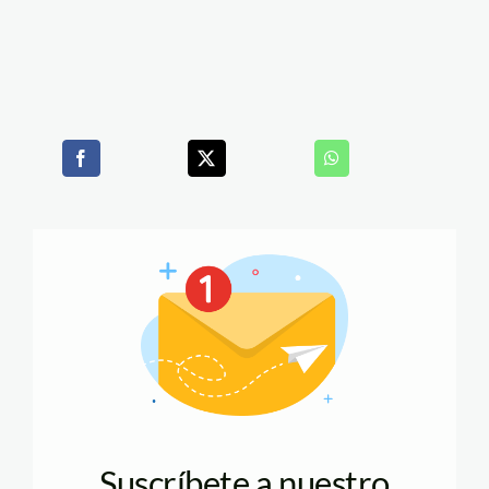
Suscríbete a nuestro