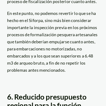
proceso de fiscalización posterior cuanto antes.
En este punto, no podemos revertir lo que se ha
hecho en el Siforpa, sino más bien considerar
importante la inspección previa en los próximos
procesos de formalización pesquera artesanales
que también deberían empujarse cuanto antes,
para embarcaciones no motorizadas, no
embarcados y a los que sean superiores a 6.48
m3 de arqueo bruto, a fin de no repetir los
problemas antes mencionados.
6. Reducido presupuesto
regional para la función