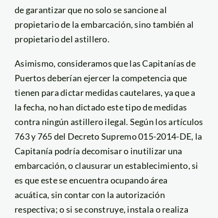
de garantizar que no solo se sancione al
propietario de la embarcación, sino también al
propietario del astillero.
Asimismo, consideramos que las Capitanías de
Puertos deberían ejercer la competencia que
tienen para dictar medidas cautelares, ya que a
la fecha, no han dictado este tipo de medidas
contra ningún astillero ilegal. Según los artículos
763 y 765 del Decreto Supremo 015-2014-DE, la
Capitanía podría decomisar o inutilizar una
embarcación, o clausurar un establecimiento, si
es que este se encuentra ocupando área
acuática, sin contar con la autorización
respectiva; o si se construye, instala o realiza