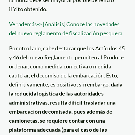
ilícito obtenido.
Ver además-> [Análisis] Conoce las novedades
del nuevo reglamento de fiscalización pesquera
Por otro lado, cabe destacar que los Artículos 45
y 46 del nuevo Reglamento permiten al Produce
ordenar, como medida correctiva o medida
cautelar, el decomiso de la embarcación. Esto,
definitivamente, es positivo; sin embargo,
dada
la reducida logística de las autoridades
administrativas, resulta difícil trasladar una
embarcación decomisada, pues además de
camionetas, se requiere contar con una
plataforma adecuada (para el caso de las