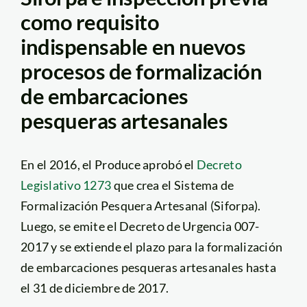
como requisito
indispensable en nuevos
procesos de formalización
de embarcaciones
pesqueras artesanales
En el 2016, el Produce aprobó el
Decreto
Legislativo 1273
que crea el Sistema de
Formalización Pesquera Artesanal (Siforpa).
Luego, se emite el Decreto de Urgencia 007-
2017 y se extiende el plazo para la formalización
de embarcaciones pesqueras artesanales hasta
el 31 de diciembre de 2017.