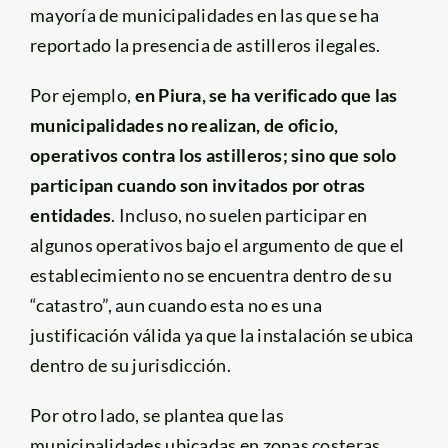
mayoría de municipalidades en las que se ha
reportado la presencia de astilleros ilegales.
Por ejemplo,
en Piura, se ha verificado que las
municipalidades no realizan, de oficio,
operativos contra los astilleros; sino que solo
participan cuando son invitados por otras
entidades
. Incluso, no suelen participar en
algunos operativos bajo el argumento de que el
establecimiento no se encuentra dentro de su
“catastro”, aun cuando esta no es una
justificación válida ya que la instalación se ubica
dentro de su jurisdicción.
Por otro lado, se plantea que las
municipalidades ubicadas en zonas costeras