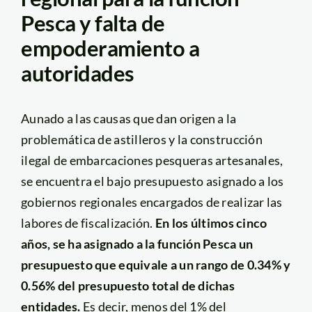
Pesca y falta de
empoderamiento a
autoridades
Aunado a las causas que dan origen a la
problemática de astilleros y la construcción
ilegal de embarcaciones pesqueras artesanales,
se encuentra el bajo presupuesto asignado a los
gobiernos regionales encargados de realizar las
labores de fiscalización.
En los últimos cinco
años, se ha asignado a la función Pesca un
presupuesto que equivale a un rango de 0.34% y
0.56% del presupuesto total de dichas
entidades.
Es decir, menos del 1% del