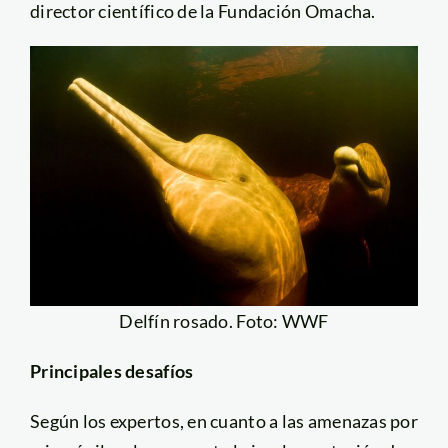
director científico de la Fundación Omacha.
Delfín rosado. Foto: WWF
Principales desafíos
Según los expertos, en cuanto a las amenazas por