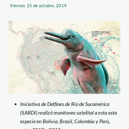
Viernes
25 de octubre, 2019
Iniciativa de Delfines de Río de Suramérica
(SARDI) realizó monitoreo satelital a esta esta
especie en Bolivia, Brasil, Colombia y Perú,