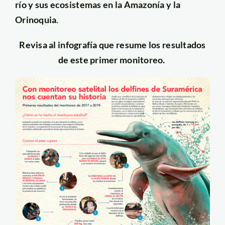
río y sus ecosistemas en la Amazonía y la
Orinoquia
.
Revisa al infografía que resume los resultados
de este primer monitoreo.