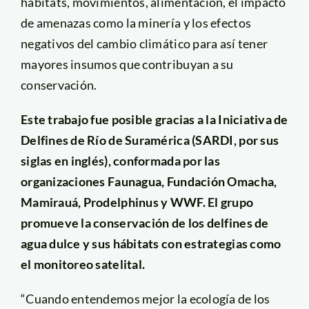
hábitats, movimientos, alimentación, el impacto
de amenazas como la minería y los efectos
negativos del cambio climático para así tener
mayores insumos que contribuyan a su
conservación.
Este trabajo fue posible gracias a la Iniciativa de
Delfines de Río de Suramérica (SARDI, por sus
siglas en inglés), conformada por las
organizaciones Faunagua, Fundación Omacha,
Mamirauá, Prodelphinus y WWF. El grupo
promueve la conservación de los delfines de
agua dulce y sus hábitats con estrategias como
el monitoreo satelital.
“Cuando entendemos mejor la ecología de los