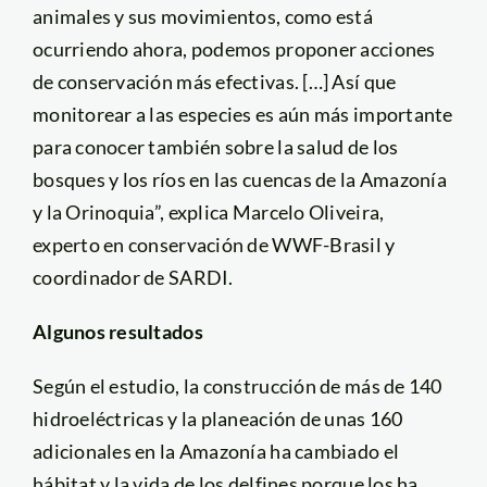
animales y sus movimientos, como está
ocurriendo ahora, podemos proponer acciones
de conservación más efectivas. […] Así que
monitorear a las especies es aún más importante
para conocer también sobre la salud de los
bosques y los ríos en las cuencas de la Amazonía
y la Orinoquia”, explica Marcelo Oliveira,
experto en conservación de WWF-Brasil y
coordinador de SARDI.
Algunos resultados
Según el estudio, la construcción de más de 140
hidroeléctricas y la planeación de unas 160
adicionales en la Amazonía ha cambiado el
hábitat y la vida de los delfines porque los ha