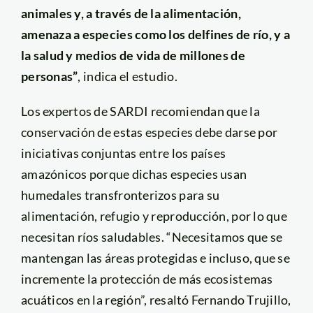
animales y, a través de la alimentación,
amenaza a especies como los delfines de río, y a
la salud y medios de vida de millones de
personas”
, indica el estudio.
Los expertos de SARDI recomiendan que la
conservación de estas especies debe darse por
iniciativas conjuntas entre los países
amazónicos porque dichas especies usan
humedales transfronterizos para su
alimentación, refugio y reproducción, por lo que
necesitan ríos saludables. “Necesitamos que se
mantengan las áreas protegidas e incluso, que se
incremente la protección de más ecosistemas
acuáticos en la región”, resaltó Fernando Trujillo,