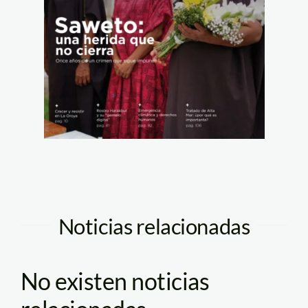
Noticias relacionadas
No existen noticias