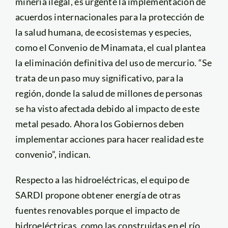
minería ilegal, es urgente la implementación de
acuerdos internacionales para la protección de
la salud humana, de ecosistemas y especies,
como el Convenio de Minamata, el cual plantea
la eliminación definitiva del uso de mercurio. “Se
trata de un paso muy significativo, para la
región, donde la salud de millones de personas
se ha visto afectada debido al impacto de este
metal pesado. Ahora los Gobiernos deben
implementar acciones para hacer realidad este
convenio”, indican.
Respecto a las hidroeléctricas, el equipo de
SARDI propone obtener energía de otras
fuentes renovables porque el impacto de
hidroeléctricas, como las construidas en el río