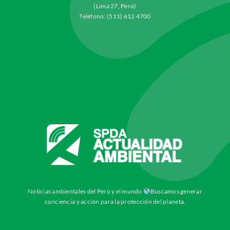
(Lima 27, Perú)
Teléfono: (511) 612 4700
Noticias ambientales del Perú y el mundo
Buscamos generar
conciencia y acción para la protección del planeta.