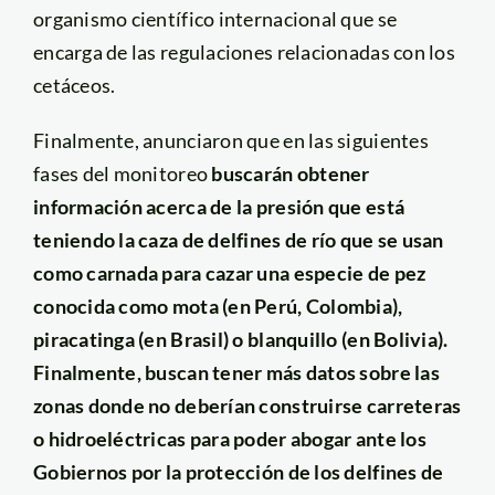
organismo científico internacional que se
encarga de las regulaciones relacionadas con los
cetáceos.
Finalmente, anunciaron que en las siguientes
fases del monitoreo
buscarán obtener
información acerca de la presión que está
teniendo la caza de delfines de río que se usan
como carnada para cazar una especie de pez
conocida como mota (en Perú, Colombia),
piracatinga (en Brasil) o blanquillo (en Bolivia).
Finalmente, buscan tener más datos sobre las
zonas donde no deberían construirse carreteras
o hidroeléctricas para poder abogar ante los
Gobiernos por la protección de los delfines de