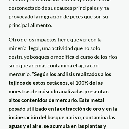
desconectado de sus cauces principales y ha
provocado la migración de peces que son su
principal alimento.
Otro de los impactos tiene que ver con la
minería ilegal, una actividad que no solo
destruye bosques o modifica el curso de los ríos,
sino que además contamina el agua con
mercurio.
“Según los análisis realizados a los
tejidos de estos cetáceos, el 100% de las
muestras de músculo analizadas presentan
altos contenidos de mercurio. Este metal
pesado utilizado en la extracción de oro y en la
incineración del bosque nativo, contamina las
aguas y el aire, se acumula en las plantas y