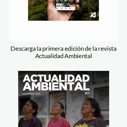
Descarga la primera edición de la revista
Actualidad Ambiental