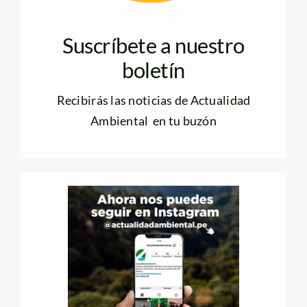
Suscríbete a nuestro
boletín
Recibirás las noticias de Actualidad
Ambiental en tu buzón