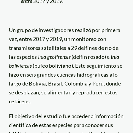
entre 2017 y 2019.
Un grupo de investigadores realizó por primera
vez, entre 2017 y 2019, un monitoreo con
transmisores satelitales a 29 delfines de río de
las especies
Inia geoffrensis
(delfín rosado) e
Inia
boliviensis
(bufeo boliviano). Este seguimiento se
hizo en seis grandes cuencas hidrográficas a lo
largo de Bolivia, Brasil, Colombia y Perú, donde
se desplazan, se alimentan y reproducen estos
cetáceos.
El objetivo del estudio fue acceder a información
científica de estas especies para conocer sus