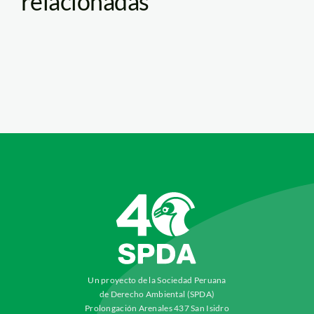
relacionadas
Un proyecto de la Sociedad Peruana
de Derecho Ambiental (SPDA)
Prolongación Arenales 437 San Isidro