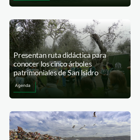
Presentan ruta didáctica para
conocer los cinco árboles
patrimoniales de San Isidro
Agenda