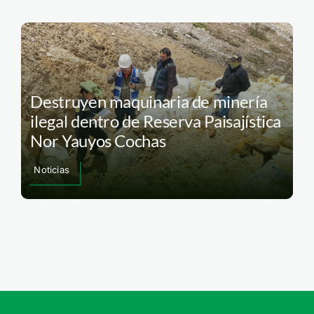
Destruyen maquinaria de minería
ilegal dentro de Reserva Paisajística
Nor Yauyos Cochas
Noticias