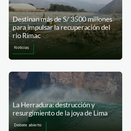
Destinan más de S/ 3500 millones
para impulsar la recuperación del
río Rímac
Noticias
La Herradura: destrucción y
resurgimiento de la joya de Lima
Debate abierto