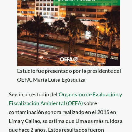
Estudio fue presentado por la presidente del
OEFA, María Luisa Egúsquiza.
Según un estudio del
Organismo de Evaluación y
Fiscalización Ambiental (OEFA)
sobre
contaminación sonora realizado en el 2015 en
Lima y Callao, se estima que Lima es más ruidosa
que hace 2 años. Estos resultados fueron