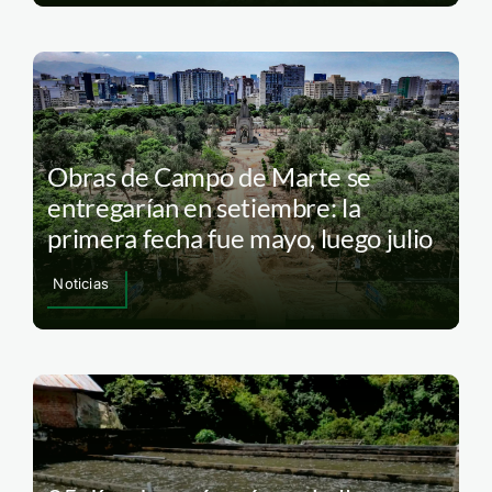
Obras de Campo de Marte se
entregarían en setiembre: la
primera fecha fue mayo, luego julio
Noticias