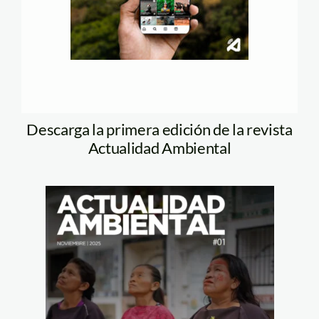
Descarga la primera edición de la revista
Actualidad Ambiental