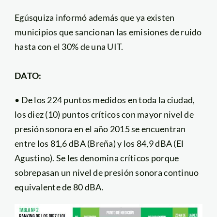
Egúsquiza informó además que ya existen
municipios que sancionan las emisiones de ruido
hasta con el 30% de una UIT.
DATO:
• De los 224 puntos medidos en toda la ciudad,
los diez (10) puntos críticos con mayor nivel de
presión sonora en el año 2015 se encuentran
entre los 81,6 dBA (Breña) y los 84,9 dBA (El
Agustino). Se les denomina críticos porque
sobrepasan un nivel de presión sonora continuo
equivalente de 80 dBA.