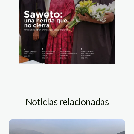
Noticias relacionadas