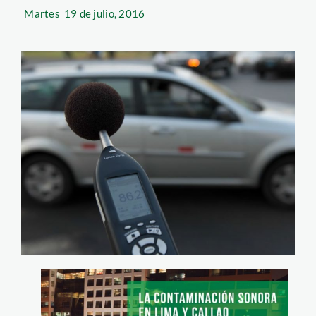
Martes
19 de julio, 2016