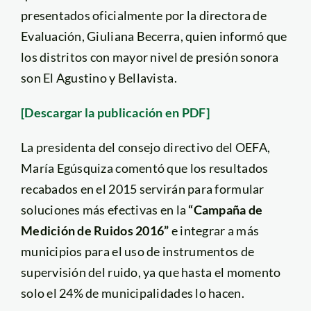
presentados oficialmente por la directora de
Evaluación, Giuliana Becerra, quien informó que
los distritos con mayor nivel de presión sonora
son El Agustino y Bellavista.
[Descargar la publicación en PDF]
La presidenta del consejo directivo del OEFA,
María Egúsquiza comentó que los resultados
recabados en el 2015 servirán para formular
soluciones más efectivas en la
“Campaña de
Medición de Ruidos 2016”
e integrar a más
municipios para el uso de instrumentos de
supervisión del ruido, ya que hasta el momento
solo el 24% de municipalidades lo hacen.