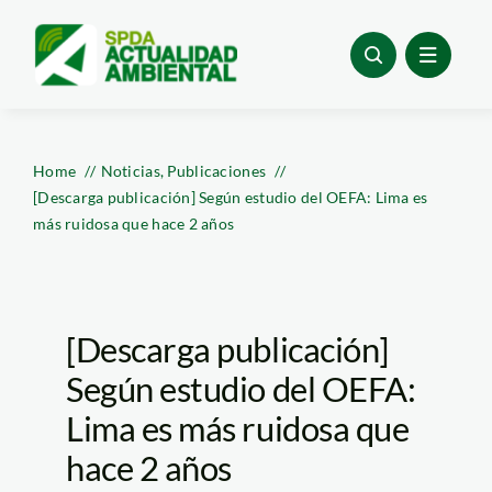
Skip
to
content
Home
Noticias
Publicaciones
[Descarga publicación] Según estudio del OEFA: Lima es
más ruidosa que hace 2 años
[Descarga publicación]
Según estudio del OEFA:
Lima es más ruidosa que
hace 2 años