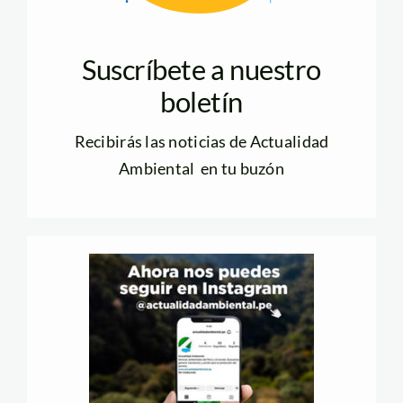
Suscríbete a nuestro
boletín
Recibirás las noticias de Actualidad
Ambiental en tu buzón