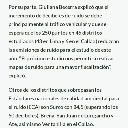
Por su parte, Giuliana Becerra explicó que el
incremento de decibeles de ruido se debe
principalmente al tráfico vehicular y que se
espera que los 250 puntos en 46 distritos
estudiados (43 en Lima y 6 en el Callao) reduzcan
las emisiones de ruido para el estudio de este
año. “El próximo estudio nos permitirá realizar
mapas de ruido para una mayor fiscalización”,
explicó.
Otros de los distritos que sobrepasan los
Estándares nacionales de calidad ambiental para
el ruido (ECA) son Surco con 84,5 (superando los
50 decibeles), Breña, San Juan de Lurigancho y
Ate, asimismo Ventanilla en el Callao.