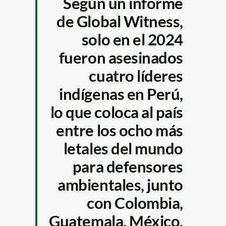
Según un informe
de Global Witness,
solo en el 2024
fueron asesinados
cuatro líderes
indígenas en Perú,
lo que coloca al país
entre los ocho más
letales del mundo
para defensores
ambientales, junto
con Colombia,
Guatemala, México,