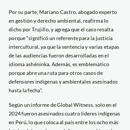
Por su parte, Mariano Castro, abogado experto
en gestión y derecho ambiental, reafirma lo
dicho por Trujillo, y agrega que el caso resalta
porque “significó un referente para la justicia
intercultural, ya que la sentencia y varias etapas
de las audiencias fueron desarrolladas en el
idioma ashéninka. Además, es emblemático
porque abre una ruta para otros casos de
defensores indígenas y ambientales asesinados
hasta la fecha”.
Según un informe de Global Witness, solo en el
2024 fueron asesinados cuatro líderes indígenas
en Perú, lo que coloca al país entre los ocho más