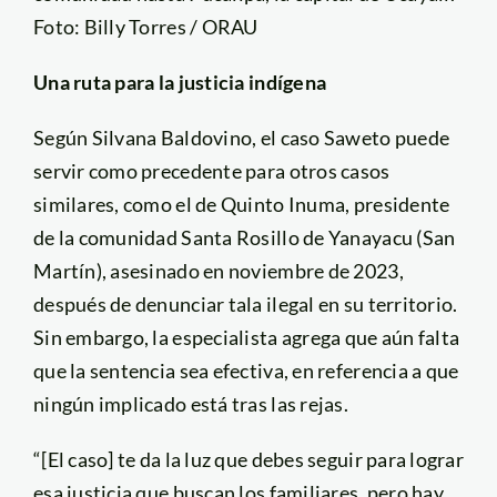
Foto: Billy Torres / ORAU
Una ruta para la justicia indígena
Según Silvana Baldovino, el caso Saweto puede
servir como precedente para otros casos
similares, como el de Quinto Inuma, presidente
de la comunidad Santa Rosillo de Yanayacu (San
Martín), asesinado en noviembre de 2023,
después de denunciar tala ilegal en su territorio.
Sin embargo, la especialista agrega que aún falta
que la sentencia sea efectiva, en referencia a que
ningún implicado está tras las rejas.
“[El caso] te da la luz que debes seguir para lograr
esa justicia que buscan los familiares, pero hay