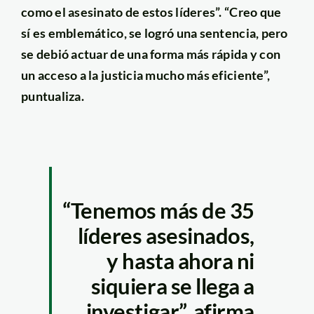
como el asesinato de estos líderes”. “Creo que
sí es emblemático, se logró una sentencia, pero
se debió actuar de una forma más rápida y con
un acceso a la justicia mucho más eficiente”,
puntualiza.
“Tenemos más de 35
líderes asesinados,
y hasta ahora ni
siquiera se llega a
investigar”, afirma