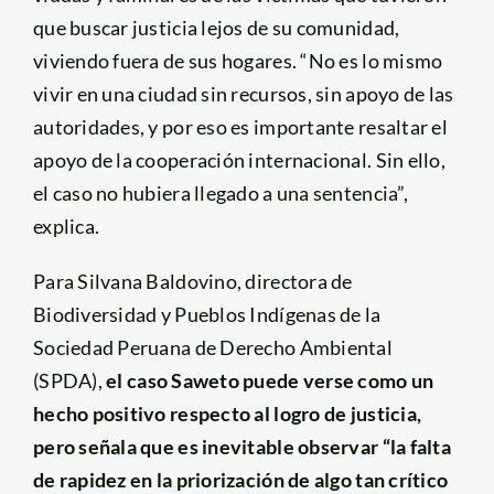
que buscar justicia lejos de su comunidad,
viviendo fuera de sus hogares. “No es lo mismo
vivir en una ciudad sin recursos, sin apoyo de las
autoridades, y por eso es importante resaltar el
apoyo de la cooperación internacional. Sin ello,
el caso no hubiera llegado a una sentencia”,
explica.
Para Silvana Baldovino, directora de
Biodiversidad y Pueblos Indígenas de la
Sociedad Peruana de Derecho Ambiental
(SPDA),
el caso Saweto puede verse como un
hecho positivo respecto al logro de justicia,
pero señala que es inevitable observar “la falta
de rapidez en la priorización de algo tan crítico