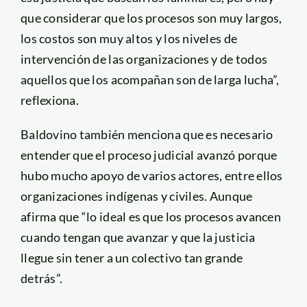
que considerar que los procesos son muy largos,
los costos son muy altos y los niveles de
intervención de las organizaciones y de todos
aquellos que los acompañan son de larga lucha”,
reflexiona.
Baldovino también menciona que es necesario
entender que el proceso judicial avanzó porque
hubo mucho apoyo de varios actores, entre ellos
organizaciones indígenas y civiles. Aunque
afirma que “lo ideal es que los procesos avancen
cuando tengan que avanzar y que la justicia
llegue sin tener a un colectivo tan grande
detrás”.