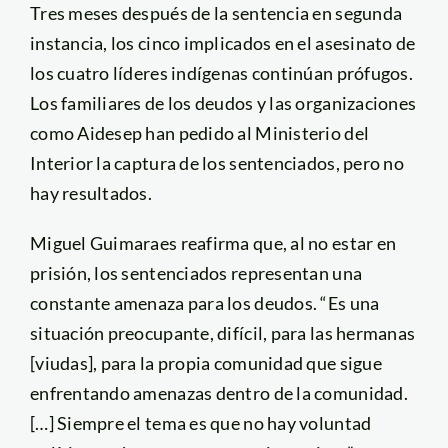
Tres meses después de la sentencia en segunda
instancia, los cinco implicados en el asesinato de
los cuatro líderes indígenas continúan prófugos.
Los familiares de los deudos y las organizaciones
como Aidesep han pedido al Ministerio del
Interior la captura de los sentenciados, pero no
hay resultados.
Miguel Guimaraes reafirma que, al no estar en
prisión, los sentenciados representan una
constante amenaza para los deudos. “Es una
situación preocupante, difícil, para las hermanas
[viudas], para la propia comunidad que sigue
enfrentando amenazas dentro de la comunidad.
[…] Siempre el tema es que no hay voluntad