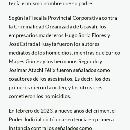
tenía el mismo nombre que su padre.
Según la Fiscalía Provincial Corporativa contra
la Criminalidad Organizada de Ucayali, los
empresarios madereros Hugo Soria Flores y
José Estrada Huayta fueron los autores
mediatos de los homicidios, mientras que Eurico
Mapes Gómez y los hermanos Segundo y
Josimar Atachi Félix fueron señalados como
coautores de los asesinatos. Es decir, los dos
primeros dieron la orden, y los otros tres
cometieron los homicidios.
En febrero de 2023, a nueve años del crimen, el
Poder Judicial dictó una sentencia en primera
instancia contra los señalados como