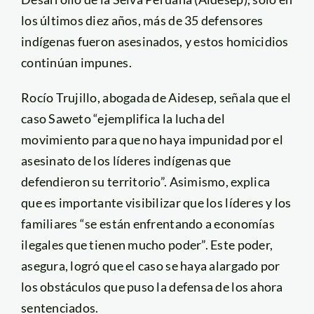
los últimos diez años, más de 35 defensores
indígenas fueron asesinados, y estos homicidios
continúan impunes.
Rocío Trujillo, abogada de Aidesep, señala que el
caso Saweto “ejemplifica la lucha del
movimiento para que no haya impunidad por el
asesinato de los líderes indígenas que
defendieron su territorio”. Asimismo, explica
que es importante visibilizar que los líderes y los
familiares “se están enfrentando a economías
ilegales que tienen mucho poder”. Este poder,
asegura, logró que el caso se haya alargado por
los obstáculos que puso la defensa de los ahora
sentenciados.