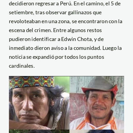
decidieron regresar a Perú. En el camino, el 5 de
setiembre, tras observar gallinazos que
revoloteaban en una zona, se encontraron con la
escena del crimen. Entre algunos restos
pudieron identificar a Edwin Chota, y de
inmediato dieron aviso a la comunidad. Luego la
noticia se expandió por todos los puntos
cardinales.