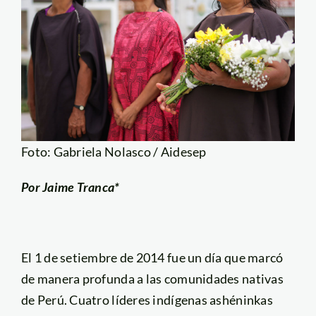
Foto: Gabriela Nolasco / Aidesep
Por Jaime Tranca*
El 1 de setiembre de 2014 fue un día que marcó
de manera profunda a las comunidades nativas
de Perú. Cuatro líderes indígenas ashéninkas