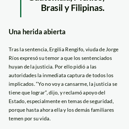
Brasil y Filipinas.
Una herida abierta
Tras la sentencia, Ergilia Rengifo, viuda de Jorge
Ríos expresó su temor a que los sentenciados
huyan de la justicia. Por ello pidió a las
autoridades la inmediata captura de todos los
implicados. “Yo no voy a cansarme, la justicia se
tiene que lograr”, dijo, y reclamó apoyo del
Estado, especialmente en temas de seguridad,
porque hasta ahora ella y los demás familiares
temen por su vida.