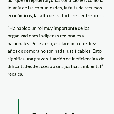
lejanía de las comunidades, la falta de recursos
económicos, la falta de traductores, entre otros.
“Ha habido un rol muy importante de las
organizaciones indígenas regionales y
nacionales. Pese a eso, es clarísimo que diez
años de demora no son nada justificables. Esto
significa una grave situación de ineficiencia y de
dificultades de acceso a una justicia ambiental”,
recalca.