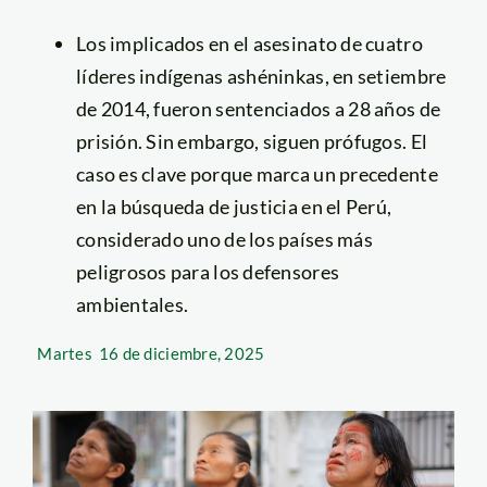
Los implicados en el asesinato de cuatro
líderes indígenas ashéninkas, en setiembre
de 2014, fueron sentenciados a 28 años de
prisión. Sin embargo, siguen prófugos. El
caso es clave porque marca un precedente
en la búsqueda de justicia en el Perú,
considerado uno de los países más
peligrosos para los defensores
ambientales.
Martes
16 de diciembre, 2025