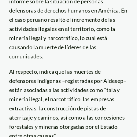
informe sobre la situación de personas
defensoras de derechos humanos en América. En
el caso peruano resaltó el incremento de las
actividades ilegales en el territorio, como la
minería ilegal y narcotráfico, lo cual está
causando la muerte de líderes de las
comunidades.
Al respecto, indica que las muertes de
defensores indígenas –registradas por Aidesep–
están asociadas a las actividades como “tala y
minería ilegal, el narcotráfico, las empresas
extractivas, la construcción de pistas de
aterrizaje y caminos, así como a las concesiones
forestales y mineras otorgadas por el Estado,
entre otras causas”.