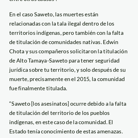
En el caso Saweto, las muertes están
relacionadas con la tala ilegal dentro de los
territorios indígenas, pero también con la falta
de titulación de comunidades nativas. Edwin
Chota y sus compañeros solicitaron la titulación
de Alto Tamaya-Saweto para tener seguridad
jurídica sobre tu territorio, y solo después de su
muerte, precisamente en el 2015, la comunidad
fue finalmente titulada.
“Saweto [los asesinatos] ocurre debido a la falta
de titulación del territorio de los pueblos
indígenas, en este caso de la comunidad. El
Estado tenía conocimiento de estas amenazas.