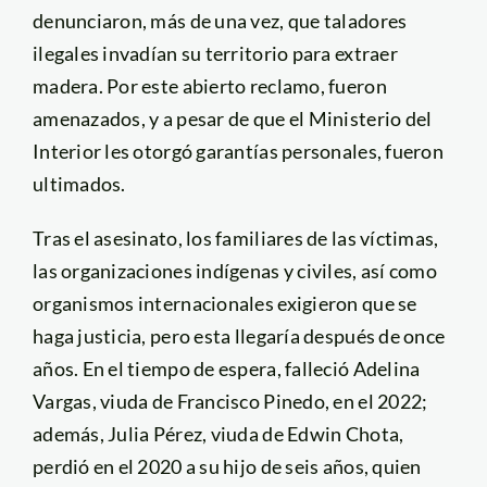
denunciaron, más de una vez, que taladores
ilegales invadían su territorio para extraer
madera. Por este abierto reclamo, fueron
amenazados, y a pesar de que el Ministerio del
Interior les otorgó garantías personales, fueron
ultimados.
Tras el asesinato, los familiares de las víctimas,
las organizaciones indígenas y civiles, así como
organismos internacionales exigieron que se
haga justicia, pero esta llegaría después de once
años. En el tiempo de espera, falleció Adelina
Vargas, viuda de Francisco Pinedo, en el 2022;
además, Julia Pérez, viuda de Edwin Chota,
perdió en el 2020 a su hijo de seis años, quien