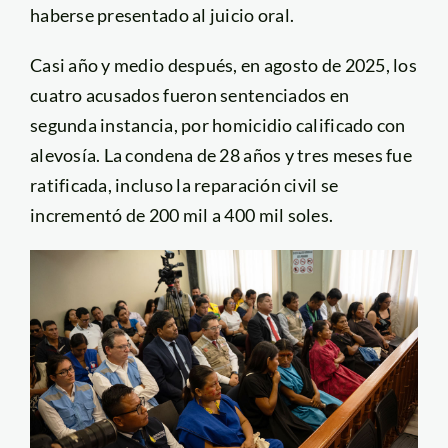
haberse presentado al juicio oral.
Casi año y medio después, en agosto de 2025, los
cuatro acusados fueron sentenciados en
segunda instancia, por homicidio calificado con
alevosía. La condena de 28 años y tres meses fue
ratificada, incluso la reparación civil se
incrementó de 200 mil a 400 mil soles.