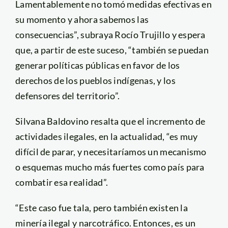
Lamentablemente no tomó medidas efectivas en
su momento y ahora sabemos las
consecuencias”, subraya Rocío Trujillo y espera
que, a partir de este suceso, “también se puedan
generar políticas públicas en favor de los
derechos de los pueblos indígenas, y los
defensores del territorio”.
Silvana Baldovino resalta que el incremento de
actividades ilegales, en la actualidad, “es muy
difícil de parar, y necesitaríamos un mecanismo
o esquemas mucho más fuertes como país para
combatir esa realidad”.
“Este caso fue tala, pero también existen la
minería ilegal y narcotráfico. Entonces, es un