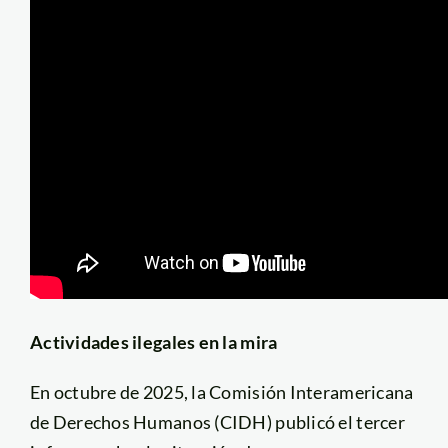
Actividades ilegales en la mira
En octubre de 2025, la Comisión Interamericana
de Derechos Humanos (CIDH) publicó el tercer