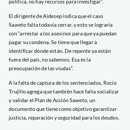
política, no hay recursos para investigar”.
El dirigente de Aidesep indica que el caso
Saweto falta todavía cerrar, y esto se lograría
con “arrestar a los asesinos para que ya puedan
pagar su condena. Se tiene que llegar a
identificar dónde están. De repente ya están
fuera del país, no sabemos. Esa es la
preocupación de las viudas”.
A la falta de captura de los sentenciados, Rocío
Trujillo agrega que también hace falta socializar
y validar el Plan de Acción Saweto, un
documento que tiene como objetivo garantizar
justicia, reparación y seguridad para los deudos.