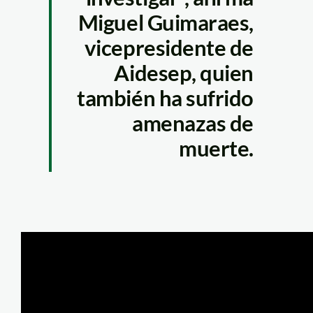
Miguel Guimaraes,
vicepresidente de
Aidesep, quien
también ha sufrido
amenazas de
muerte.