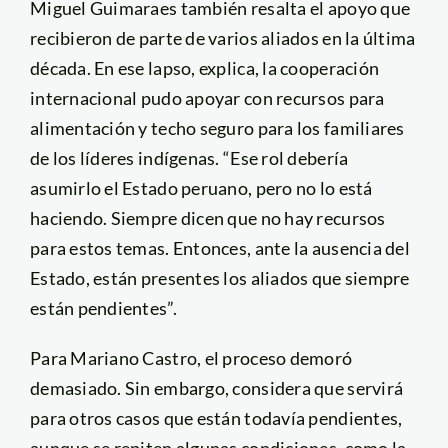
Miguel Guimaraes también resalta el apoyo que
recibieron de parte de varios aliados en la última
década. En ese lapso, explica, la cooperación
internacional pudo apoyar con recursos para
alimentación y techo seguro para los familiares
de los líderes indígenas. “Ese rol debería
asumirlo el Estado peruano, pero no lo está
haciendo. Siempre dicen que no hay recursos
para estos temas. Entonces, ante la ausencia del
Estado, están presentes los aliados que siempre
están pendientes”.
Para Mariano Castro, el proceso demoró
demasiado. Sin embargo, considera que servirá
para otros casos que están todavía pendientes,
aunque se repiten algunas condiciones, como la