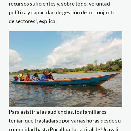
recursos suficientes y, sobre todo, voluntad
política y capacidad de gestión de un conjunto
de sectores”, explica.
Para asistir a las audiencias, los familiares
tenían que trasladarse por varias horas desde su
comunidad hasta Pucallpa, la capital de Ucayali.