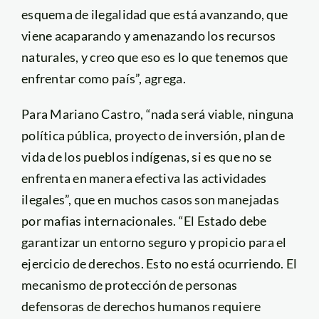
esquema de ilegalidad que está avanzando, que
viene acaparando y amenazando los recursos
naturales, y creo que eso es lo que tenemos que
enfrentar como país”, agrega.
Para Mariano Castro, “nada será viable, ninguna
política pública, proyecto de inversión, plan de
vida de los pueblos indígenas, si es que no se
enfrenta en manera efectiva las actividades
ilegales”, que en muchos casos son manejadas
por mafias internacionales. “El Estado debe
garantizar un entorno seguro y propicio para el
ejercicio de derechos. Esto no está ocurriendo. El
mecanismo de protección de personas
defensoras de derechos humanos requiere