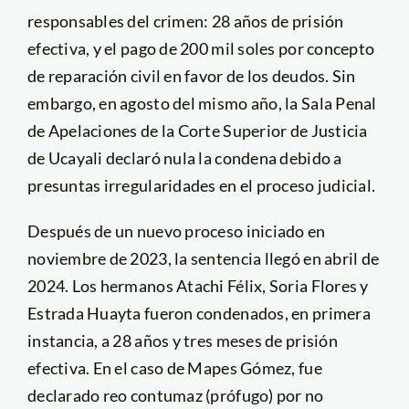
responsables del crimen: 28 años de prisión
efectiva, y el pago de 200 mil soles por concepto
de reparación civil en favor de los deudos. Sin
embargo, en agosto del mismo año, la Sala Penal
de Apelaciones de la Corte Superior de Justicia
de Ucayali declaró nula la condena debido a
presuntas irregularidades en el proceso judicial.
Después de un nuevo proceso iniciado en
noviembre de 2023, la sentencia llegó en abril de
2024. Los hermanos Atachi Félix, Soria Flores y
Estrada Huayta fueron condenados, en primera
instancia, a 28 años y tres meses de prisión
efectiva. En el caso de Mapes Gómez, fue
declarado reo contumaz (prófugo) por no