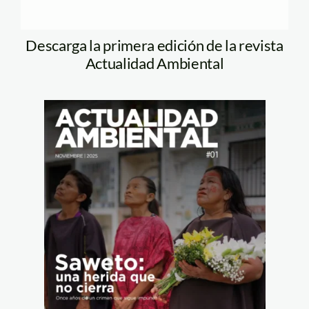
Descarga la primera edición de la revista
Actualidad Ambiental