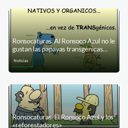
Ronsocaturas. Al Ronsoco Azul no le
gustan las papayas transgénicas…
Noticias
Ronsocaturas. El Ronsoco Azul y los
«reforestadores»