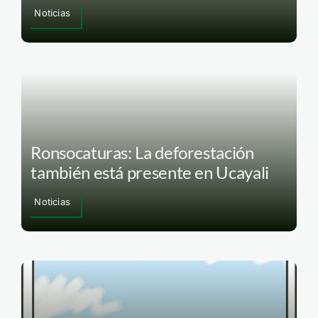
Noticias
Ronsocaturas: La deforestación
también está presente en Ucayali
Noticias