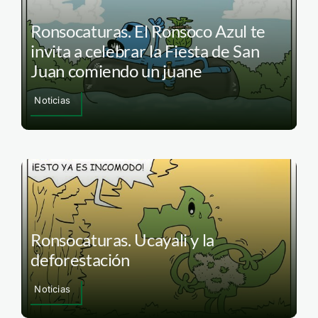
Ronsocaturas. El Ronsoco Azul te
invita a celebrar la Fiesta de San
Juan comiendo un juane
Noticias
Ronsocaturas. Ucayali y la
deforestación
Noticias