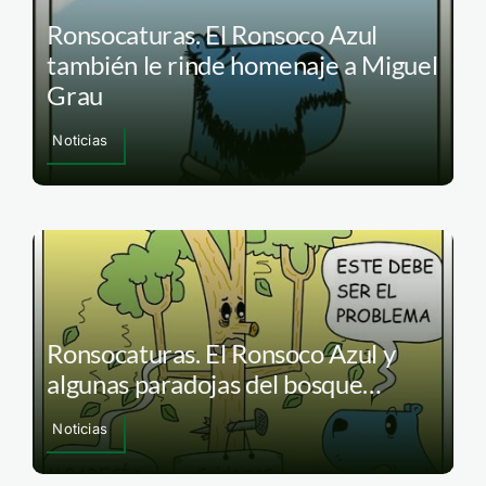
Ronsocaturas. El Ronsoco Azul
también le rinde homenaje a Miguel
Grau
Noticias
Ronsocaturas. El Ronsoco Azul y
algunas paradojas del bosque…
Noticias