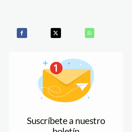
Suscríbete a nuestro
boletín