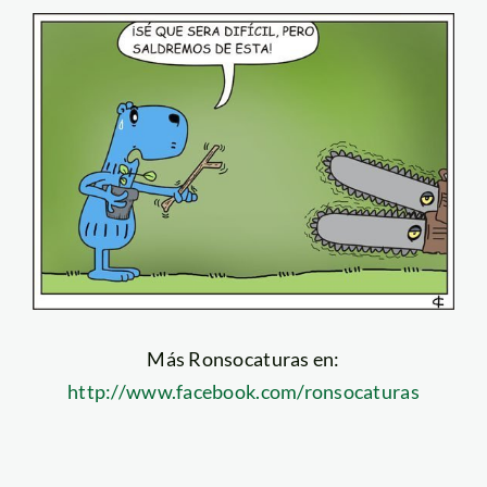
Más Ronsocaturas en:
http://www.facebook.com/ronsocaturas