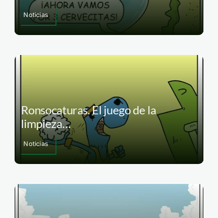
Noticias
Ronsocaturas. El juego de la
limpieza…
Noticias