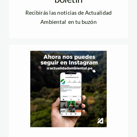
Recibirás las noticias de Actualidad
Ambiental en tu buzón