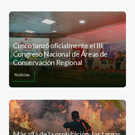
Cusco lanzó oficialmente el III
Congreso Nacional de Áreas de
Conservación Regional
Noticias
Más allá de la prohibición: las tareas