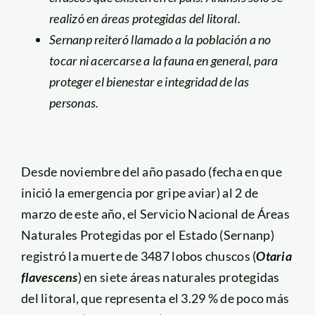
realizó en áreas protegidas del litoral.
Sernanp reiteró llamado a la poblaci
ó
n a no
tocar ni acercarse a la fauna en general, para
proteger el bienestar e integridad de las
personas.
Desde noviembre del año pasado (fecha en que
inició la emergencia por gripe aviar) al 2 de
marzo de este año, el Servicio Nacional de Áreas
Naturales Protegidas por el Estado (Sernanp)
registró la muerte de 3487 lobos chuscos (
Otaria
flavescens
) en siete áreas naturales protegidas
del litoral, que representa el 3.29 % de poco más