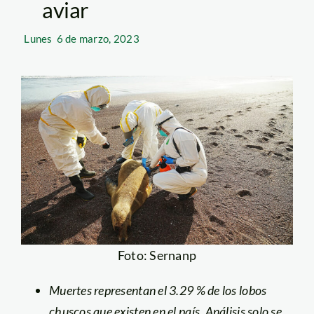
aviar
Lunes
6 de marzo, 2023
Foto: Sernanp
Muertes representan el 3.29 % de los lobos
chuscos que existen en el país. Análisis solo se