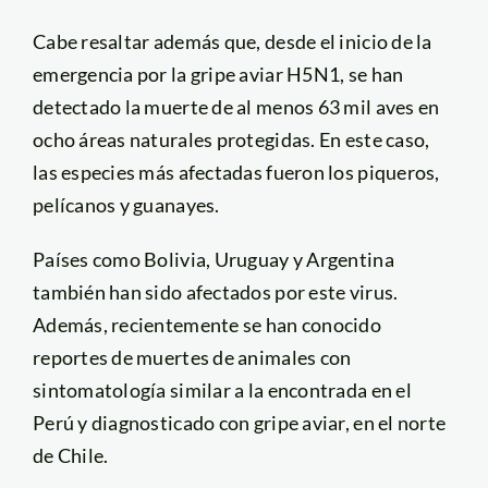
Cabe resaltar además que, desde el inicio de la
emergencia por la gripe aviar H5N1, se han
detectado la muerte de al menos 63 mil aves en
ocho áreas naturales protegidas. En este caso,
las especies más afectadas fueron los piqueros,
pelícanos y guanayes.
Países como Bolivia, Uruguay y Argentina
también han sido afectados por este virus.
Además, recientemente se han conocido
reportes de muertes de animales con
sintomatología similar a la encontrada en el
Perú y diagnosticado con gripe aviar, en el norte
de Chile.