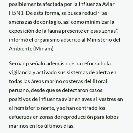
posiblemente afectada por la Influenza Aviar
H5N1. De esta forma, se busca reducir las
amenazas de contagio, así como minimizar la
exposición de la fauna presente en esas zonas”,
informó el organismo adscrito al Ministerio del
Ambiente (Minam).
Sernanp señaló además que ha reforzado la
vigilancia y activado sus sistemas de alerta en
todas las áreas marino costeras del litoral
peruano, desde que se detectaron casos
positivos de influenza aviar en aves silvestres en
el hemisferio norte, y se han centrado los
esfuerzos en zonas de reproducción para lobos
marinos en los últimos días.