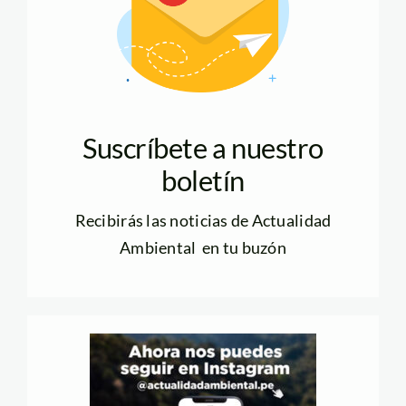
Suscríbete a nuestro
boletín
Recibirás las noticias de Actualidad
Ambiental en tu buzón