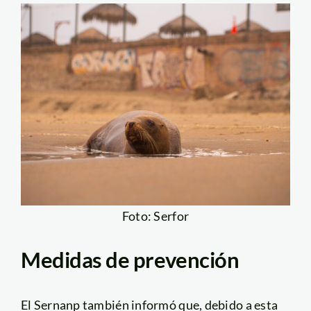
Foto: Serfor
Medidas de prevención
El Sernanp también informó que, debido a esta