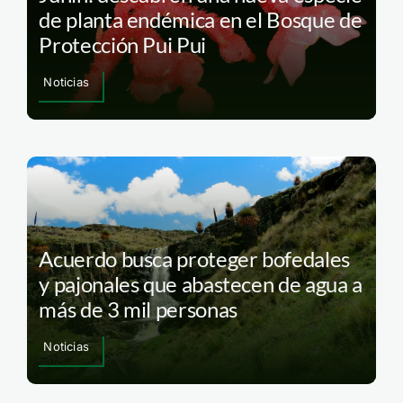
de planta endémica en el Bosque de
Protección Pui Pui
Noticias
Acuerdo busca proteger bofedales
y pajonales que abastecen de agua a
más de 3 mil personas
Noticias