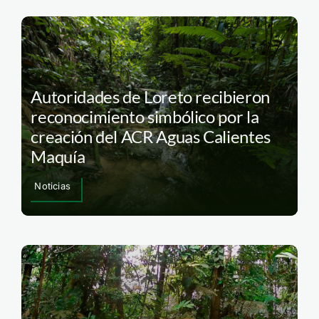
Autoridades de Loreto recibieron
reconocimiento simbólico por la
creación del ACR Aguas Calientes
Maquía
Noticias