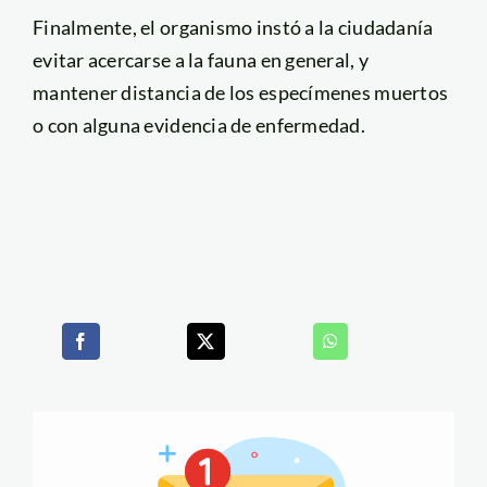
Finalmente, el organismo instó a la ciudadanía
evitar acercarse a la fauna en general, y
mantener distancia de los especímenes muertos
o con alguna evidencia de enfermedad.