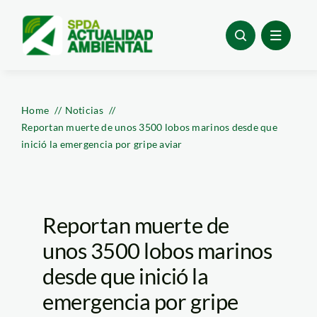
Skip
to
content
Home
Noticias
Reportan muerte de unos 3500 lobos marinos desde que
inició la emergencia por gripe aviar
Reportan muerte de
unos 3500 lobos marinos
desde que inició la
emergencia por gripe