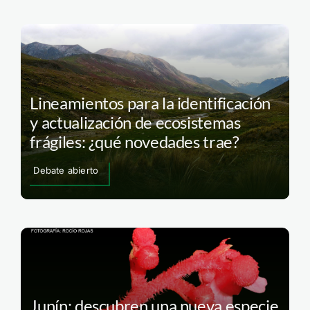
Lineamientos para la identificación
y actualización de ecosistemas
frágiles: ¿qué novedades trae?
Debate abierto
Junín: descubren una nueva especie