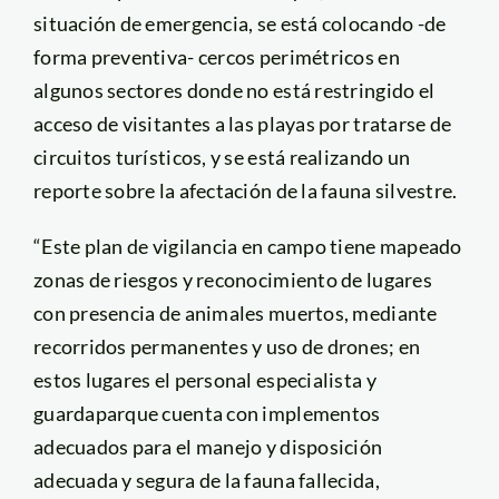
situación de emergencia, se está colocando -de
forma preventiva- cercos perimétricos en
algunos sectores donde no está restringido el
acceso de visitantes a las playas por tratarse de
circuitos turísticos, y se está realizando un
reporte sobre la afectación de la fauna silvestre.
“Este plan de vigilancia en campo tiene mapeado
zonas de riesgos y reconocimiento de lugares
con presencia de animales muertos, mediante
recorridos permanentes y uso de drones; en
estos lugares el personal especialista y
guardaparque cuenta con implementos
adecuados para el manejo y disposición
adecuada y segura de la fauna fallecida,