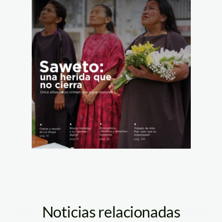
Noticias relacionadas