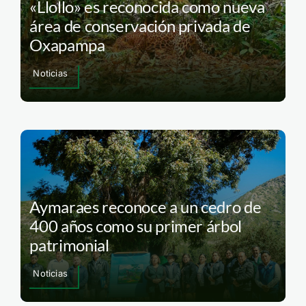
«Llollo» es reconocida como nueva
área de conservación privada de
Oxapampa
Noticias
Aymaraes reconoce a un cedro de
400 años como su primer árbol
patrimonial
Noticias