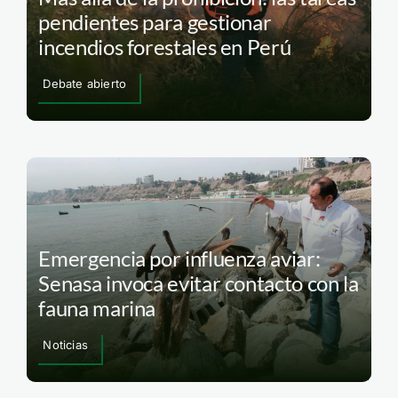
pendientes para gestionar
incendios forestales en Perú
Debate abierto
Emergencia por influenza aviar:
Senasa invoca evitar contacto con la
fauna marina
Noticias