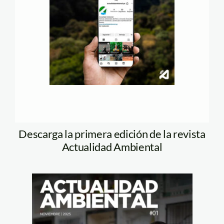
Descarga la primera edición de la revista
Actualidad Ambiental