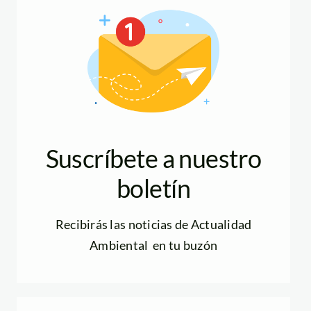
Suscríbete a nuestro
boletín
Recibirás las noticias de Actualidad
Ambiental en tu buzón