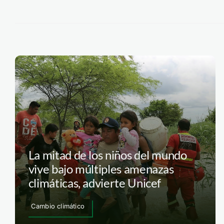
La mitad de los niños del mundo
vive bajo múltiples amenazas
climáticas, advierte Unicef
Cambio climático