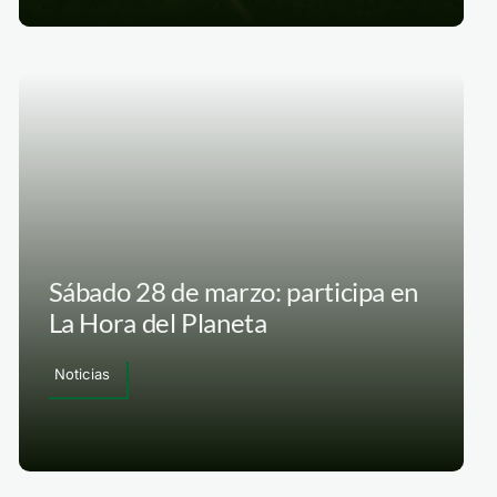
Sábado 28 de marzo: participa en
La Hora del Planeta
Noticias