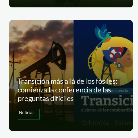
Transición más allá de los fósiles:
comienza la conferencia de las
preguntas difíciles
Noticias