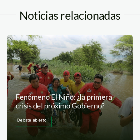
Noticias relacionadas
Fenómeno El Niño: ¿la primera
crisis del próximo Gobierno?
Debate abierto