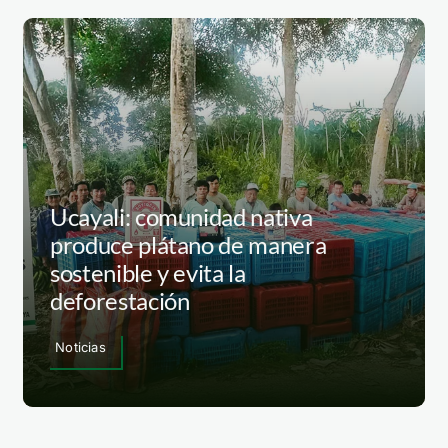
Ucayali: comunidad nativa
produce plátano de manera
sostenible y evita la
deforestación
Noticias