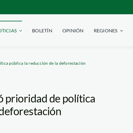
TICIAS
BOLETÍN
OPINIÓN
REGIONES
tica pública la reducción de la deforestación
 prioridad de política
 deforestación