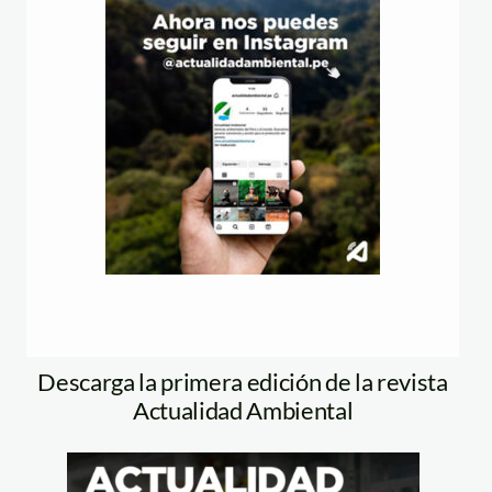
Descarga la primera edición de la revista
Actualidad Ambiental