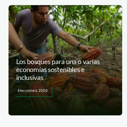
Los bosques para una o varias
economías sostenibles e
inclusivas
Elecciones 2026