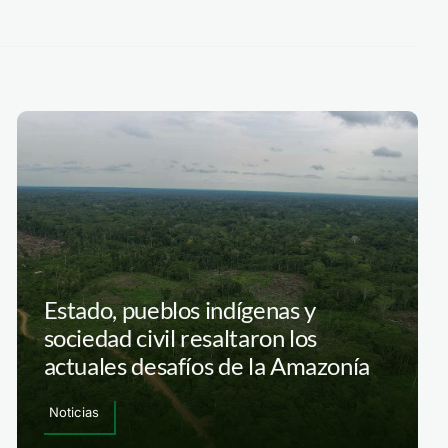
Estado, pueblos indígenas y
sociedad civil resaltaron los
actuales desafíos de la Amazonía
Noticias