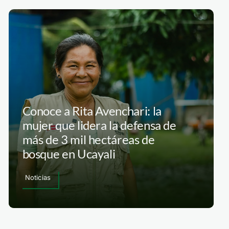
Conoce a Rita Avenchari: la
mujer que lidera la defensa de
más de 3 mil hectáreas de
bosque en Ucayali
Noticias