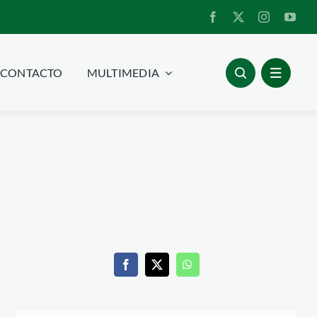
CONTACTO
MULTIMEDIA