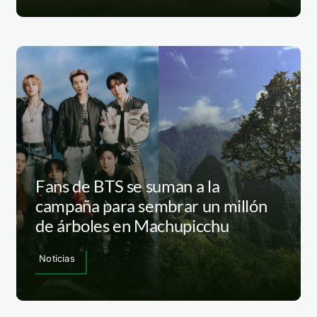
Fans de BTS se suman a la
campaña para sembrar un millón
de árboles en Machupicchu
Noticias